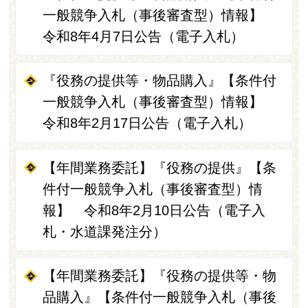
一般競争入札（事後審査型）情報】
令和8年4月7日公告（電子入札）
『役務の提供等・物品購入』【条件付
一般競争入札（事後審査型）情報】
令和8年2月17日公告（電子入札）
【年間業務委託】『役務の提供』【条
件付一般競争入札（事後審査型）情
報】 令和8年2月10日公告（電子入
札・水道課発注分）
【年間業務委託】『役務の提供等・物
品購入』【条件付一般競争入札（事後