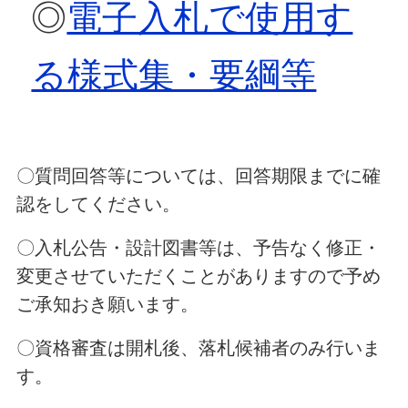
◎
電子入札で使用す
る様式集・要綱等
〇質問回答等については、回答期限までに確
認をしてください。
〇入札公告・設計図書等は、予告なく修正・
変更させていただくことがありますので予め
ご承知おき願います。
〇資格審査は開札後、落札候補者のみ行いま
す。