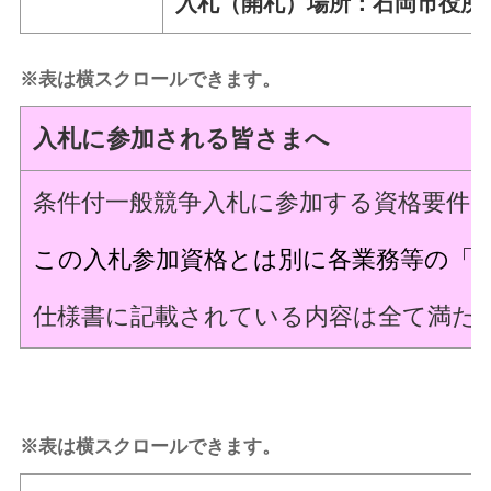
入札（開札）場所：石岡市役所
※表は横スクロールできます。
入札に参加される皆さまへ
条件付一般競争入札に参加する資格要件
この入札参加資格とは別に各業務等の「
仕様書に記載されている内容は全て満た
※表は横スクロールできます。