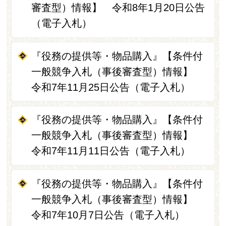
審査型）情報】 令和8年1月20日公告
（電子入札）
『役務の提供等・物品購入』【条件付
一般競争入札（事後審査型）情報】
令和7年11月25日公告（電子入札）
『役務の提供等・物品購入』【条件付
一般競争入札（事後審査型）情報】
令和7年11月11日公告（電子入札）
『役務の提供等・物品購入』【条件付
一般競争入札（事後審査型）情報】
令和7年10月7日公告（電子入札）