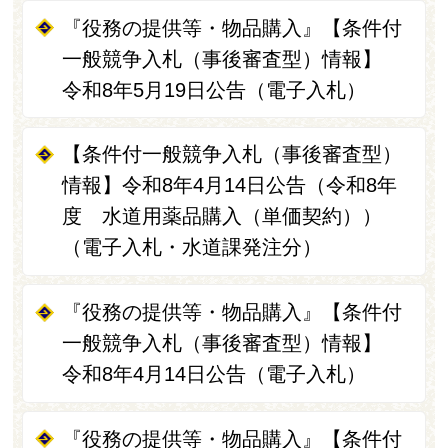
『役務の提供等・物品購入』【条件付
一般競争入札（事後審査型）情報】
令和8年5月19日公告（電子入札）
【条件付一般競争入札（事後審査型）
情報】令和8年4月14日公告（令和8年
度 水道用薬品購入（単価契約））
（電子入札・水道課発注分）
『役務の提供等・物品購入』【条件付
一般競争入札（事後審査型）情報】
令和8年4月14日公告（電子入札）
『役務の提供等・物品購入』【条件付