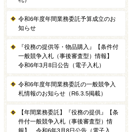
令和6年度年間業務委託予算成立のお
知らせ
『役務の提供等・物品購入』【条件付
一般競争入札（事後審査型）情報】
令和6年3月8日公告（電子入札）
令和6年度年間業務委託の一般競争入
札情報のお知らせ（R6.3.5掲載）
【年間業務委託】『役務の提供』【条
件付一般競争入札（事後審査型）情
報】 令和6年3月8日公告（電子入