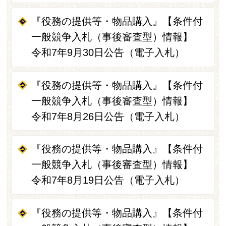
『役務の提供等・物品購入』【条件付
一般競争入札（事後審査型）情報】
令和7年9月30日公告（電子入札）
『役務の提供等・物品購入』【条件付
一般競争入札（事後審査型）情報】
令和7年8月26日公告（電子入札）
『役務の提供等・物品購入』【条件付
一般競争入札（事後審査型）情報】
令和7年8月19日公告（電子入札）
『役務の提供等・物品購入』【条件付