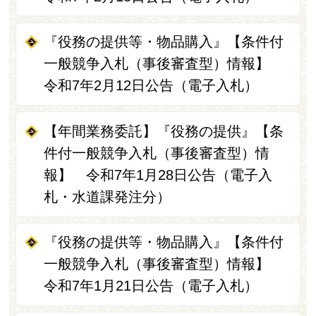
『役務の提供等・物品購入』【条件付
一般競争入札（事後審査型）情報】
令和7年2月12日公告（電子入札）
【年間業務委託】『役務の提供』【条
件付一般競争入札（事後審査型）情
報】 令和7年1月28日公告（電子入
札・水道課発注分）
『役務の提供等・物品購入』【条件付
一般競争入札（事後審査型）情報】
令和7年1月21日公告（電子入札）