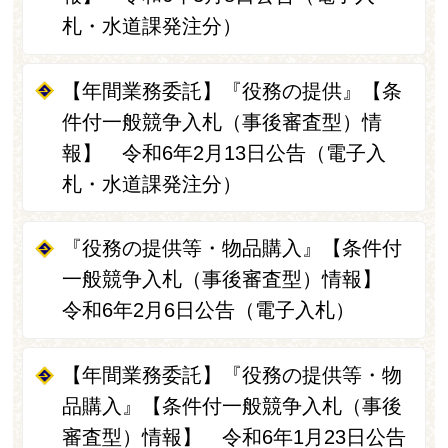
札・水道課発注分）
【年間業務委託】『役務の提供』【条
件付一般競争入札（事後審査型）情
報】 令和6年2月13日公告（電子入
札・水道課発注分）
『役務の提供等・物品購入』【条件付
一般競争入札（事後審査型）情報】
令和6年2月6日公告（電子入札）
【年間業務委託】『役務の提供等・物
品購入』【条件付一般競争入札（事後
審査型）情報】 令和6年1月23日公告