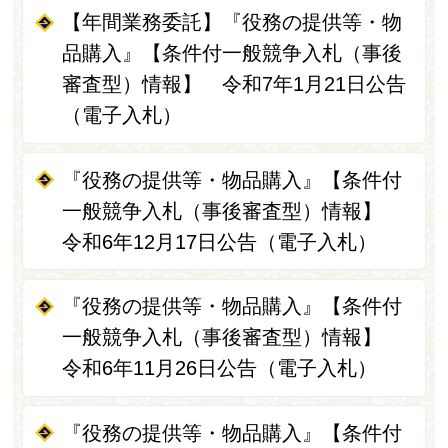
【年間業務委託】『役務の提供等・物
品購入』【条件付一般競争入札（事後
審査型）情報】 令和7年1月21日公告
（電子入札）
『役務の提供等・物品購入』【条件付
一般競争入札（事後審査型）情報】
令和6年12月17日公告（電子入札）
『役務の提供等・物品購入』【条件付
一般競争入札（事後審査型）情報】
令和6年11月26日公告（電子入札）
『役務の提供等・物品購入』【条件付