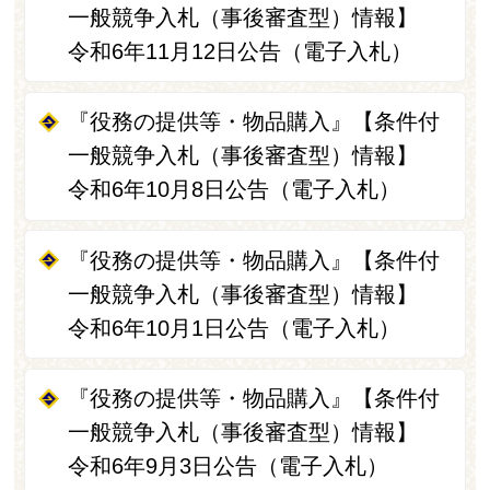
一般競争入札（事後審査型）情報】
令和6年11月12日公告（電子入札）
『役務の提供等・物品購入』【条件付
一般競争入札（事後審査型）情報】
令和6年10月8日公告（電子入札）
『役務の提供等・物品購入』【条件付
一般競争入札（事後審査型）情報】
令和6年10月1日公告（電子入札）
『役務の提供等・物品購入』【条件付
一般競争入札（事後審査型）情報】
令和6年9月3日公告（電子入札）