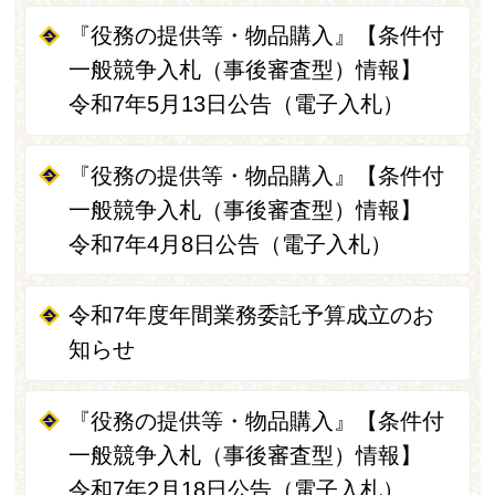
『役務の提供等・物品購入』【条件付
一般競争入札（事後審査型）情報】
令和7年5月13日公告（電子入札）
『役務の提供等・物品購入』【条件付
一般競争入札（事後審査型）情報】
令和7年4月8日公告（電子入札）
令和7年度年間業務委託予算成立のお
知らせ
『役務の提供等・物品購入』【条件付
一般競争入札（事後審査型）情報】
令和7年2月18日公告（電子入札）