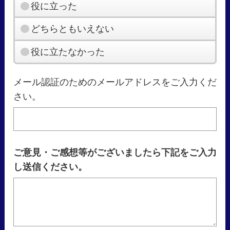
役に立った
どちらともいえない
役に立たなかった
メール認証のためのメールアドレスをご入力くだ
さい。
ご意見・ご感想等がございましたら下記をご入力
し送信ください。