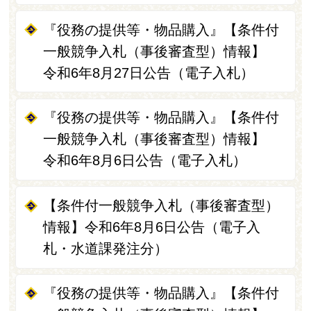
『役務の提供等・物品購入』【条件付
一般競争入札（事後審査型）情報】
令和6年8月27日公告（電子入札）
『役務の提供等・物品購入』【条件付
一般競争入札（事後審査型）情報】
令和6年8月6日公告（電子入札）
【条件付一般競争入札（事後審査型）
情報】令和6年8月6日公告（電子入
札・水道課発注分）
『役務の提供等・物品購入』【条件付