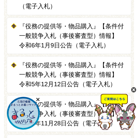
（電子入札）
『役務の提供等・物品購入』【条件付
一般競争入札（事後審査型）情報】
令和6年1月9日公告（電子入札）
『役務の提供等・物品購入』【条件付
一般競争入札（事後審査型）情報】
令和5年12月12日公告（電子入札）
『役務の提供等・物品購入』【条件付
一般競争入札（事後審査型）情報】
令和5年11月28日公告（電子入札）