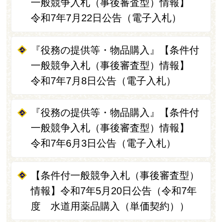
一般競争入札（事後審査型）情報】
令和7年7月22日公告（電子入札）
『役務の提供等・物品購入』【条件付
一般競争入札（事後審査型）情報】
令和7年7月8日公告（電子入札）
『役務の提供等・物品購入』【条件付
一般競争入札（事後審査型）情報】
令和7年6月3日公告（電子入札）
【条件付一般競争入札（事後審査型）
情報】令和7年5月20日公告（令和7年
度 水道用薬品購入（単価契約））