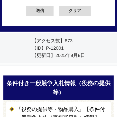
【アクセス数】
873
【ID】
P-12001
【更新日】
2025年9月8日
条件付き一般競争入札情報（役務の提供
等）
『役務の提供等・物品購入』【条件付