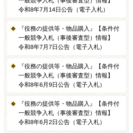
一般競争入札（事後審査型）情報】
令和8年7月14日公告（電子入札）
『役務の提供等・物品購入』【条件付
一般競争入札（事後審査型）情報】
令和8年7月7日公告（電子入札）
『役務の提供等・物品購入』【条件付
一般競争入札（事後審査型）情報】
令和8年6月9日公告（電子入札）
『役務の提供等・物品購入』【条件付
一般競争入札（事後審査型）情報】
令和8年6月2日公告（電子入札）