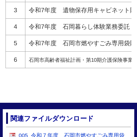
3
令和7年度 遺物保存用キャビネット購
4
令和7年度 石岡暮らし体験業務委託
5
令和7年度 石岡市燃やすごみ専用袋購
6
石岡市高齢者福祉計画・第10期介護保険事業
関連ファイルダウンロード
005_令和７年度 石岡市燃やすごみ専用袋