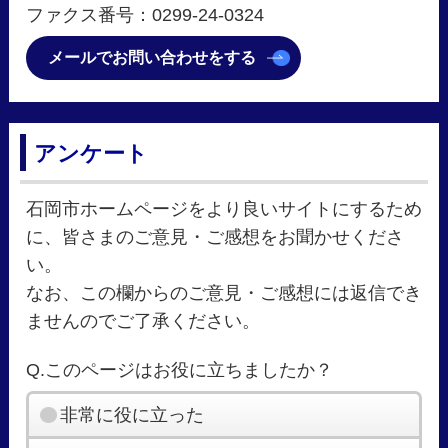
ファクス番号：0299-24-0324
メールでお問い合わせをする
アンケート
石岡市ホームページをより良いサイトにするため
に、皆さまのご意見・ご感想をお聞かせくださ
い。
なお、この欄からのご意見・ご感想には返信でき
ませんのでご了承ください。
Q.このページはお役に立ちましたか？
非常に役に立った