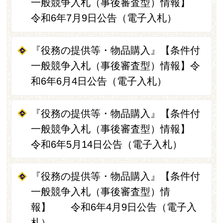
一般競争入札（事後審査型）情報】
令和6年7月9日公告（電子入札）
『役務の提供等・物品購入』【条件付
一般競争入札（事後審査型）情報】令
和6年6月4日公告（電子入札）
『役務の提供等・物品購入』【条件付
一般競争入札（事後審査型）情報】
令和6年5月14日公告（電子入札）
『役務の提供等・物品購入』【条件付
一般競争入札（事後審査型）情
報】 令和6年4月9日公告（電子入
札）