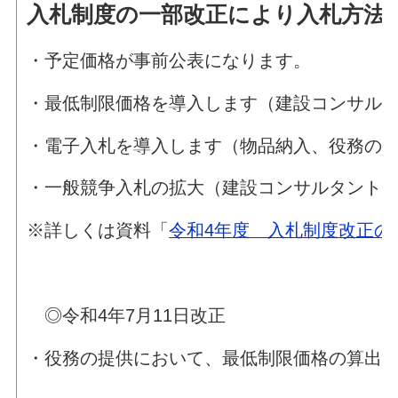
入札制度の一部改正により入札方法
・予定価格が事前公表になります。
・最低制限価格を導入します（建設コンサル
・電子入札を導入します（物品納入、役務の
・一般競争入札の拡大（建設コンサルタント
※詳しくは資料「
令和4年度 入札制度改正の
◎令和4年7月11日改正
・役務の提供において、最低制限価格の算出