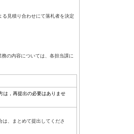
よる見積り合わせにて落札者を決定
い。業務の内容については、各担当課に
方は，再提出の必要はありませ
て提出してくださ