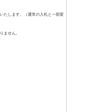
いたします。（通常の入札と一部変
りません。