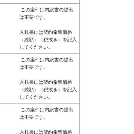
この案件は内訳書の提出
は不要です。
入札書には契約希望価格
（総額）（税抜き）を記入
してください。
この案件は内訳書の提出
は不要です。
入札書には契約希望価格
（総額）（税抜き）を記入
してください。
この案件は内訳書の提出
は不要です。
入札書には契約希望価格