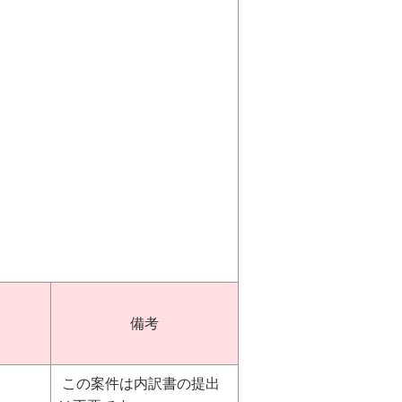
備考
この案件は内訳書の提出