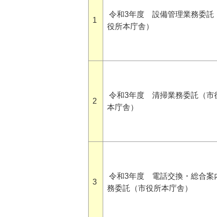
令和3年度 設備管理業務委託
1
役所本庁舎）
令和3年度 清掃業務委託（市
2
本庁舎）
令和3年度 電話交換・総合案
3
務委託（市役所本庁舎）