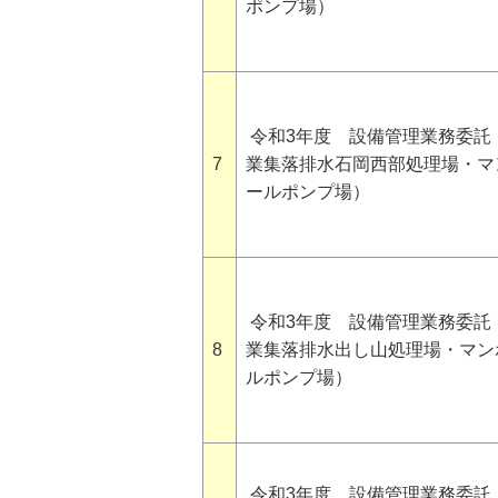
ポンプ場）
令和3年度 設備管理業務委託
7
業集落排水石岡西部処理場・マ
ールポンプ場）
令和3年度 設備管理業務委託
8
業集落排水出し山処理場・マン
ルポンプ場）
令和3年度 設備管理業務委託