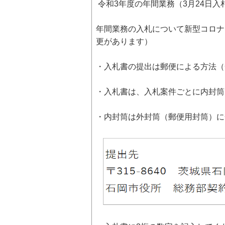
令和3年度の年間業務（3月24日
年間業務の入札について新型コロナ
更があります）
・入札書の提出は郵便による方法（
・入札書は、入札案件ごとに内封筒
・内封筒は外封筒（郵便用封筒）に