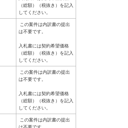
（総額）（税抜き）を記入
してください。
この案件は内訳書の提出
は不要です。
入札書には契約希望価格
（総額）（税抜き）を記入
してください。
この案件は内訳書の提出
は不要です。
入札書には契約希望価格
（総額）（税抜き）を記入
してください。
この案件は内訳書の提出
は不要です。