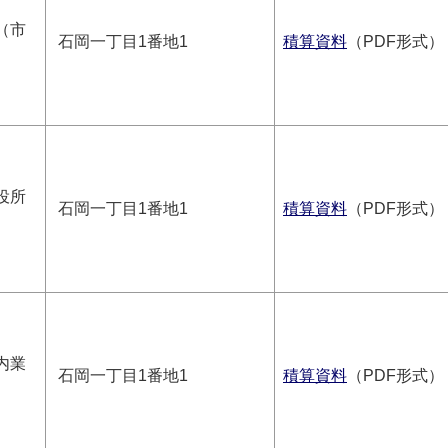
（市
石岡一丁目1番地1
積算資料
（PDF形式）
役所
石岡一丁目1番地1
積算資料
（PDF形式）
内業
石岡一丁目1番地1
積算資料
（PDF形式）