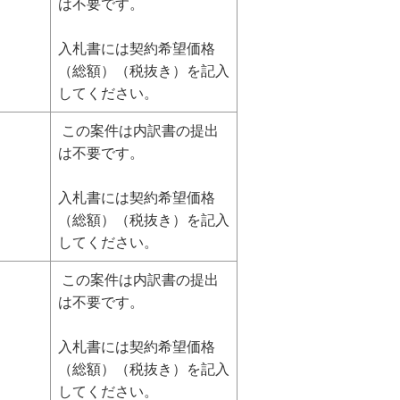
は不要です。
入札書には契約希望価格
（総額）（税抜き）を記入
してください。
この案件は内訳書の提出
は不要です。
入札書には契約希望価格
（総額）（税抜き）を記入
してください。
この案件は内訳書の提出
は不要です。
入札書には契約希望価格
（総額）（税抜き）を記入
してください。