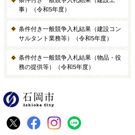
事）（令和5年度）
条件付き一般競争入札結果（建設コン
サルタント業務等）（令和5年度）
条件付き一般競争入札結果（物品・役
務の提供等）（令和5年度）
石岡市