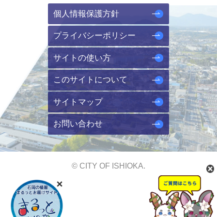
個人情報保護方針
プライバシーポリシー
サイトの使い方
このサイトについて
サイトマップ
お問い合わせ
© CITY OF ISHIOKA.