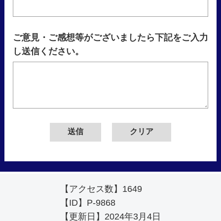
ご意見・ご感想等がございましたら下記をご入力
し送信ください。
【アクセス数】
1649
【ID】
P-9868
【更新日】
2024年3月4日