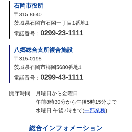
石岡市役所
〒315-8640
茨城県石岡市石岡一丁目1番地1
0299-23-1111
電話番号：
八郷総合支所複合施設
〒315-0195
茨城県石岡市柿岡5680番地1
0299-43-1111
電話番号：
開庁時間：
月曜日から金曜日
午前8時30分から午後5時15分まで
水曜日 午後7時まで(
一部業務
)
総合インフォメーション