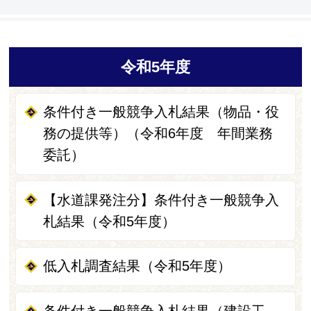
令和5年度
条件付き一般競争入札結果（物品・役
務の提供等）（令和6年度 年間業務
委託）
【水道課発注分】条件付き一般競争入
札結果（令和5年度）
低入札調査結果（令和5年度）
条件付き一般競争入札結果（建設工