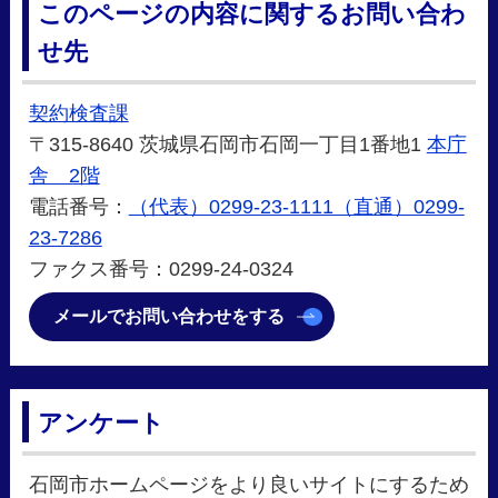
このページの内容に関するお問い合わ
せ先
契約検査課
〒315-8640 茨城県石岡市石岡一丁目1番地1
本庁
舎 2階
電話番号：
（代表）0299-23-1111（直通）0299-
23-7286
ファクス番号：0299-24-0324
メールでお問い合わせをする
アンケート
石岡市ホームページをより良いサイトにするため