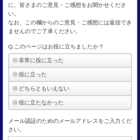
に、皆さまのご意見・ご感想をお聞かせくださ
い。
なお、この欄からのご意見・ご感想には返信でき
ませんのでご了承ください。
Q.このページはお役に立ちましたか？
非常に役に立った
役に立った
どちらともいえない
役に立たなかった
メール認証のためのメールアドレスをご入力くだ
さい。