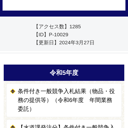
【アクセス数】
1285
【ID】
P-10029
【更新日】
2024年3月27日
令和5年度
条件付き一般競争入札結果（物品・役
務の提供等）（令和6年度 年間業務
委託）
【水道課発注分】条件付き一般競争入