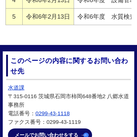
4
令和6年2月13日
令和6年度 設備管
5
令和6年2月13日
令和6年度 水質検
このページの内容に関するお問い合わ
せ先
水道課
〒315-0116 茨城県石岡市柿岡648番地2 八郷水道
事務所
電話番号：
0299-43-1118
ファクス番号：0299-43-1119
メールでお問い合わせをする