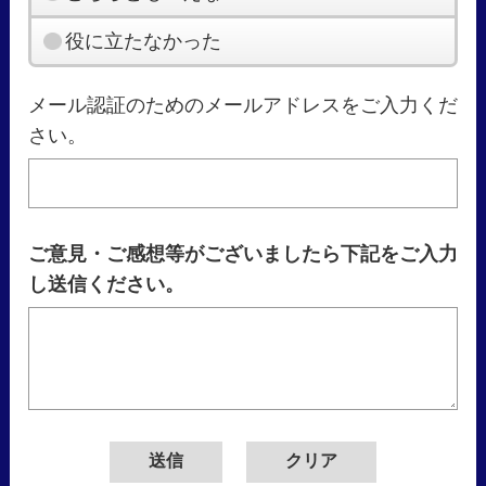
役に立たなかった
メール認証のためのメールアドレスをご入力くだ
さい。
ご意見・ご感想等がございましたら下記をご入力
し送信ください。