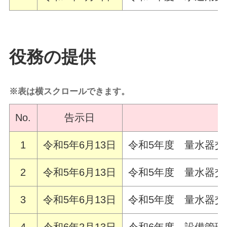
役務の提供
※表は横スクロールできます。
No.
告示日
1
令和5年6月13日
令和5年度 量水器交
2
令和5年6月13日
令和5年度 量水器交
3
令和5年6月13日
令和5年度 量水器交