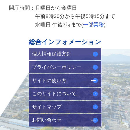
開庁時間：
月曜日から金曜日
午前8時30分から午後5時15分まで
水曜日 午後7時まで(
一部業務
)
総合インフォメーション
個人情報保護方針
プライバシーポリシー
サイトの使い方
このサイトについて
サイトマップ
お問い合わせ