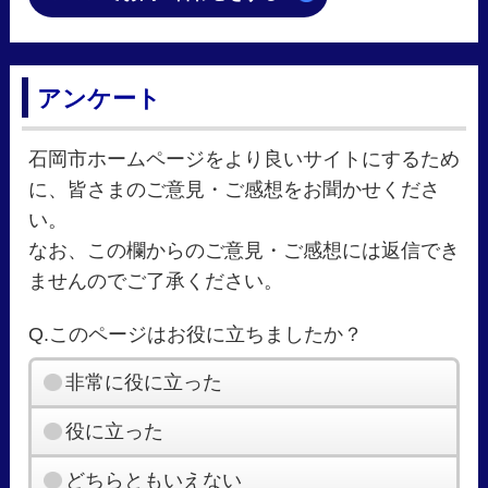
アンケート
石岡市ホームページをより良いサイトにするため
に、皆さまのご意見・ご感想をお聞かせくださ
い。
なお、この欄からのご意見・ご感想には返信でき
ませんのでご了承ください。
Q.このページはお役に立ちましたか？
非常に役に立った
役に立った
どちらともいえない