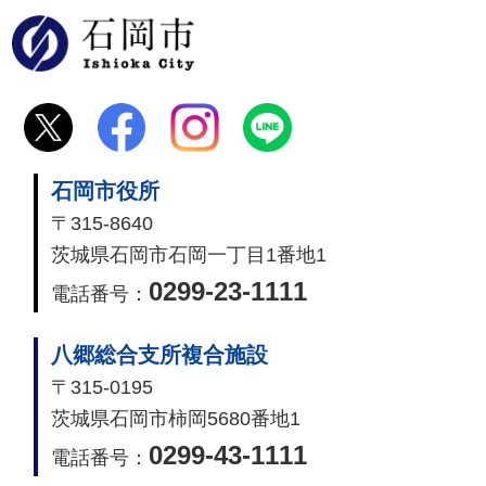
石岡市
石岡市役所
〒315-8640
茨城県石岡市石岡一丁目1番地1
0299-23-1111
電話番号：
八郷総合支所複合施設
〒315-0195
茨城県石岡市柿岡5680番地1
0299-43-1111
電話番号：