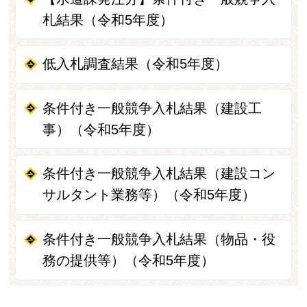
札結果（令和5年度）
低入札調査結果（令和5年度）
条件付き一般競争入札結果（建設工
事）（令和5年度）
条件付き一般競争入札結果（建設コン
サルタント業務等）（令和5年度）
条件付き一般競争入札結果（物品・役
務の提供等）（令和5年度）