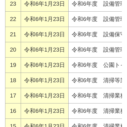
23
令和6年1月23日
令和6年度 設備管
22
令和6年1月23日
令和6年度 設備管理
21
令和6年1月23日
令和6年度 設備保守
20
令和6年1月23日
令和6年度 設備管
19
令和6年1月23日
令和6年度 公園トイ
18
令和6年1月23日
令和6年度 清掃等業
17
令和6年1月23日
令和6年度 清掃業
16
令和6年1月23日
令和6年度 清掃業
15
令和6年1月23日
令和6年度 清掃業