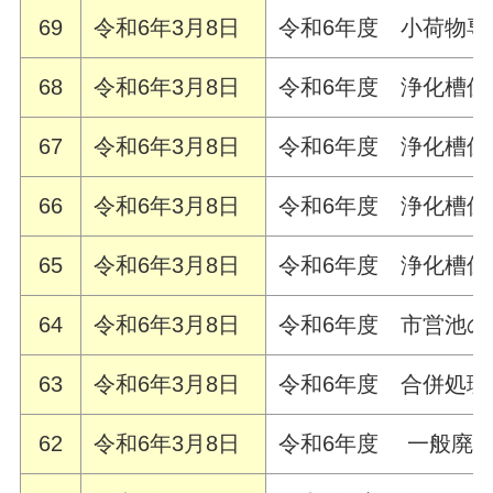
69
令和6年3月8日
令和6年度 小荷物専
68
令和6年3月8日
令和6年度 浄化槽
67
令和6年3月8日
令和6年度 浄化槽
66
令和6年3月8日
令和6年度 浄化槽
65
令和6年3月8日
令和6年度 浄化槽
64
令和6年3月8日
令和6年度 市営池
63
令和6年3月8日
令和6年度 合併処
62
令和6年3月8日
令和6年度 一般廃