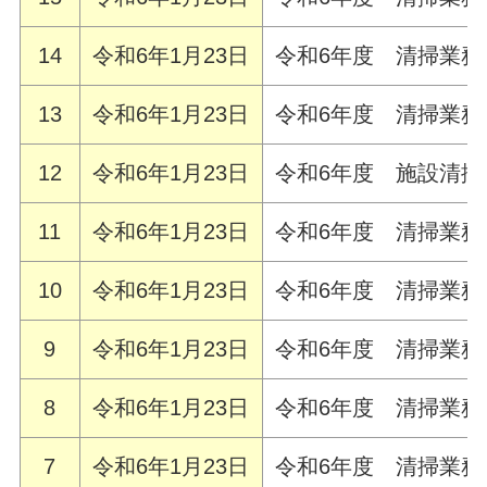
14
令和6年1月23日
令和6年度 清掃業
13
令和6年1月23日
令和6年度 清掃業
12
令和6年1月23日
令和6年度 施設清
11
令和6年1月23日
令和6年度 清掃業
10
令和6年1月23日
令和6年度 清掃業務
9
令和6年1月23日
令和6年度 清掃業
8
令和6年1月23日
令和6年度 清掃業務
7
令和6年1月23日
令和6年度 清掃業