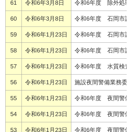
61
令和6年3月8日
令和6年度 除外処
60
令和6年3月8日
令和6年度 石岡市
59
令和6年1月23日
令和6年度 石岡市議
58
令和6年1月23日
令和6年度 石岡市議
57
令和6年1月23日
令和6年度 水質検
56
令和6年1月23日
施設夜間警備業務委
55
令和6年1月23日
令和6年度 夜間警備
54
令和6年1月23日
令和6年度 夜間警備
53
令和6年1月23日
令和6年度 夜間警