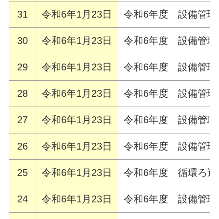
31
令和6年1月23日
令和6年度 設備管理
30
令和6年1月23日
令和6年度 設備管
29
令和6年1月23日
令和6年度 設備管
28
令和6年1月23日
令和6年度 設備管
27
令和6年1月23日
令和6年度 設備管
26
令和6年1月23日
令和6年度 設備管
25
令和6年1月23日
令和6年度 循環ろ
24
令和6年1月23日
令和6年度 設備管