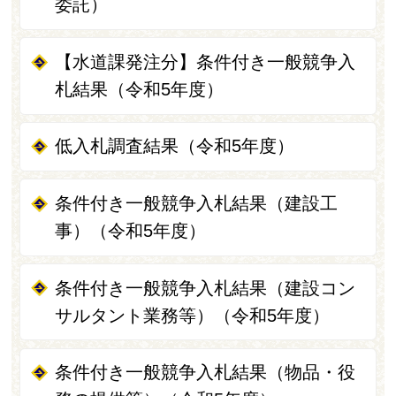
委託）
【水道課発注分】条件付き一般競争入
札結果（令和5年度）
低入札調査結果（令和5年度）
条件付き一般競争入札結果（建設工
事）（令和5年度）
条件付き一般競争入札結果（建設コン
サルタント業務等）（令和5年度）
条件付き一般競争入札結果（物品・役