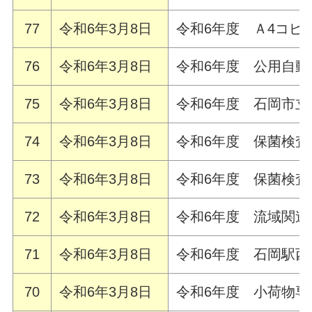
77
令和6年3月8日
令和6年度 Ａ4コピ
76
令和6年3月8日
令和6年度 公用自動
75
令和6年3月8日
令和6年度 石岡市立
74
令和6年3月8日
令和6年度 保菌検
73
令和6年3月8日
令和6年度 保菌検
72
令和6年3月8日
令和6年度 流域関
71
令和6年3月8日
令和6年度 石岡駅
70
令和6年3月8日
令和6年度 小荷物専