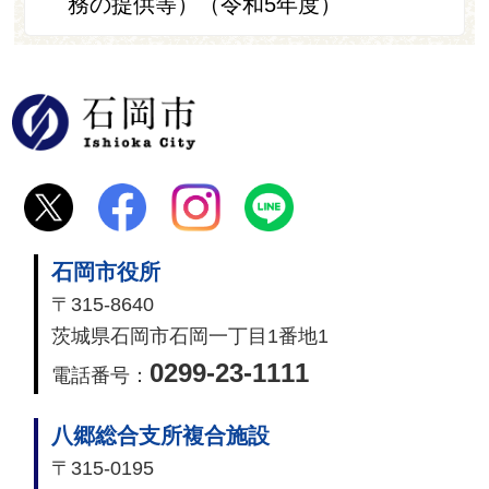
務の提供等）（令和5年度）
石岡市
石岡市役所
〒315-8640
茨城県石岡市石岡一丁目1番地1
0299-23-1111
電話番号：
八郷総合支所複合施設
〒315-0195