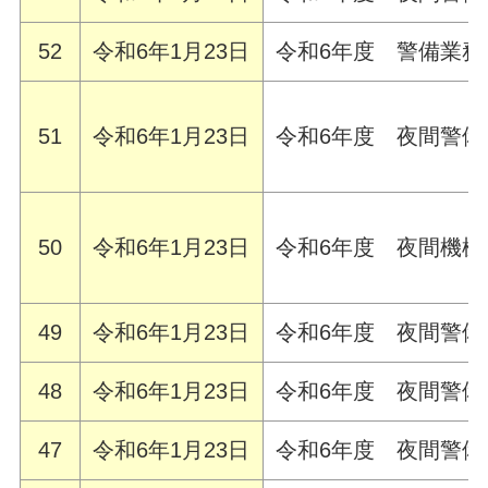
52
令和6年1月23日
令和6年度 警備業
51
令和6年1月23日
令和6年度 夜間警
50
令和6年1月23日
令和6年度 夜間機
49
令和6年1月23日
令和6年度 夜間警
48
令和6年1月23日
令和6年度 夜間警
47
令和6年1月23日
令和6年度 夜間警