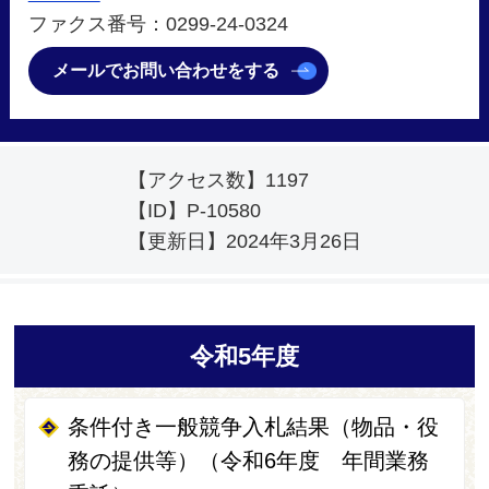
ファクス番号：0299-24-0324
メールでお問い合わせをする
【アクセス数】
1197
【ID】
P-10580
【更新日】
2024年3月26日
令和5年度
条件付き一般競争入札結果（物品・役
務の提供等）（令和6年度 年間業務