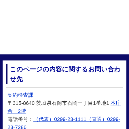
このページの内容に関するお問い合わ
せ先
契約検査課
〒315-8640 茨城県石岡市石岡一丁目1番地1
本庁
舎 2階
電話番号：
（代表）0299-23-1111（直通）0299-
23-7286