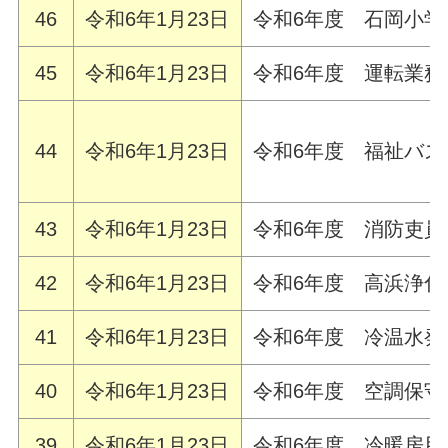
46
令和6年1月23日
令和6年度 石岡小
45
令和6年1月23日
令和6年度 運転業
44
令和6年1月23日
令和6年度 福祉バ
43
令和6年1月23日
令和6年度 消防吏員
42
令和6年1月23日
令和6年度 高浜浄
41
令和6年1月23日
令和6年度 冷温水
40
令和6年1月23日
令和6年度 空調保
39
令和6年1月23日
令和6年度 冷暖房用