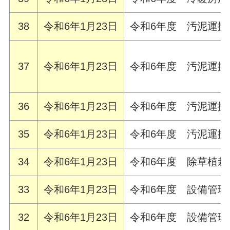
38
令和6年1月23日
令和6年度 汚泥運搬
37
令和6年1月23日
令和6年度 汚泥運
36
令和6年1月23日
令和6年度 汚泥運搬
35
令和6年1月23日
令和6年度 汚泥運
34
令和6年1月23日
令和6年度 除草植
33
令和6年1月23日
令和6年度 設備管
32
令和6年1月23日
令和6年度 設備管