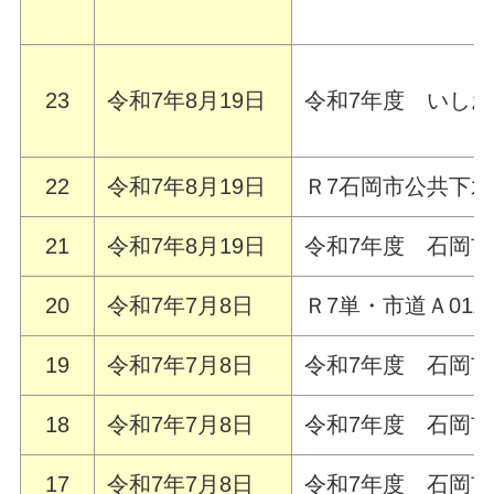
23
令和7年8月19日
令和7年度 いし
22
令和7年8月19日
Ｒ7石岡市公共下
21
令和7年8月19日
令和7年度 石岡
20
令和7年7月8日
Ｒ7単・市道Ａ01
19
令和7年7月8日
令和7年度 石岡
18
令和7年7月8日
令和7年度 石岡
17
令和7年7月8日
令和7年度 石岡