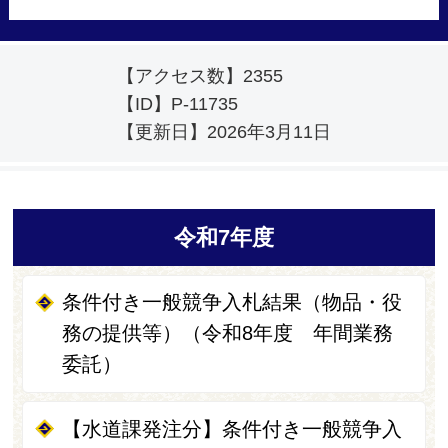
【アクセス数】
2355
【ID】
P-11735
【更新日】
2026年3月11日
令和7年度
条件付き一般競争入札結果（物品・役
務の提供等）（令和8年度 年間業務
委託）
【水道課発注分】条件付き一般競争入