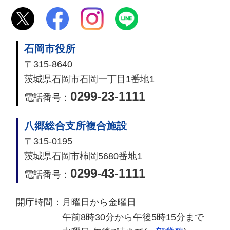
石岡市役所
〒315-8640
茨城県石岡市石岡一丁目1番地1
0299-23-1111
電話番号：
八郷総合支所複合施設
〒315-0195
茨城県石岡市柿岡5680番地1
0299-43-1111
電話番号：
開庁時間：
月曜日から金曜日
午前8時30分から午後5時15分まで