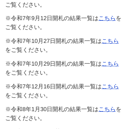
ご覧ください。
※令和7年9月12日開札の結果一覧は
こちら
を
ご覧ください。
※令和7年10月27日開札の結果一覧は
こちら
をご覧ください。
※令和7年10月29日開札の結果一覧は
こちら
をご覧ください。
※令和7年12月16日開札の結果一覧は
こちら
をご覧ください。
※令和8年1月30日開札の結果一覧は
こちら
を
ご覧ください。