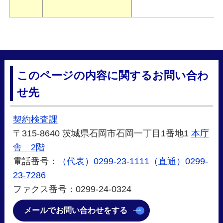
このページの内容に関するお問い合わ
せ先
契約検査課
〒315-8640 茨城県石岡市石岡一丁目1番地1
本庁
舎 2階
電話番号：
（代表）0299-23-1111（直通）0299-
23-7286
ファクス番号：0299-24-0324
メールでお問い合わせをする