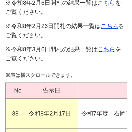
※令和8年2月6日開札の結果一覧は
こちら
を
ご覧ください。
※令和8年2月26日開札の結果一覧は
こちら
を
ご覧ください。
※令和8年3月6日開札の結果一覧は
こちら
を
ご覧ください。
※表は横スクロールできます。
No
告示日
38
令和8年2月17日
令和7年度 石岡