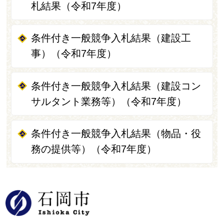
札結果（令和7年度）
条件付き一般競争入札結果（建設工
事）（令和7年度）
条件付き一般競争入札結果（建設コン
サルタント業務等）（令和7年度）
条件付き一般競争入札結果（物品・役
務の提供等）（令和7年度）
石岡市