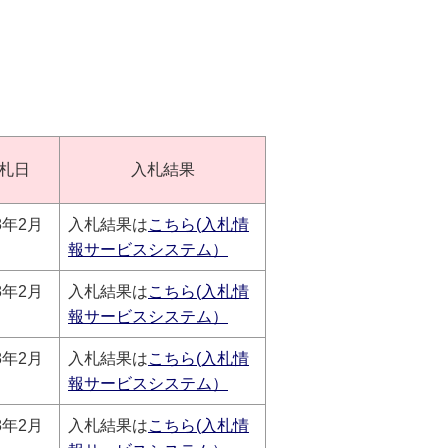
札日
入札結果
8年2月
入札結果は
こちら(入札情
報サービスシステム）
8年2月
入札結果は
こちら(入札情
報サービスシステム）
8年2月
入札結果は
こちら(入札情
報サービスシステム）
8年2月
入札結果は
こちら(入札情