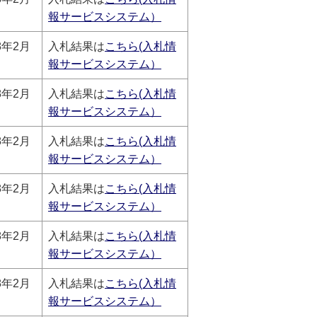
報サービスシステム）
8年2月
入札結果は
こちら(入札情
報サービスシステム）
8年2月
入札結果は
こちら(入札情
報サービスシステム）
8年2月
入札結果は
こちら(入札情
報サービスシステム）
8年2月
入札結果は
こちら(入札情
報サービスシステム）
8年2月
入札結果は
こちら(入札情
報サービスシステム）
8年2月
入札結果は
こちら(入札情
報サービスシステム）