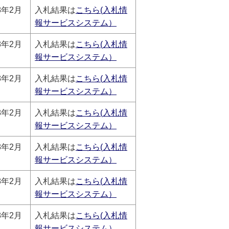
8年2月
入札結果は
こちら(入札情
報サービスシステム）
8年2月
入札結果は
こちら(入札情
報サービスシステム）
8年2月
入札結果は
こちら(入札情
報サービスシステム）
8年2月
入札結果は
こちら(入札情
報サービスシステム）
8年2月
入札結果は
こちら(入札情
報サービスシステム）
8年2月
入札結果は
こちら(入札情
報サービスシステム）
8年2月
入札結果は
こちら(入札情
報サービスシステム）