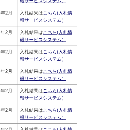
報サービスシステム）
8年2月
入札結果は
こちら(入札情
報サービスシステム）
8年2月
入札結果は
こちら(入札情
報サービスシステム）
8年2月
入札結果は
こちら(入札情
報サービスシステム）
8年2月
入札結果は
こちら(入札情
報サービスシステム）
8年2月
入札結果は
こちら(入札情
報サービスシステム）
8年2月
入札結果は
こちら(入札情
報サービスシステム）
8年2月
入札結果は
こちら(入札情