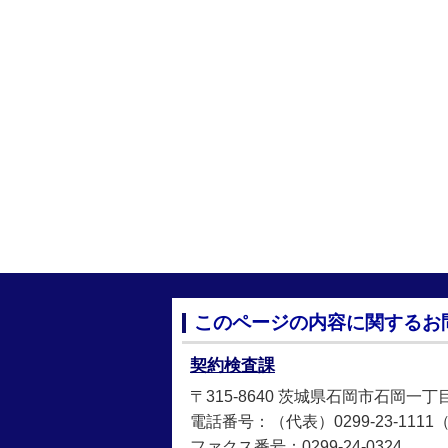
このページの内容に関するお
契約検査課
〒315-8640 茨城県石岡市石岡一丁
電話番号：（代表）0299-23-1111（直
ファクス番号：0299-24-0324