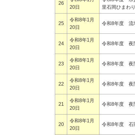
26
20日
里石岡ひまわ
令和8年1月
25
令和8年度 流
20日
令和8年1月
24
令和8年度 夜
20日
令和8年1月
23
令和8年度 
20日
令和8年1月
22
令和8年度 
20日
令和8年1月
21
令和8年度 
20日
令和8年1月
20
令和8年度 石
20日