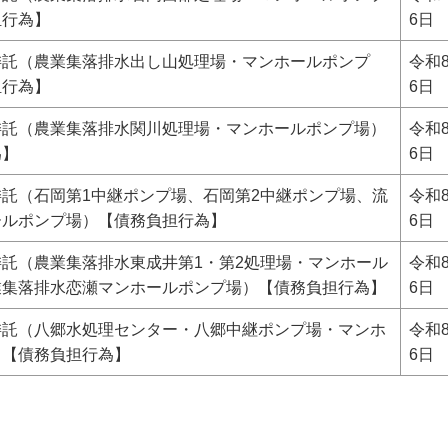
担行為】
6日
委託（農業集落排水出し山処理場・マンホールポンプ
令和
担行為】
6日
委託（農業集落排水関川処理場・マンホールポンプ場）
令和
為】
6日
託（石岡第1中継ポンプ場、石岡第2中継ポンプ場、流
令和
ールポンプ場）【債務負担行為】
6日
託（農業集落排水東成井第1・第2処理場・マンホール
令和
業集落排水恋瀬マンホールポンプ場）【債務負担行為】
6日
委託（八郷水処理センター・八郷中継ポンプ場・マンホ
令和
）【債務負担行為】
6日