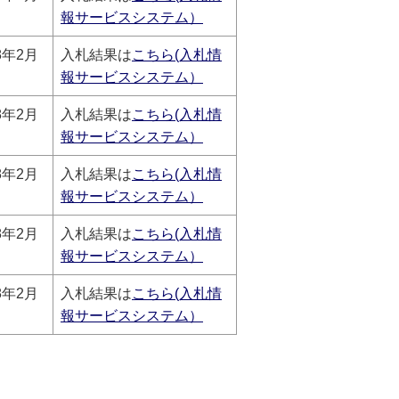
報サービスシステム）
8年2月
入札結果は
こちら(入札情
報サービスシステム）
8年2月
入札結果は
こちら(入札情
報サービスシステム）
8年2月
入札結果は
こちら(入札情
報サービスシステム）
8年2月
入札結果は
こちら(入札情
報サービスシステム）
8年2月
入札結果は
こちら(入札情
報サービスシステム）