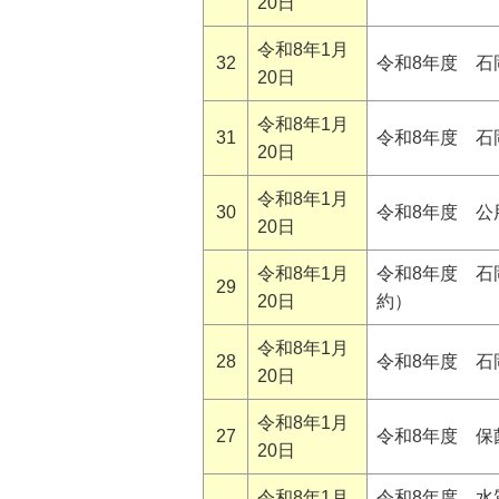
20日
令和8年1月
32
令和8年度 
20日
令和8年1月
31
令和8年度 石
20日
令和8年1月
30
令和8年度 公
20日
令和8年1月
令和8年度 
29
20日
約）
令和8年1月
28
令和8年度 石
20日
令和8年1月
27
令和8年度 
20日
令和8年1月
令和8年度 