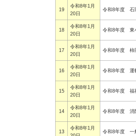
令和8年1月
19
令和8年度 石
20日
令和8年1月
18
令和8年度 東
20日
令和8年1月
17
令和8年度 
20日
令和8年1月
16
令和8年度 運
20日
令和8年1月
15
令和8年度 福
20日
令和8年1月
14
令和8年度 消
20日
令和8年1月
13
令和8年度 
20日