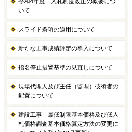
令和4年度 入札制度改正の概要につ
いて
スライド条項の適用について
新たな工事成績評定の導入について
指名停止措置基準の見直しについて
現場代理人及び主任（監理）技術者の
配置について
建設工事 最低制限基本価格及び低入
札価格調査基本価格算定方法の変更に