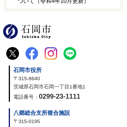
ついて（令和4年10月更新）
石岡市
石岡市役所
〒315-8640
茨城県石岡市石岡一丁目1番地1
0299-23-1111
電話番号：
八郷総合支所複合施設
〒315-0195