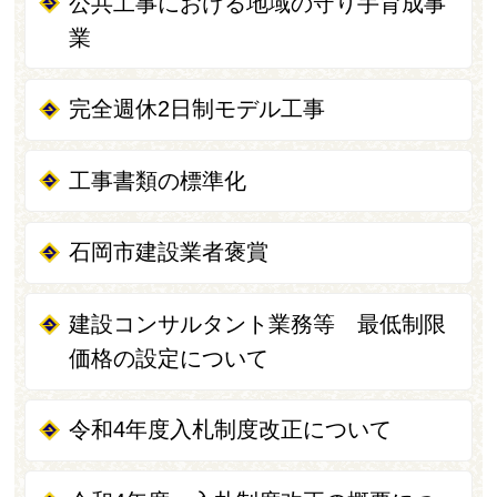
公共工事における地域の守り手育成事
業
完全週休2日制モデル工事
工事書類の標準化
石岡市建設業者褒賞
建設コンサルタント業務等 最低制限
価格の設定について
令和4年度入札制度改正について