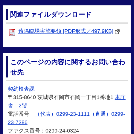
関連ファイルダウンロード
遠隔臨場実施要領 [PDF形式／497.9KB]
このページの内容に関するお問い合わ
せ先
契約検査課
〒315-8640 茨城県石岡市石岡一丁目1番地1
本庁
舎 2階
電話番号：
（代表）0299-23-1111（直通）0299-
23-7286
ファクス番号：0299-24-0324