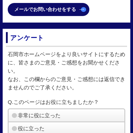
メールでお問い合わせをする
アンケート
石岡市ホームページをより良いサイトにするため
に、皆さまのご意見・ご感想をお聞かせくださ
い。
なお、この欄からのご意見・ご感想には返信でき
ませんのでご了承ください。
Q.このページはお役に立ちましたか？
非常に役に立った
役に立った