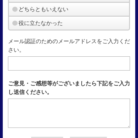
どちらともいえない
役に立たなかった
メール認証のためのメールアドレスをご入力くだ
さい。
ご意見・ご感想等がございましたら下記をご入力
し送信ください。