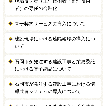
現場技術者（主任技術者・監理技術
者）の専任の合理化
電子契約サービスの導入について
建設現場における遠隔臨場の導入につ
いて
石岡市が発注する建設工事と業務委託
における電子納品について
石岡市が発注する建設工事における情
報共有システムの導入について