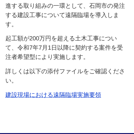
進する取り組みの一環として、石岡市の発注
する建設工事について遠隔臨場を導入しま
す。
起工額が200万円を超える土木工事につい
て、令和7年7月1日以降に契約する案件を受
注者希望型により実施します。
詳しくは以下の添付ファイルをご確認くださ
い。
建設現場における遠隔臨場実施要領