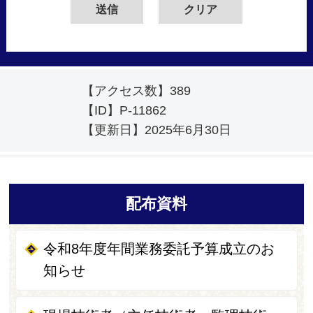
【アクセス数】
389
【ID】
P-11862
【更新日】
2025年6月30日
配布資料
令和8年度年間業務委託予算成立のお
知らせ