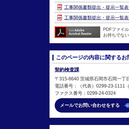
工事関係書類提出・提示一覧表（土木工
工事関係書類提出・提示一覧表（建築
PDFファイ
お持ちでない
このページの内容に関するお
契約検査課
〒315-8640 茨城県石岡市石岡一丁
電話番号：（代表）0299-23-1111（直
ファクス番号：0299-24-0324
メールでお問い合わせをする