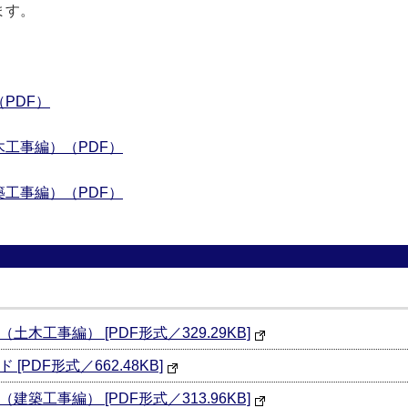
ます。
PDF）
工事編）（PDF）
工事編）（PDF）
工事編） [PDF形式／329.29KB]
PDF形式／662.48KB]
工事編） [PDF形式／313.96KB]