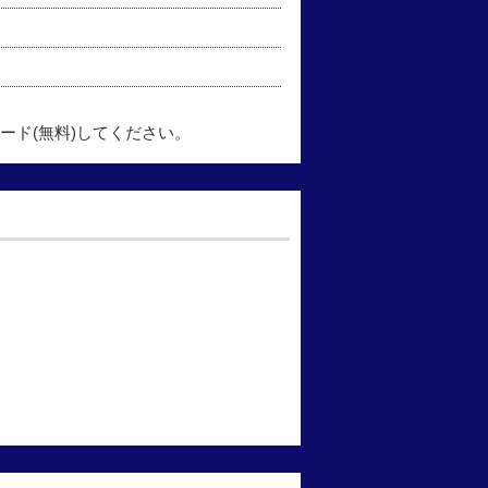
ード(無料)してください。