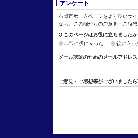
アンケート
石岡市ホームページをより良いサイ
なお、この欄からのご意見・ご感想
Q.このページはお役に立ちましたか
非常に役に立った
役に立っ
メール認証のためのメールアドレス
ご意見・ご感想等がございましたら