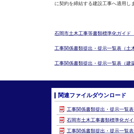
に契約を締結する建設工事へ適用し
石岡市土木工事等書類標準化ガイド（
工事関係書類提出・提示一覧表（土木
工事関係書類提出・提示一覧表（建築
関連ファイルダウンロード
工事関係書類提出・提示一覧表（土木
石岡市土木工事書類標準化ガイド [
工事関係書類提出・提示一覧表（建築