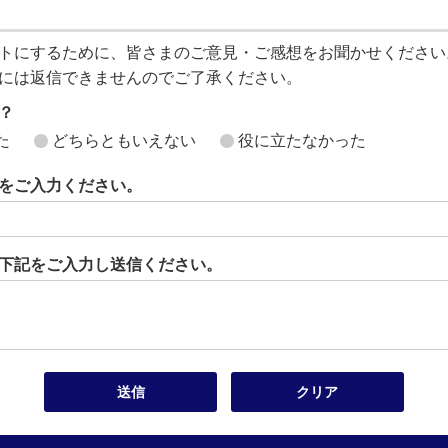
トにするために、皆さまのご意見・ご感想をお聞かせください
には返信できませんのでご了承ください。
？
た
どちらともいえない
役に立たなかった
をご入力ください。
下記をご入力し送信ください。