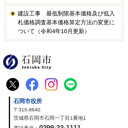
建設工事 最低制限基本価格及び低入
札価格調査基本価格算定方法の変更に
ついて（令和4年10月更新）
石岡市
石岡市役所
〒315-8640
茨城県石岡市石岡一丁目1番地1
0299-23-1111