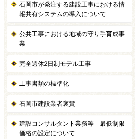
石岡市が発注する建設工事における情
報共有システムの導入について
公共工事における地域の守り手育成事
業
完全週休2日制モデル工事
工事書類の標準化
石岡市建設業者褒賞
建設コンサルタント業務等 最低制限
価格の設定について