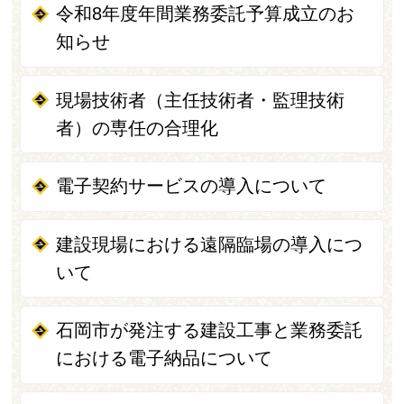
令和8年度年間業務委託予算成立のお
知らせ
現場技術者（主任技術者・監理技術
者）の専任の合理化
電子契約サービスの導入について
建設現場における遠隔臨場の導入につ
いて
石岡市が発注する建設工事と業務委託
における電子納品について