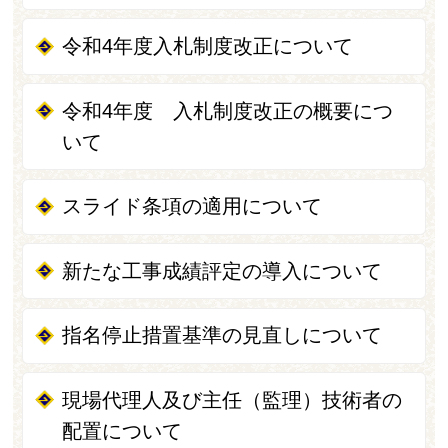
令和4年度入札制度改正について
令和4年度 入札制度改正の概要につ
いて
スライド条項の適用について
新たな工事成績評定の導入について
指名停止措置基準の見直しについて
現場代理人及び主任（監理）技術者の
配置について