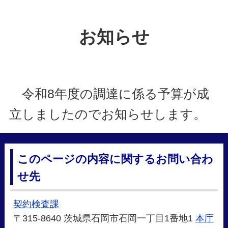
お知らせ
令和8年度の調達に係る予算が成
立しましたのでお知らせします。
このページの内容に関するお問い合わ
せ先
契約検査課
〒315-8640 茨城県石岡市石岡一丁目1番地1
本庁