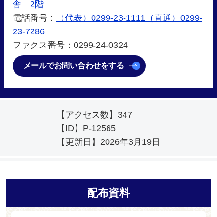
舎 2階
電話番号：
（代表）0299-23-1111（直通）0299-
23-7286
ファクス番号：0299-24-0324
メールでお問い合わせをする
【アクセス数】
347
【ID】
P-12565
【更新日】
2026年3月19日
配布資料