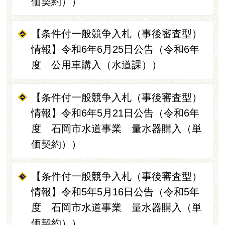
価契約））
【条件付一般競争入札（事後審査型）
情報】令和6年6月25日公告（令和6年
度 公用車購入（水道課））
【条件付一般競争入札（事後審査型）
情報】令和6年5月21日公告（令和6年
度 石岡市水道事業 量水器購入（単
価契約））
【条件付一般競争入札（事後審査型）
情報】令和5年5月16日公告（令和5年
度 石岡市水道事業 量水器購入（単
価契約））