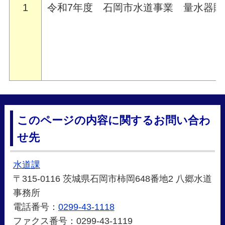
1
令和7年度 石岡市水道事業 量水器購
このページの内容に関するお問い合わ
せ先
水道課
〒315-0116 茨城県石岡市柿岡648番地2 八郷水道
事務所
電話番号：
0299-43-1118
ファクス番号：0299-43-1119