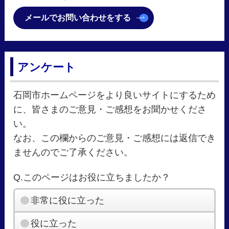
メールでお問い合わせをする
アンケート
石岡市ホームページをより良いサイトにするため
に、皆さまのご意見・ご感想をお聞かせくださ
い。
なお、この欄からのご意見・ご感想には返信でき
ませんのでご了承ください。
Q.このページはお役に立ちましたか？
非常に役に立った
役に立った