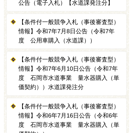
公告（電子入札）【水道課発注分】
【条件付一般競争入札（事後審査型）
情報】令和7年7月8日公告（令和7年
度 公用車購入（水道課））
【条件付一般競争入札（事後審査型）
情報】令和7年6月10日公告（令和7年
度 石岡市水道事業 量水器購入（単
価契約））水道課発注分
【条件付一般競争入札（事後審査型）
情報】令和6年7月16日公告（令和6年
度 石岡市水道事業 量水器購入（単