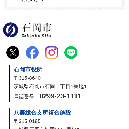
石岡市
石岡市役所
〒315-8640
茨城県石岡市石岡一丁目1番地1
0299-23-1111
電話番号：
八郷総合支所複合施設
〒315-0195