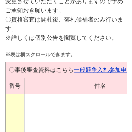
変更させていただくことがありますので予め
ご承知おき願います。
〇資格審査は開札後、落札候補者のみ行いま
す。
※詳しくは個別公告を閲覧してください。
※表は横スクロールできます。
〇事後審査資料はこちら
一般競争入札参加申
番号
件名