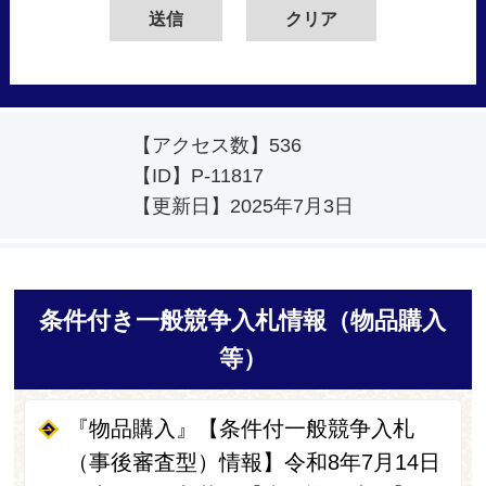
【アクセス数】
536
【ID】
P-11817
【更新日】
2025年7月3日
条件付き一般競争入札情報（物品購入
等）
『物品購入』【条件付一般競争入札
（事後審査型）情報】令和8年7月14日