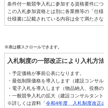
条件付一般競争入札に参加する資格要件につ
この入札参加資格とは別に各業務等の「仕様
仕様書に記載されている内容は全て満たさな
※表は横スクロールできます。
入札制度の一部改正により入札方法
・予定価格が事前公表になります。
・最低制限価格を導入します（建設コンサル
・電子入札を導入します（物品納入、役務の
・一般競争入札の拡大（建設コンサルタント
※詳しくは資料「
令和4年度 入札制度改正の