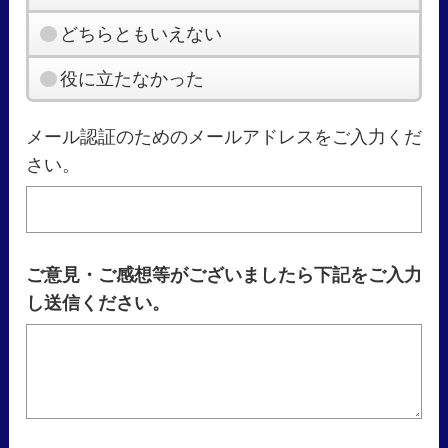
どちらともいえない
役に立たなかった
メール認証のためのメールアドレスをご入力くだ
さい。
ご意見・ご感想等がございましたら下記をご入力
し送信ください。