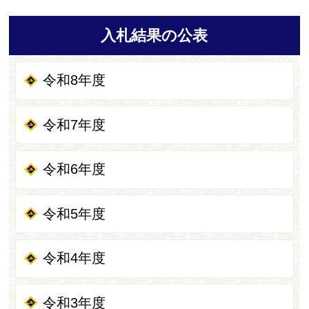
入札結果の公表
令和8年度
令和7年度
令和6年度
令和5年度
令和4年度
令和3年度