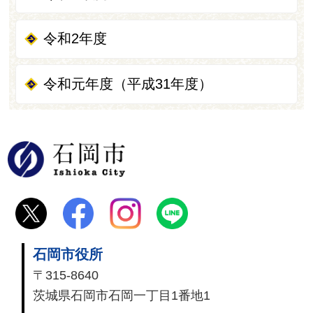
令和2年度
令和元年度（平成31年度）
石岡市
石岡市役所
〒315-8640
茨城県石岡市石岡一丁目1番地1