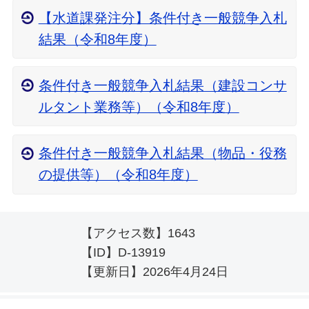
【水道課発注分】条件付き一般競争入札
結果（令和8年度）
条件付き一般競争入札結果（建設コンサ
ルタント業務等）（令和8年度）
条件付き一般競争入札結果（物品・役務
の提供等）（令和8年度）
【アクセス数】
1643
【ID】
D-13919
【更新日】
2026年4月24日