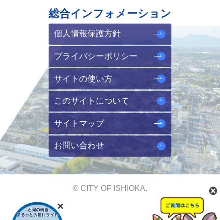
総合インフォメーション
個人情報保護方針
プライバシーポリシー
サイトの使い方
このサイトについて
サイトマップ
お問い合わせ
© CITY OF ISHIOKA.