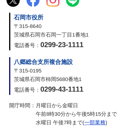
石岡市役所
〒315-8640
茨城県石岡市石岡一丁目1番地1
0299-23-1111
電話番号：
八郷総合支所複合施設
〒315-0195
茨城県石岡市柿岡5680番地1
0299-43-1111
電話番号：
開庁時間：
月曜日から金曜日
午前8時30分から午後5時15分まで
水曜日 午後7時まで(
一部業務
)