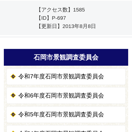
【アクセス数】
1585
【ID】
P-697
【更新日】
2013年8月8日
石岡市景観調査委員会
令和7年度石岡市景観調査委員会
令和6年度石岡市景観調査委員会
令和5年度石岡市景観調査委員会