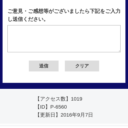
ご意見・ご感想等がございましたら下記をご入力
し送信ください。
【アクセス数】
1019
【ID】
P-6560
【更新日】
2016年9月7日