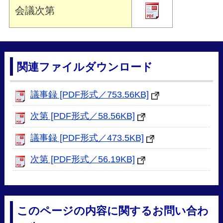
会議次第
関連ファイルダウンロード
議事録 [PDF形式／753.56KB]
次第 [PDF形式／58.56KB]
議事録 [PDF形式／473.5KB]
次第 [PDF形式／56.19KB]
このページの内容に関するお問い合わ