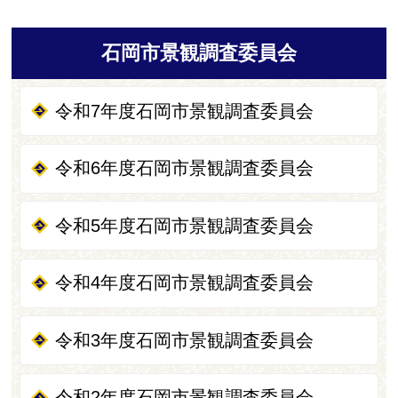
石岡市景観調査委員会
令和7年度石岡市景観調査委員会
令和6年度石岡市景観調査委員会
令和5年度石岡市景観調査委員会
令和4年度石岡市景観調査委員会
令和3年度石岡市景観調査委員会
令和2年度石岡市景観調査委員会