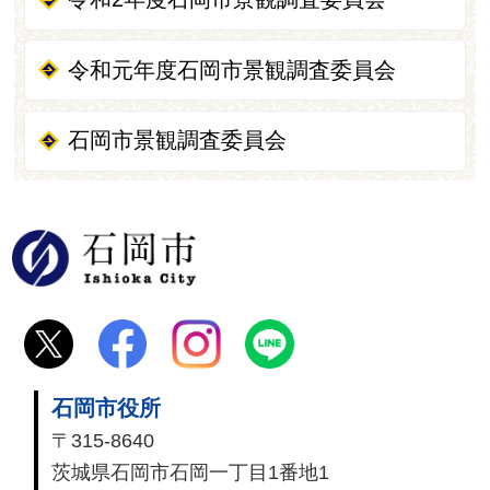
令和元年度石岡市景観調査委員会
石岡市景観調査委員会
石岡市
石岡市役所
〒315-8640
茨城県石岡市石岡一丁目1番地1