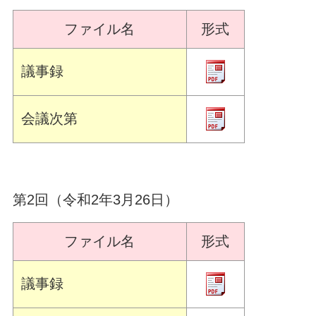
ファイル名
形式
議事録
会議次第
第2回（令和2年3月26日）
ファイル名
形式
議事録