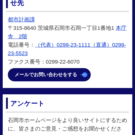
せ先
都市計画課
〒315-8640 茨城県石岡市石岡一丁目1番地1
本庁
舎 2階
電話番号：
（代表）0299-23-1111（直通）0299-
23-5523
ファクス番号：0299-22-6070
メールでお問い合わせをする
アンケート
石岡市ホームページをより良いサイトにするため
に、皆さまのご意見・ご感想をお聞かせくださ