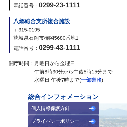
0299-23-1111
電話番号：
八郷総合支所複合施設
〒315-0195
茨城県石岡市柿岡5680番地1
0299-43-1111
電話番号：
開庁時間：
月曜日から金曜日
午前8時30分から午後5時15分まで
水曜日 午後7時まで(
一部業務
)
総合インフォメーション
個人情報保護方針
プライバシーポリシー