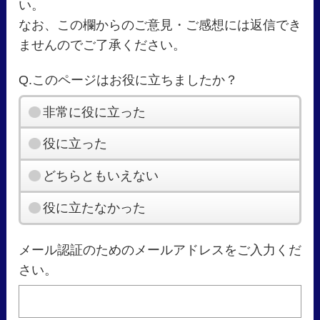
い。
なお、この欄からのご意見・ご感想には返信でき
ませんのでご了承ください。
Q.このページはお役に立ちましたか？
非常に役に立った
役に立った
どちらともいえない
役に立たなかった
メール認証のためのメールアドレスをご入力くだ
さい。