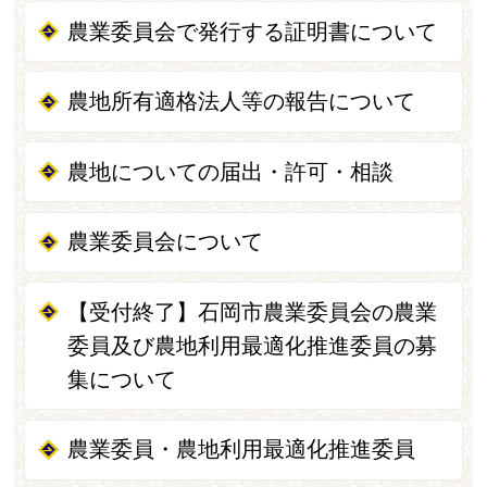
農業委員会で発行する証明書について
農地所有適格法人等の報告について
農地についての届出・許可・相談
農業委員会について
【受付終了】石岡市農業委員会の農業
委員及び農地利用最適化推進委員の募
集について
農業委員・農地利用最適化推進委員