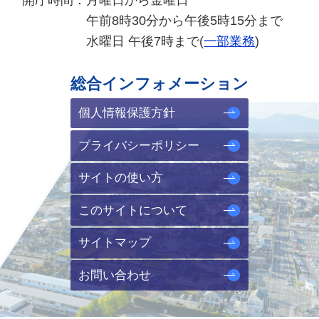
午前8時30分から午後5時15分まで
水曜日 午後7時まで(
一部業務
)
総合インフォメーション
個人情報保護方針
プライバシーポリシー
サイトの使い方
このサイトについて
サイトマップ
お問い合わせ