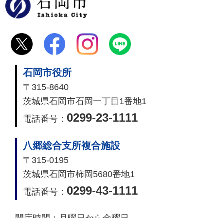
石岡市
石岡市役所
〒315-8640
茨城県石岡市石岡一丁目1番地1
0299-23-1111
電話番号：
八郷総合支所複合施設
〒315-0195
茨城県石岡市柿岡5680番地1
0299-43-1111
電話番号：
開庁時間：
月曜日から金曜日