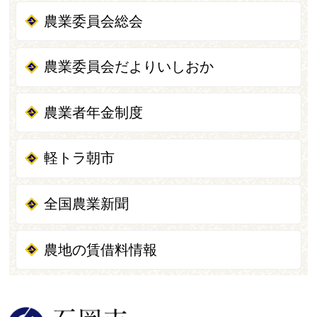
農業委員会総会
農業委員会だよりいしおか
農業者年金制度
軽トラ朝市
全国農業新聞
農地の賃借料情報