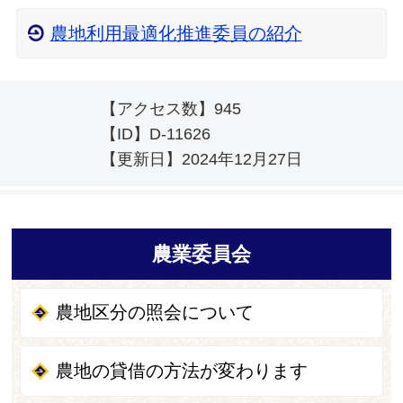
農地利用最適化推進委員の紹介
【アクセス数】
945
【ID】
D-11626
【更新日】
2024年12月27日
農業委員会
農地区分の照会について
農地の貸借の方法が変わります