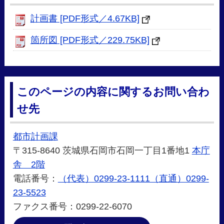
計画書 [PDF形式／4.67KB]
箇所図 [PDF形式／229.75KB]
このページの内容に関するお問い合わ
せ先
都市計画課
〒315-8640 茨城県石岡市石岡一丁目1番地1
本庁
舎 2階
電話番号：
（代表）0299-23-1111（直通）0299-
23-5523
ファクス番号：0299-22-6070