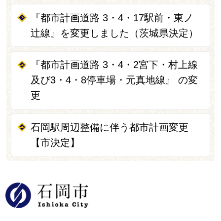
『都市計画道路 3・4・17駅前・東ノ
辻線』を変更しました（茨城県決定）
『都市計画道路 3・4・2宮下・村上線
及び3・4・8停車場・元真地線』 の変
更
石岡駅周辺整備に伴う都市計画変更
【市決定】
石岡市