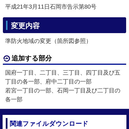
平成21年3月11日石岡市告示第80号
変更内容
準防火地域の変更（箇所図参照）
追加する部分
国府一丁目、二丁目、三丁目、四丁目及び五
丁目の各一部、府中二丁目の一部
若宮一丁目の一部、石岡一丁目及び二丁目の
各一部
関連ファイルダウンロード