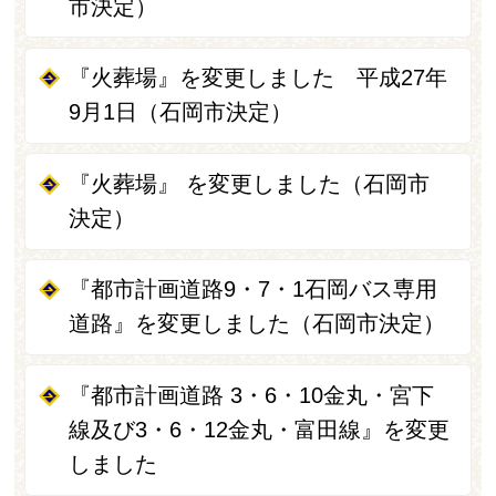
市決定）
『火葬場』を変更しました 平成27年
9月1日（石岡市決定）
『火葬場』 を変更しました（石岡市
決定）
『都市計画道路9・7・1石岡バス専用
道路』を変更しました（石岡市決定）
『都市計画道路 3・6・10金丸・宮下
線及び3・6・12金丸・富田線』を変更
しました