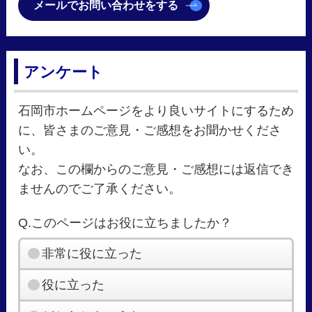
メールでお問い合わせをする
アンケート
石岡市ホームページをより良いサイトにするため
に、皆さまのご意見・ご感想をお聞かせくださ
い。
なお、この欄からのご意見・ご感想には返信でき
ませんのでご了承ください。
Q.このページはお役に立ちましたか？
非常に役に立った
役に立った