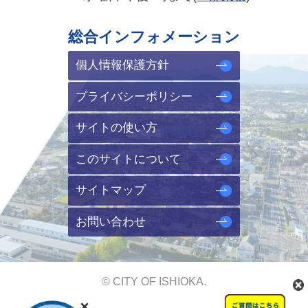
総合インフォメーション
個人情報保護方針
プライバシーポリシー
サイトの使い方
このサイトについて
サイトマップ
お問い合わせ
© CITY OF ISHIOKA.