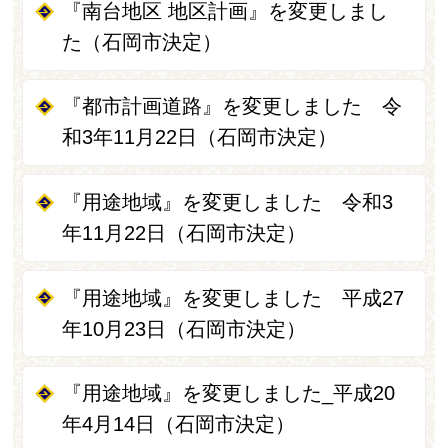
『南台地区 地区計画』を変更しまし
た（石岡市決定）
『都市計画道路』を変更しました 令
和3年11月22日（石岡市決定）
『用途地域』を変更しました 令和3
年11月22日（石岡市決定）
『用途地域』を変更しました 平成27
年10月23日（石岡市決定）
『用途地域』を変更しました_平成20
年4月14日（石岡市決定）