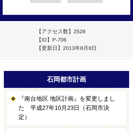
【アクセス数】
2528
【ID】
P-706
【更新日】
2013年8月8日
石岡都市計画
『南台地区 地区計画』を変更しまし
た 平成27年10月23日（石岡市決
定）