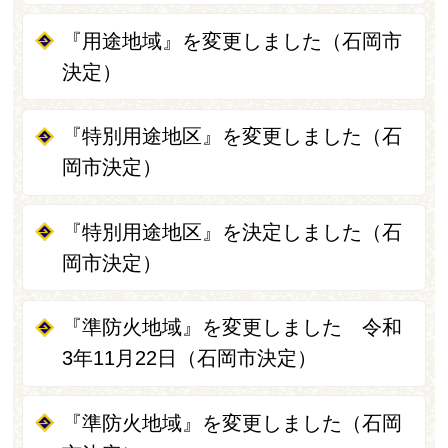
『用途地域』を変更しました（石岡市
決定）
『特別用途地区』を変更しました（石
岡市決定）
『特別用途地区』を決定しました（石
岡市決定）
『準防火地域』を変更しました 令和
3年11月22日（石岡市決定）
『準防火地域』を変更しました（石岡