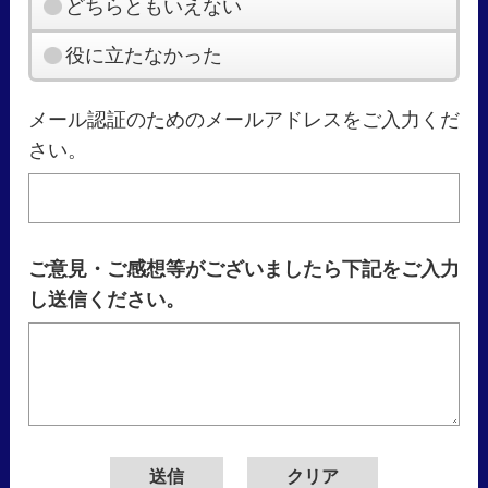
どちらともいえない
役に立たなかった
メール認証のためのメールアドレスをご入力くだ
さい。
ご意見・ご感想等がございましたら下記をご入力
し送信ください。