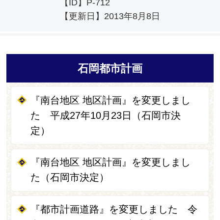
【ID】
P-712
【更新日】
2013年8月8日
石岡都市計画
『南台地区 地区計画』を変更しまし
た 平成27年10月23日（石岡市決
定）
『南台地区 地区計画』を変更しまし
た（石岡市決定）
『都市計画道路』を変更しました 令