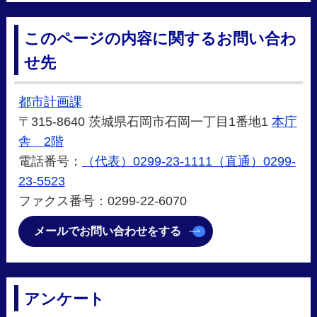
このページの内容に関するお問い合わ
せ先
都市計画課
〒315-8640 茨城県石岡市石岡一丁目1番地1
本庁
舎 2階
電話番号：
（代表）0299-23-1111（直通）0299-
23-5523
ファクス番号：0299-22-6070
メールでお問い合わせをする
アンケート