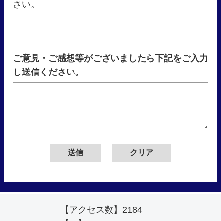
さい。
ご意見・ご感想等がございましたら下記をご入力
し送信ください。
【アクセス数】
2184