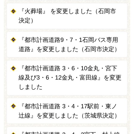
『火葬場』 を変更しました（石岡市
決定）
『都市計画道路9・7・1石岡バス専用
道路』を変更しました（石岡市決定）
『都市計画道路 3・6・10金丸・宮下
線及び3・6・12金丸・富田線』を変更
しました
『都市計画道路 3・4・17駅前・東ノ
辻線』を変更しました（茨城県決定）