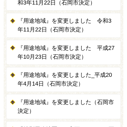
和3年11月22日（石岡市決定）
『用途地域』を変更しました 令和3
年11月22日（石岡市決定）
『用途地域』を変更しました 平成27
年10月23日（石岡市決定）
『用途地域』を変更しました_平成20
年4月14日（石岡市決定）
『用途地域』を変更しました（石岡市
決定）