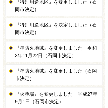
『特別用途地区』を変更しました（石
岡市決定）
『特別用途地区』を決定しました（石
岡市決定）
『準防火地域』を変更しました 令和
3年11月22日（石岡市決定）
『準防火地域』を変更しました（石岡
市決定）
『火葬場』を変更しました 平成27年
9月1日（石岡市決定）