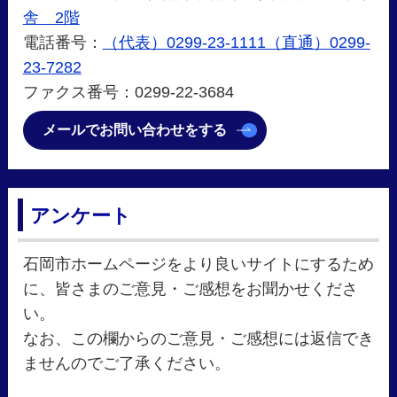
舎 2階
電話番号：
（代表）0299-23-1111（直通）0299-
23-7282
ファクス番号：0299-22-3684
メールでお問い合わせをする
アンケート
石岡市ホームページをより良いサイトにするため
に、皆さまのご意見・ご感想をお聞かせくださ
い。
なお、この欄からのご意見・ご感想には返信でき
ませんのでご了承ください。