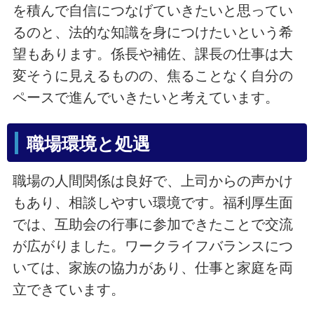
を積んで自信につなげていきたいと思ってい
るのと、法的な知識を身につけたいという希
望もあります。係長や補佐、課長の仕事は大
変そうに見えるものの、焦ることなく自分の
ペースで進んでいきたいと考えています。
職場環境と処遇
職場の人間関係は良好で、上司からの声かけ
もあり、相談しやすい環境です。福利厚生面
では、互助会の行事に参加できたことで交流
が広がりました。ワークライフバランスにつ
いては、家族の協力があり、仕事と家庭を両
立できています。