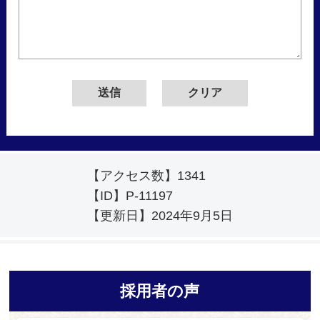
【アクセス数】
1341
【ID】
P-11197
【更新日】
2024年9月5日
採用者の声