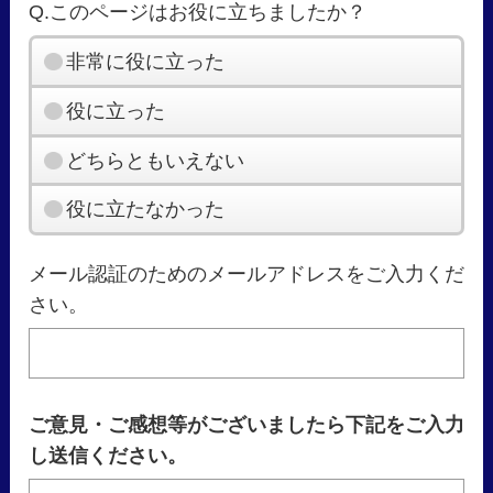
Q.このページはお役に立ちましたか？
非常に役に立った
役に立った
どちらともいえない
役に立たなかった
メール認証のためのメールアドレスをご入力くだ
さい。
ご意見・ご感想等がございましたら下記をご入力
し送信ください。