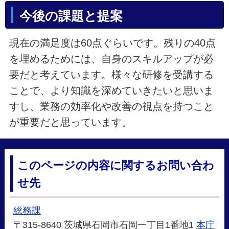
今後の課題と提案
現在の満足度は60点ぐらいです。残りの40点
を埋めるためには、自身のスキルアップが必
要だと考えています。様々な研修を受講する
ことで、より知識を深めていきたいと思いま
すし、業務の効率化や改善の視点を持つこと
が重要だと思っています。
このページの内容に関するお問い合わ
せ先
総務課
〒315-8640 茨城県石岡市石岡一丁目1番地1
本庁