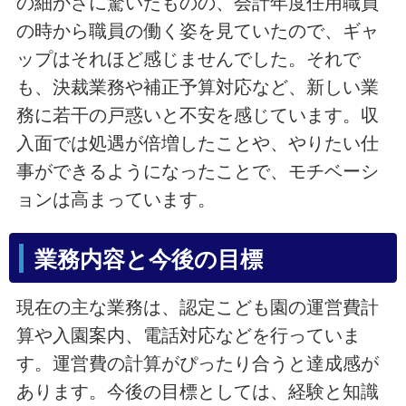
の細かさに驚いたものの、会計年度任用職員
の時から職員の働く姿を見ていたので、ギャ
ップはそれほど感じませんでした。それで
も、決裁業務や補正予算対応など、新しい業
務に若干の戸惑いと不安を感じています。収
入面では処遇が倍増したことや、やりたい仕
事ができるようになったことで、モチベーシ
ョンは高まっています。
業務内容と今後の目標
現在の主な業務は、認定こども園の運営費計
算や入園案内、電話対応などを行っていま
す。運営費の計算がぴったり合うと達成感が
あります。今後の目標としては、経験と知識