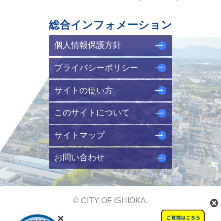
総合インフォメーション
個人情報保護方針
プライバシーポリシー
サイトの使い方
このサイトについて
サイトマップ
お問い合わせ
© CITY OF ISHIOKA.