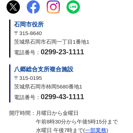
石岡市役所
〒315-8640
茨城県石岡市石岡一丁目1番地1
0299-23-1111
電話番号：
八郷総合支所複合施設
〒315-0195
茨城県石岡市柿岡5680番地1
0299-43-1111
電話番号：
開庁時間：
月曜日から金曜日
午前8時30分から午後5時15分まで
水曜日 午後7時まで(
一部業務
)