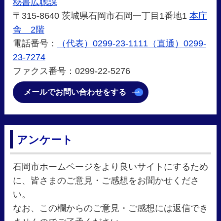
秘書広聴課
〒315-8640 茨城県石岡市石岡一丁目1番地1
本庁
舎 2階
電話番号：
（代表）0299-23-1111（直通）0299-
23-7274
ファクス番号：0299-22-5276
メールでお問い合わせをする
アンケート
石岡市ホームページをより良いサイトにするため
に、皆さまのご意見・ご感想をお聞かせくださ
い。
なお、この欄からのご意見・ご感想には返信でき