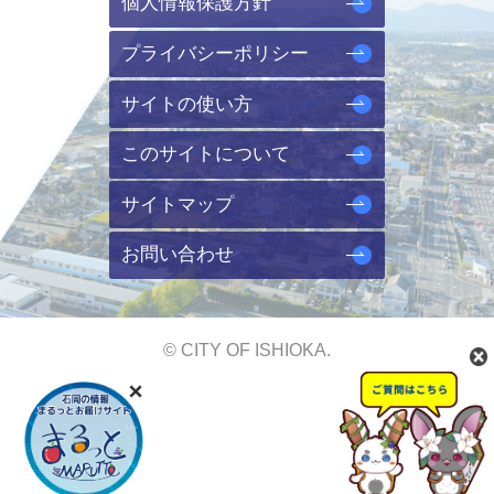
個人情報保護方針
プライバシーポリシー
サイトの使い方
このサイトについて
サイトマップ
お問い合わせ
© CITY OF ISHIOKA.