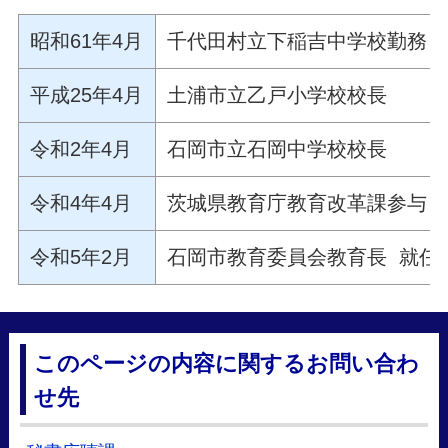
昭和61年4月
千代田村立下稲吉中学校勤務
平成25年4月
土浦市立乙戸小学校校長
令和2年4月
石岡市立石岡中学校校長
令和4年4月
茨城県教育庁教育改革課参与
令和5年2月
石岡市教育委員会教育長 就任
このページの内容に関するお問い合わ
せ先