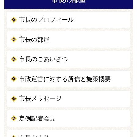
市長のプロフィール
市長の部屋
市長のごあいさつ
市政運営に対する所信と施策概要
市長メッセージ
定例記者会見