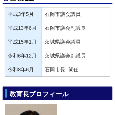
平成3年5月
石岡市議会議員
平成13年6月
石岡市議会副議長
平成15年1月
茨城県議会議員
令和6年12月
茨城県議会副議長
令和8年6月
石岡市長 就任
教育長プロフィール