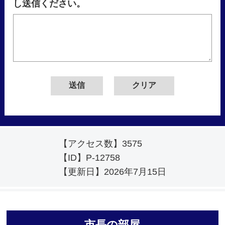
し送信ください。
【アクセス数】
3575
【ID】
P-12758
【更新日】
2026年7月15日
市長の部屋