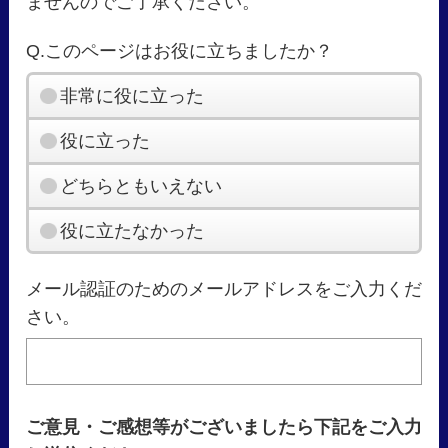
ませんのでご了承ください。
Q.このページはお役に立ちましたか？
非常に役に立った
役に立った
どちらともいえない
役に立たなかった
メール認証のためのメールアドレスをご入力くだ
さい。
ご意見・ご感想等がございましたら下記をご入力