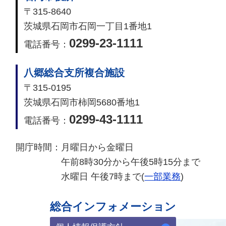
〒315-8640
茨城県石岡市石岡一丁目1番地1
0299-23-1111
電話番号：
八郷総合支所複合施設
〒315-0195
茨城県石岡市柿岡5680番地1
0299-43-1111
電話番号：
開庁時間：
月曜日から金曜日
午前8時30分から午後5時15分まで
水曜日 午後7時まで(
一部業務
)
総合インフォメーション