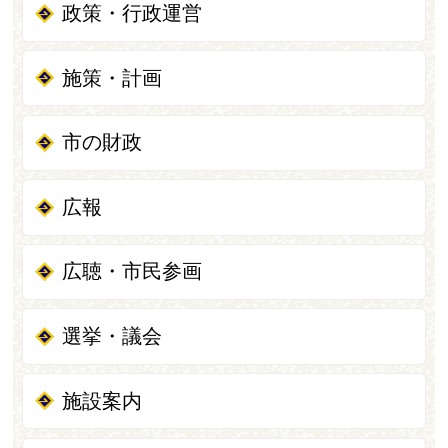
政策・行政運営
施策・計画
市の財政
広報
広聴・市民参画
選挙・議会
施設案内