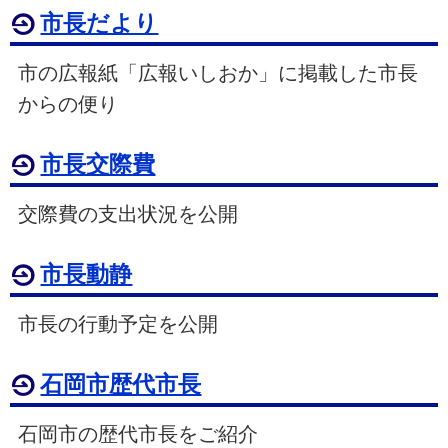
市長だより
市の広報紙「広報いしおか」に掲載した市長
からの便り
市長交際費
交際費の支出状況を公開
市長動静
市長の行動予定を公開
石岡市歴代市長
石岡市の歴代市長をご紹介