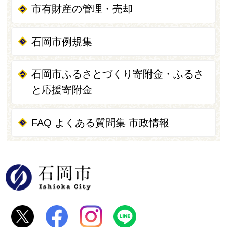
市有財産の管理・売却
石岡市例規集
石岡市ふるさとづくり寄附金・ふるさ
と応援寄附金
FAQ よくある質問集 市政情報
石岡市