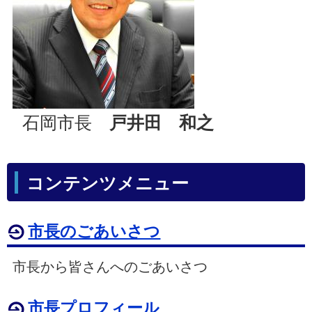
石岡市長
戸井田 和之
コンテンツメニュー
市長のごあいさつ
市長から皆さんへのごあいさつ
市長プロフィール