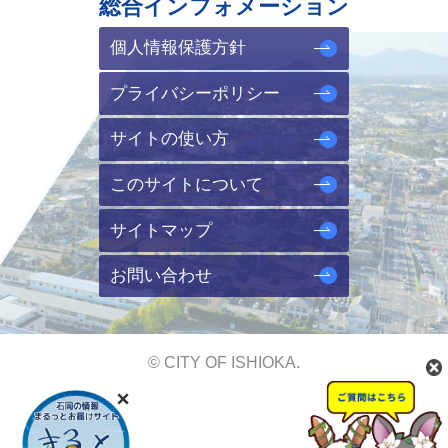
総合インフォメーション
個人情報保護方針
プライバシーポリシー
サイトの使い方
このサイトについて
サイトマップ
お問い合わせ
© CITY OF ISHIOKA.