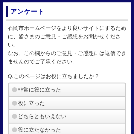
アンケート
石岡市ホームページをより良いサイトにするため
に、皆さまのご意見・ご感想をお聞かせくださ
い。
なお、この欄からのご意見・ご感想には返信でき
ませんのでご了承ください。
Q.このページはお役に立ちましたか？
非常に役に立った
役に立った
どちらともいえない
役に立たなかった