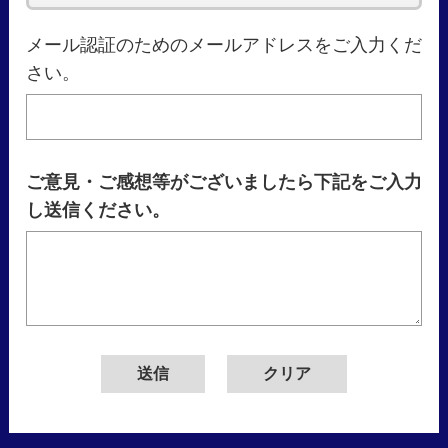
メール認証のためのメールアドレスをご入力くだ
さい。
ご意見・ご感想等がございましたら下記をご入力
し送信ください。