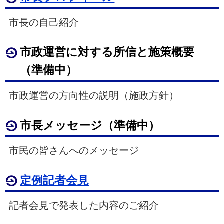
市長の自己紹介
市政運営に対する所信と施策概要
（準備中）
市政運営の方向性の説明（施政方針）
市長メッセージ（準備中）
市民の皆さんへのメッセージ
定例記者会見
記者会見で発表した内容のご紹介