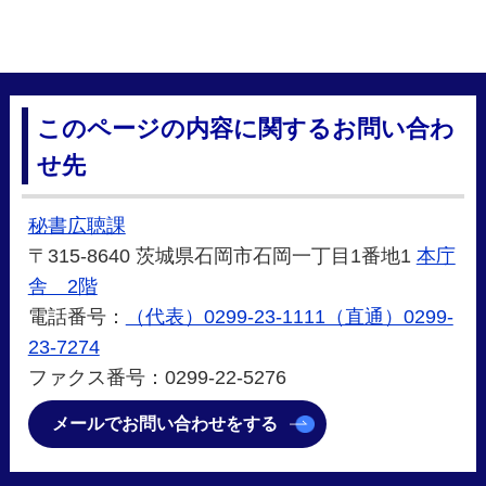
このページの内容に関するお問い合わ
せ先
秘書広聴課
〒315-8640 茨城県石岡市石岡一丁目1番地1
本庁
舎 2階
電話番号：
（代表）0299-23-1111（直通）0299-
23-7274
ファクス番号：0299-22-5276
メールでお問い合わせをする