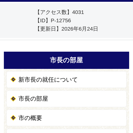
【アクセス数】
4031
【ID】
P-12756
【更新日】
2026年6月24日
市長の部屋
新市長の就任について
市長の部屋
市の概要