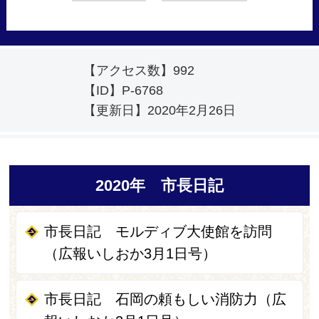
【アクセス数】
992
【ID】
P-6768
【更新日】
2020年2月26日
2020年 市長日記
市長日記 モルディブ大使館を訪問
（広報いしおか3月1日号）
市長日記 石岡の頼もしい消防力（広