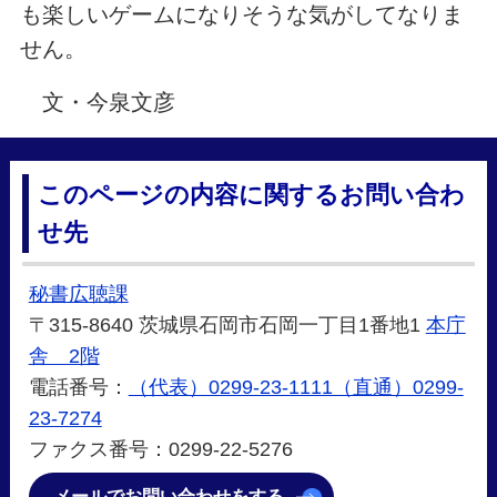
も楽しいゲームになりそうな気がしてなりま
せん。
文・今泉文彦
このページの内容に関するお問い合わ
せ先
秘書広聴課
〒315-8640 茨城県石岡市石岡一丁目1番地1
本庁
舎 2階
電話番号：
（代表）0299-23-1111（直通）0299-
23-7274
ファクス番号：0299-22-5276
メールでお問い合わせをする