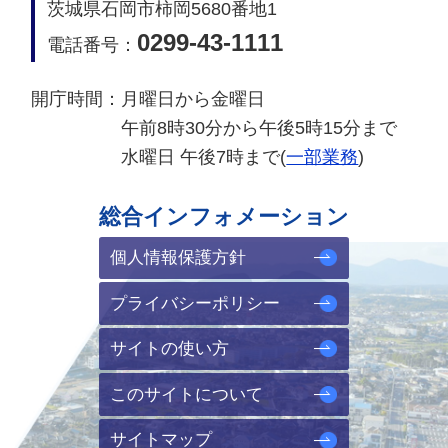
茨城県石岡市柿岡5680番地1
0299-43-1111
電話番号：
開庁時間：
月曜日から金曜日
午前8時30分から午後5時15分まで
水曜日 午後7時まで(
一部業務
)
総合インフォメーション
個人情報保護方針
プライバシーポリシー
サイトの使い方
このサイトについて
サイトマップ