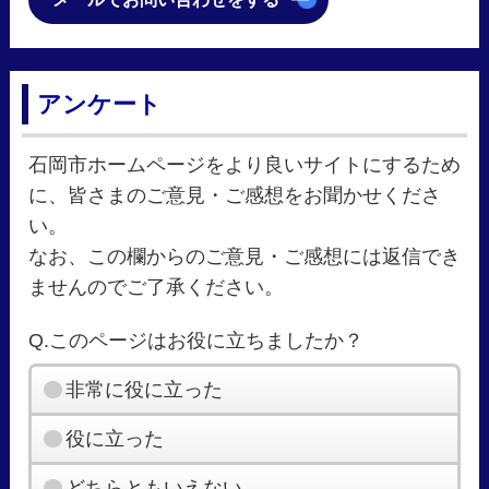
アンケート
石岡市ホームページをより良いサイトにするため
に、皆さまのご意見・ご感想をお聞かせくださ
い。
なお、この欄からのご意見・ご感想には返信でき
ませんのでご了承ください。
Q.このページはお役に立ちましたか？
非常に役に立った
役に立った
どちらともいえない