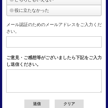
役に立たなかった
メール認証のためのメールアドレスをご入力くだ
さい。
ご意見・ご感想等がございましたら下記をご入力
し送信ください。