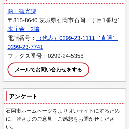
商工観光課
〒315-8640 茨城県石岡市石岡一丁目1番地1
本庁舎 2階
電話番号：
（代表）0299-23-1111（直通）
0299-23-7741
ファクス番号：0299-24-5358
メールでお問い合わせをする
アンケート
石岡市ホームページをより良いサイトにするため
に、皆さまのご意見・ご感想をお聞かせくださ
い。