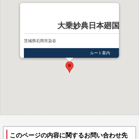
大乗妙典日本廻国供養
茨城県石岡市染谷
ルート案内
このページの内容に関するお問い合わせ先