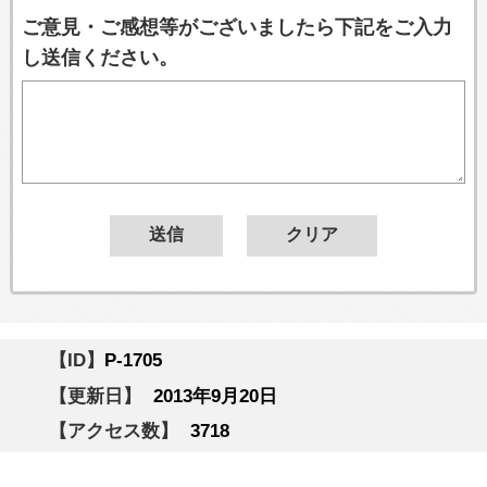
ご意見・ご感想等がございましたら下記をご入力
し送信ください。
【ID】
P-1705
【更新日】
2013年9月20日
【アクセス数】
3718