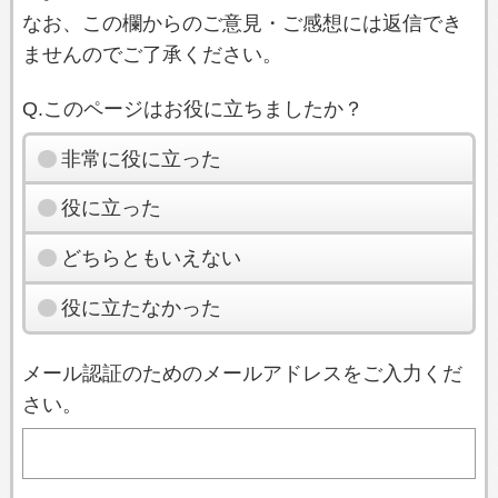
なお、この欄からのご意見・ご感想には返信でき
ませんのでご了承ください。
Q.このページはお役に立ちましたか？
非常に役に立った
役に立った
どちらともいえない
役に立たなかった
メール認証のためのメールアドレスをご入力くだ
さい。