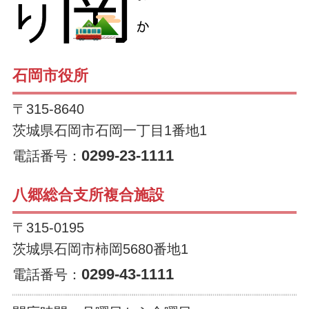
石岡市役所
〒315-8640
茨城県石岡市石岡一丁目1番地1
0299-23-1111
電話番号：
八郷総合支所複合施設
〒315-0195
茨城県石岡市柿岡5680番地1
0299-43-1111
電話番号：