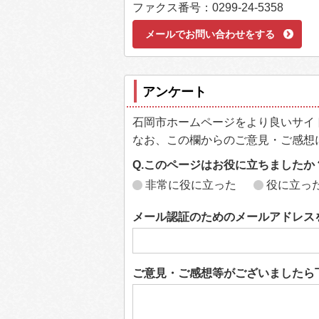
ファクス番号：0299-24-5358
メールでお問い合わせをする
アンケート
石岡市ホームページをより良いサイ
なお、この欄からのご意見・ご感想
Q.このページはお役に立ちましたか
非常に役に立った
役に立っ
メール認証のためのメールアドレス
ご意見・ご感想等がございましたら