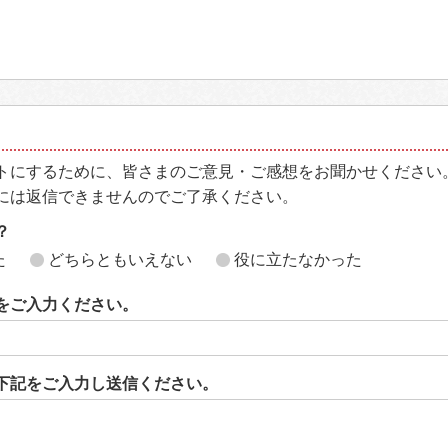
トにするために、皆さまのご意見・ご感想をお聞かせください
には返信できませんのでご了承ください。
？
た
どちらともいえない
役に立たなかった
をご入力ください。
下記をご入力し送信ください。