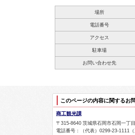
場所
電話番号
アクセス
駐車場
お問い合わせ先
このページの内容に関するお
商工観光課
〒315-8640 茨城県石岡市石岡一丁
電話番号：（代表）0299-23-1111（直