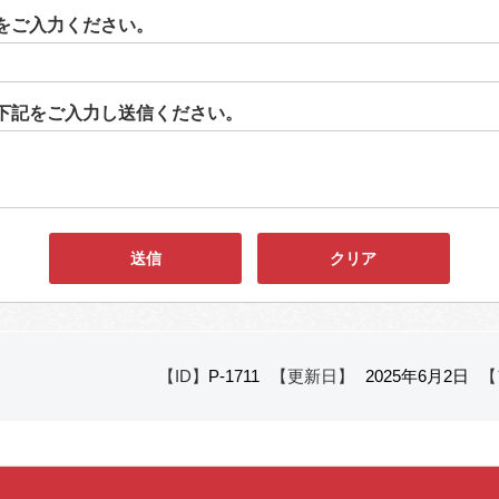
をご入力ください。
下記をご入力し送信ください。
【ID】
P-1711
【更新日】
2025年6月2日
【