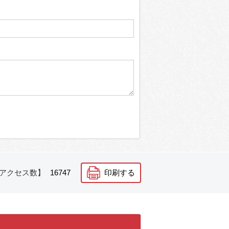
アクセス数】
16747
印刷する