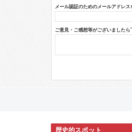
メール認証のためのメールアドレス
ご意見・ご感想等がございましたら
歴史的スポット