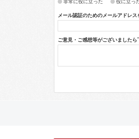
非常に役に立った
役に立っ
メール認証のためのメールアドレス
ご意見・ご感想等がございましたら