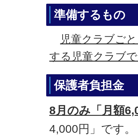
準備するもの
児童クラブごと
する児童クラブで
保護者負担金
8月のみ「月額6,
4,000円」です。