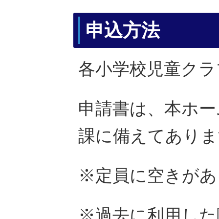
申込方法
各小学校児童クラ
申請書は、本ホー
課に備えてありま
※定員に空きがあ
※過去に利用した