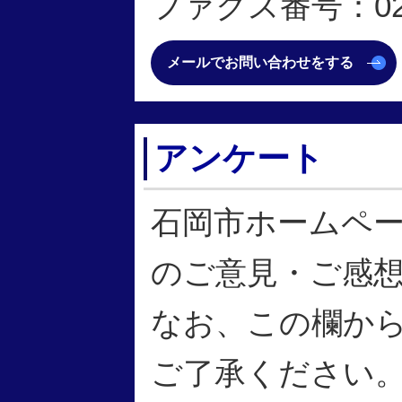
ファクス番号：0299
メールでお問い合わせをする
アンケート
石岡市ホームペ
のご意見・ご感
なお、この欄か
ご了承ください