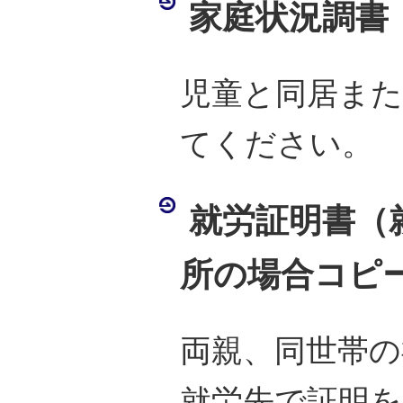
家庭状況調書
児童と同居また
てください。
就労証明書（
所の場合コピ
両親、同世帯の
就労先で証明