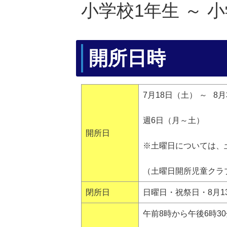
小学校1年生 ～ 
開所日時
7月18日（土） ～ 8
週6日（月～土）
開所日
※土曜日については、
（土曜日開所児童クラ
閉所日
日曜日・祝祭日・8月1
午前8時から午後6時3