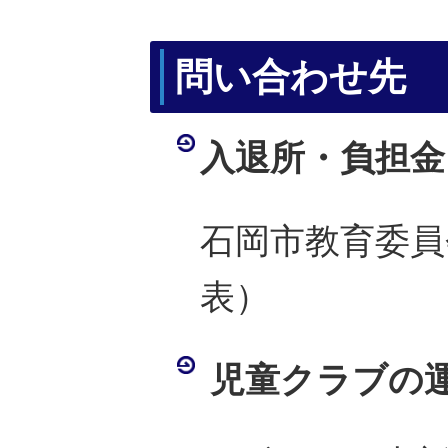
問い合わせ先
入退所・負担金
石岡市教育委員会 
表）
児童クラブの