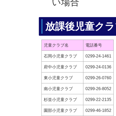
い場合
放課後児童クラ
児童クラブ名
電話番号
石岡小児童クラブ
0299-24-1461
府中小児童クラブ
0299-24-0136
東小児童クラブ
0299-26-0760
南小児童クラブ
0299-26-8052
杉並小児童クラブ
0299-22-2135
園部小児童クラブ
0299-46-1852