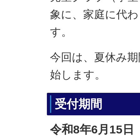
象に、家庭に代わ
す。
今回は、夏休み期
始します。
受付期間
令和8年6月15日