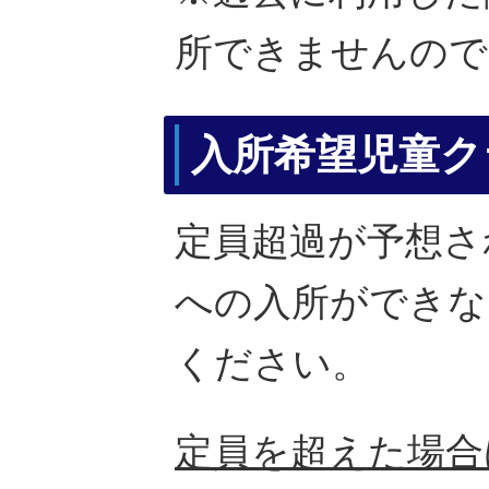
所できませんので
入所希望児童ク
定員超過が予想さ
への入所ができな
ください。
定員を超えた場合