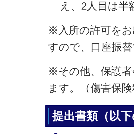
え、2人目は半
※入所の許可をお
すので、口座振替
※その他、保護者
ます。（傷害保険
提出書類（以下