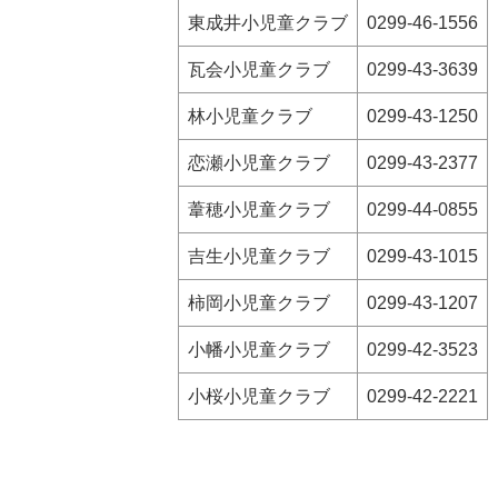
東成井小児童クラブ
0299-46-1556
瓦会小児童クラブ
0299-43-3639
林小児童クラブ
0299-43-1250
恋瀬小児童クラブ
0299-43-2377
葦穂小児童クラブ
0299-44-0855
吉生小児童クラブ
0299-43-1015
柿岡小児童クラブ
0299-43-1207
小幡小児童クラブ
0299-42-3523
小桜小児童クラブ
0299-42-2221