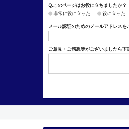
Q.このページはお役に立ちましたか？
非常に役に立った
役に立った
メール認証のためのメールアドレスを
ご意見・ご感想等がございましたら下