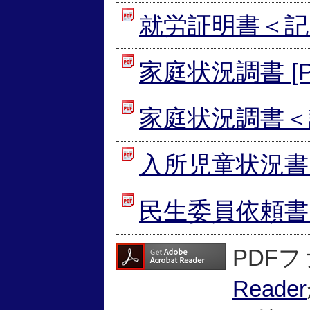
就労証明書＜記入例
家庭状況調書 [P
家庭状況調書＜記入
入所児童状況書 [
民生委員依頼書 [
PDF
Reader