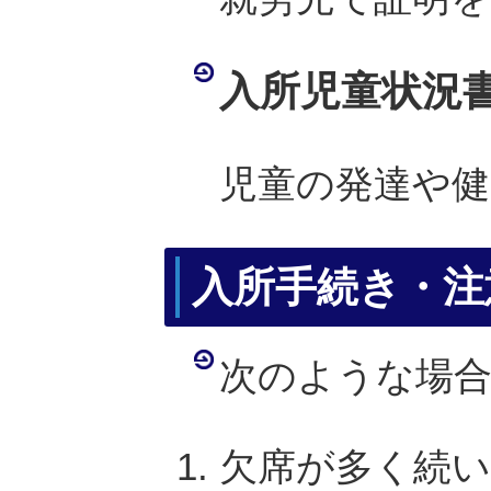
入所児童状況
児童の発達や
入所手続き・注
次のような場
欠席が多く続い