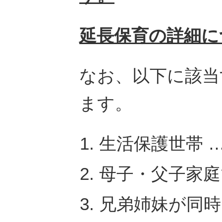
延長保育の詳細に
なお、以下に該当
ます。
生活保護世帯 …
母子・父子家庭
兄弟姉妹が同時