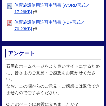
体育施設使用許可申請書 [WORD形式／
17.26KB]
体育施設使用許可申請書 [PDF形式／
70.23KB]
アンケート
石岡市ホームページをより良いサイトにするため
に、皆さまのご意見・ご感想をお聞かせくださ
い。
なお、この欄からのご意見・ご感想には返信でき
ませんのでご了承ください。
Q.このページはお役に立ちましたか？