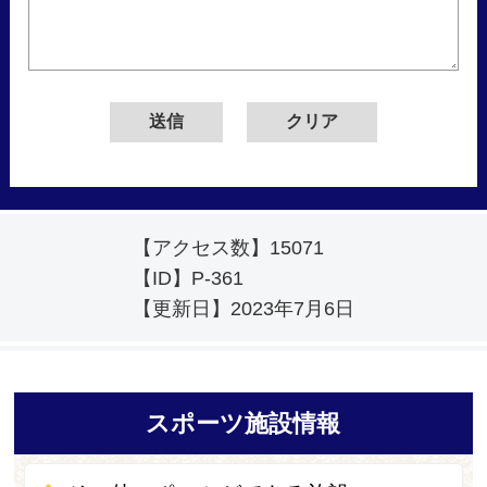
【アクセス数】
15071
【ID】
P-361
【更新日】
2023年7月6日
スポーツ施設情報