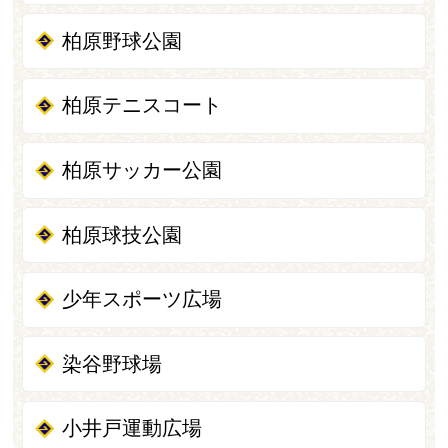
柏原野球公園
柏原テニスコート
柏原サッカー公園
柏原球技公園
少年スポーツ広場
染谷野球場
小井戸運動広場