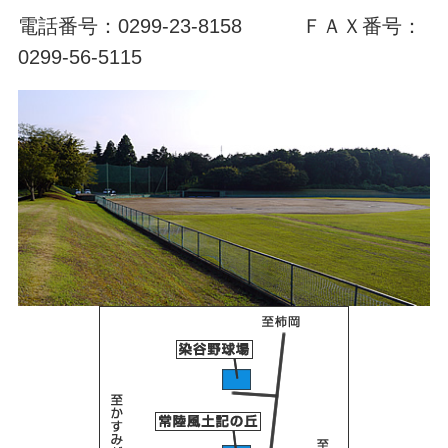
電話番号：0299-23-8158 ＦＡＸ番号：
0299-56-5115