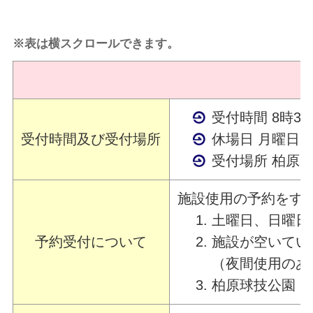
※表は横スクロールできます。
受付時間 8時30
受付時間及び受付場所
休場日 月曜日
受付場所 柏原野球
施設使用の予約をす
土曜日、日曜日
予約受付について
施設が空いてい
（夜間使用のあ
柏原球技公園・