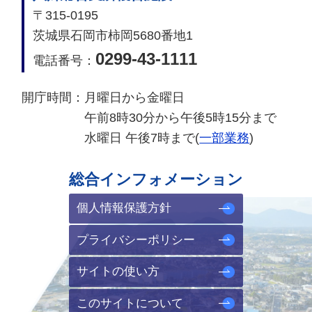
〒315-0195
茨城県石岡市柿岡5680番地1
0299-43-1111
電話番号：
開庁時間：
月曜日から金曜日
午前8時30分から午後5時15分まで
水曜日 午後7時まで(
一部業務
)
総合インフォメーション
個人情報保護方針
プライバシーポリシー
サイトの使い方
このサイトについて