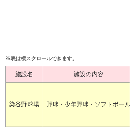
※表は横スクロールできます。
施設名
施設の内容
染谷野球場
野球・少年野球・ソフトボール