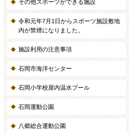
その他スポーツができる施設
令和元年7月1日からスポーツ施設敷地
内が禁煙になりました。
施設利用の注意事項
石岡市海洋センター
石岡小学校屋内温水プール
石岡運動公園
八郷総合運動公園