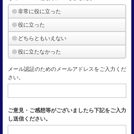
非常に役に立った
役に立った
どちらともいえない
役に立たなかった
メール認証のためのメールアドレスをご入力くだ
さい。
ご意見・ご感想等がございましたら下記をご入力
し送信ください。