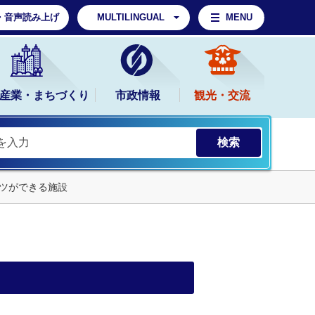
・音声読み上げ
MULTILINGUAL
MENU
産業・まちづくり
市政情報
観光・交流
ツができる施設