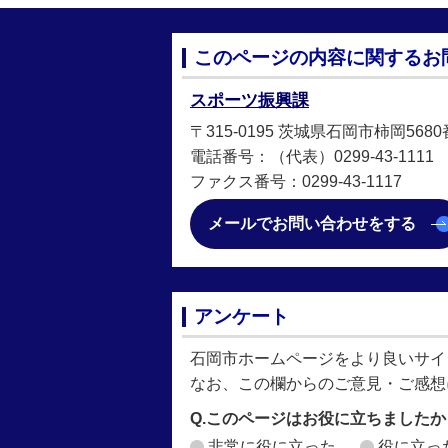
このページの内容に関するお
スポーツ振興課
〒315-0195 茨城県石岡市柿岡568
電話番号：（代表）0299-43-1111
ファクス番号：0299-43-1117
メールでお問い合わせをする
アンケート
石岡市ホームページをより良いサイ
なお、この欄からのご意見・ご感想
Q.このページはお役に立ちましたか
非常に役に立った
役に立っ