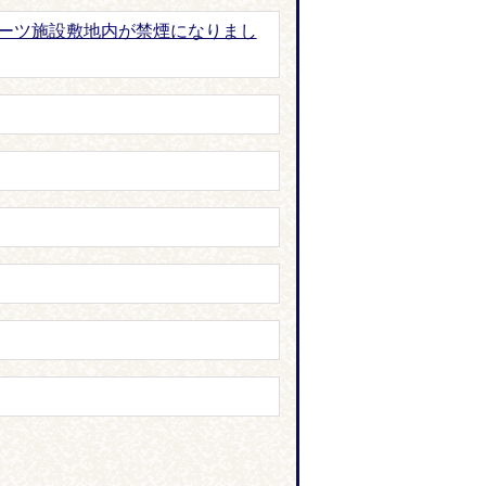
ポーツ施設敷地内が禁煙になりまし