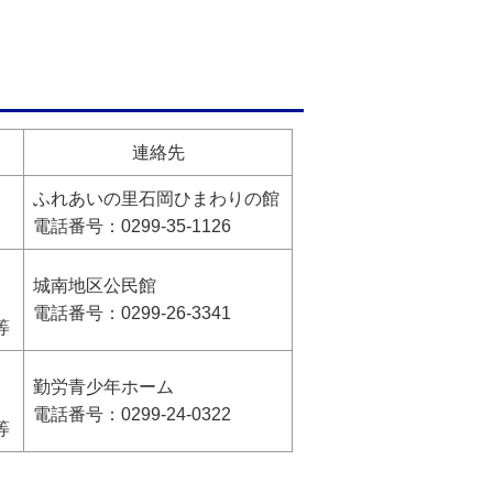
連絡先
ふれあいの里石岡ひまわりの館
電話番号：0299-35-1126
城南地区公民館
電話番号：0299-26-3341
等
勤労青少年ホーム
電話番号：0299-24-0322
等