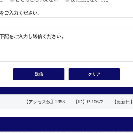
をご入力ください。
下記をご入力し送信ください。
【アクセス数】
2398
【ID】
P-10672
【更新日