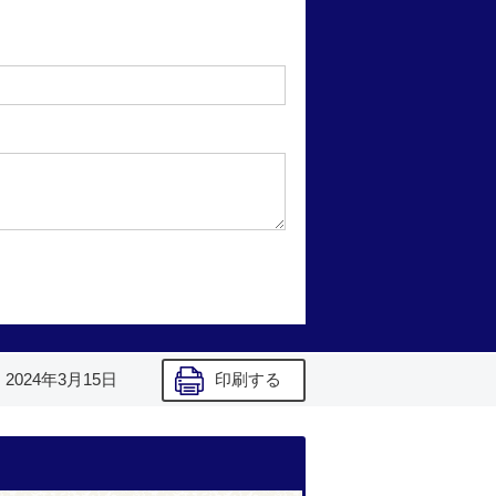
】
2024年3月15日
印刷する