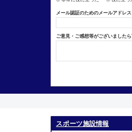
メール認証のためのメールアドレス
ご意見・ご感想等がございましたら
スポーツ施設情報