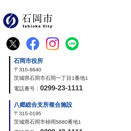
石岡市
石岡市役所
〒315-8640
茨城県石岡市石岡一丁目1番地1
0299-23-1111
電話番号：
八郷総合支所複合施設
〒315-0195
茨城県石岡市柿岡5680番地1