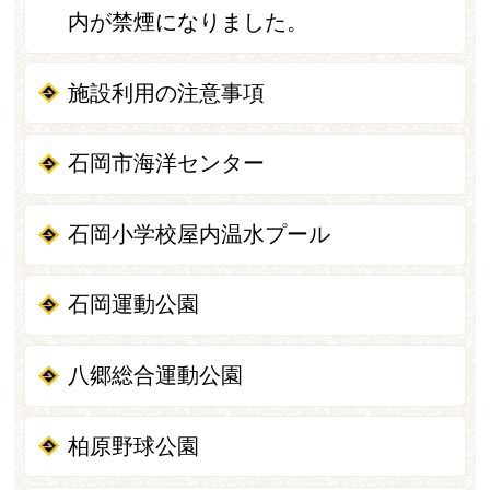
内が禁煙になりました。
施設利用の注意事項
石岡市海洋センター
石岡小学校屋内温水プール
石岡運動公園
八郷総合運動公園
柏原野球公園