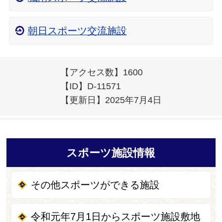
朝日スポーツ交流施設
【アクセス数】
1600
【ID】
D-11571
【更新日】
2025年7月4日
スポーツ施設情報
その他スポーツができる施設
令和元年7月1日からスポーツ施設敷地