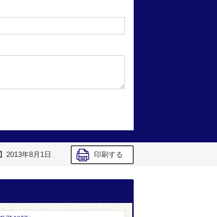
】
2013年8月1日
印刷する