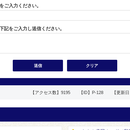
をご入力ください。
下記をご入力し送信ください。
【アクセス数】
9195
【ID】
P-128
【更新日