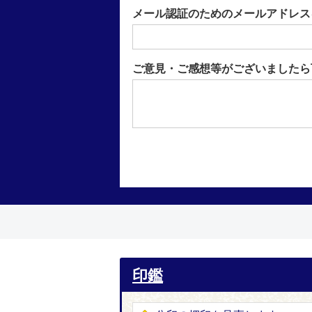
メール認証のためのメールアドレス
ご意見・ご感想等がございましたら
印鑑