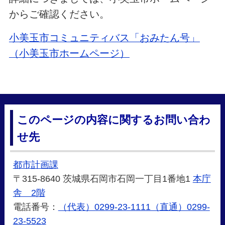
からご確認ください。
小美玉市コミュニティバス「おみたん号」
（小美玉市ホームページ）
このページの内容に関するお問い合わ
せ先
都市計画課
〒315-8640 茨城県石岡市石岡一丁目1番地1
本庁
舎 2階
電話番号：
（代表）0299-23-1111（直通）0299-
23-5523