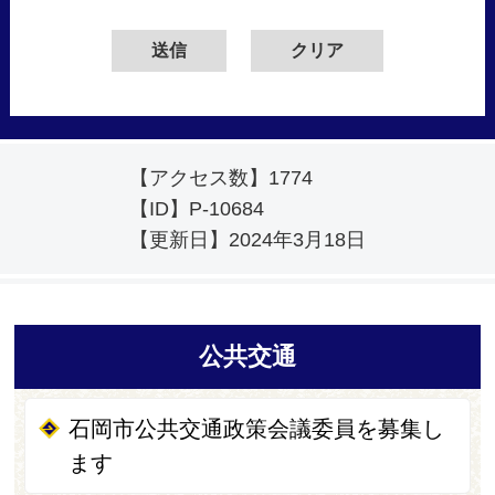
【アクセス数】
1774
【ID】
P-10684
【更新日】
2024年3月18日
公共交通
石岡市公共交通政策会議委員を募集し
ます