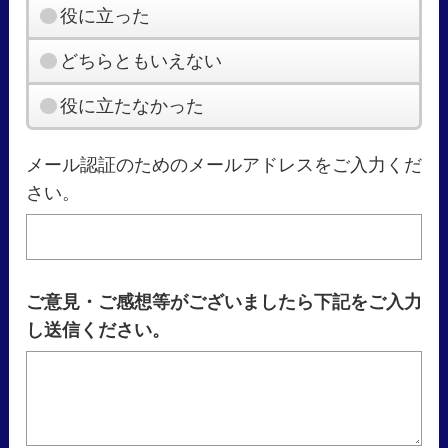
役に立った
どちらともいえない
役に立たなかった
メール認証のためのメールアドレスをご入力くだ
さい。
ご意見・ご感想等がございましたら下記をご入力
し送信ください。