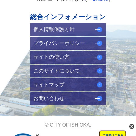
総合インフォメーション
個人情報保護方針
プライバシーポリシー
サイトの使い方
このサイトについて
サイトマップ
お問い合わせ
© CITY OF ISHIOKA.