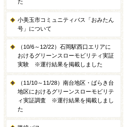
た
小美玉市コミュニティバス「おみたん
号」について
（10/6～12/22）石岡駅西口エリアに
おけるグリーンスローモビリティ実証
実験 ※運行結果を掲載しました
（11/10～11/28）南台地区・ばらき台
地区におけるグリーンスローモビリテ
ィ実証調査 ※運行結果を掲載しまし
た