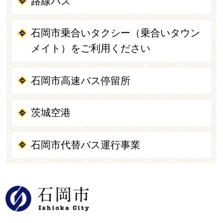
路線バス
石岡市乗合いタクシー（乗合いタウン
メイト）をご利用ください
石岡市高速バス停留所
茨城空港
石岡市代替バス運行事業
石岡市