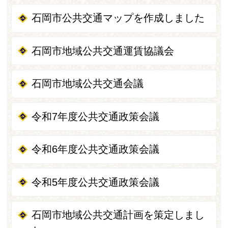
石岡市公共交通マップを作成しました
石岡市地域公共交通運賃協議会
石岡市地域公共交通会議
令和7年度公共交通政策会議
令和6年度公共交通政策会議
令和5年度公共交通政策会議
石岡市地域公共交通計画を策定しまし