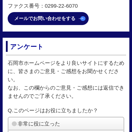
ファクス番号：0299-22-6070
メールでお問い合わせをする
アンケート
石岡市ホームページをより良いサイトにするため
に、皆さまのご意見・ご感想をお聞かせくださ
い。
なお、この欄からのご意見・ご感想には返信でき
ませんのでご了承ください。
Q.このページはお役に立ちましたか？
非常に役に立った