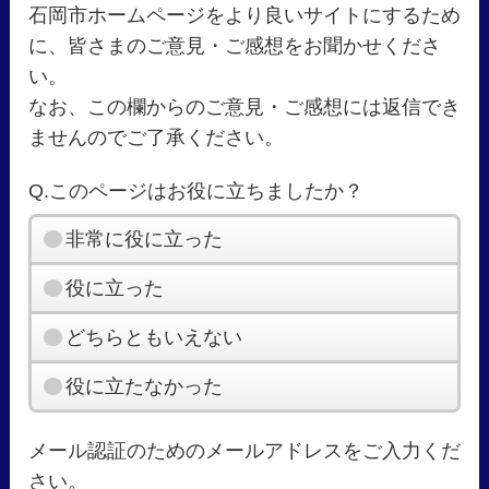
石岡市ホームページをより良いサイトにするため
に、皆さまのご意見・ご感想をお聞かせくださ
い。
なお、この欄からのご意見・ご感想には返信でき
ませんのでご了承ください。
Q.このページはお役に立ちましたか？
非常に役に立った
役に立った
どちらともいえない
役に立たなかった
メール認証のためのメールアドレスをご入力くだ
さい。