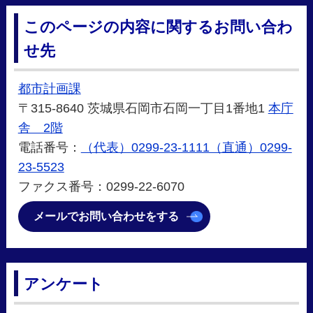
このページの内容に関するお問い合わ
せ先
都市計画課
〒315-8640 茨城県石岡市石岡一丁目1番地1
本庁
舎 2階
電話番号：
（代表）0299-23-1111（直通）0299-
23-5523
ファクス番号：0299-22-6070
メールでお問い合わせをする
アンケート