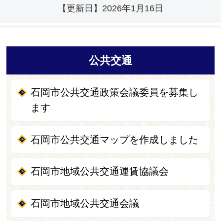
【更新日】
2026年1月16日
公共交通
石岡市公共交通政策会議委員を募集し
ます
石岡市公共交通マップを作成しました
石岡市地域公共交通運賃協議会
石岡市地域公共交通会議