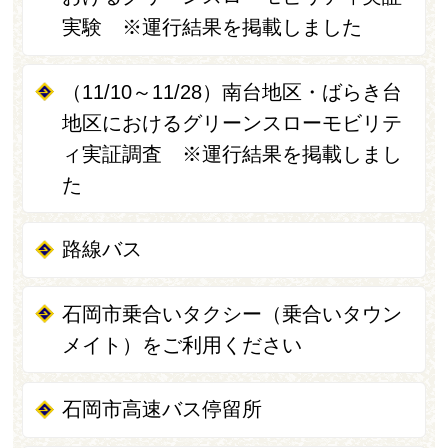
実験 ※運行結果を掲載しました
（11/10～11/28）南台地区・ばらき台
地区におけるグリーンスローモビリテ
ィ実証調査 ※運行結果を掲載しまし
た
路線バス
石岡市乗合いタクシー（乗合いタウン
メイト）をご利用ください
石岡市高速バス停留所