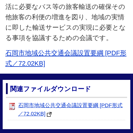
活に必要なバス等の旅客輸送の確保その
他旅客の利便の増進を図り、地域の実情
に即した輸送サービスの実現に必要とな
る事項を協議するための会議です。
石岡市地域公共交通会議設置要綱 [PDF形
式／72.02KB]
関連ファイルダウンロード
石岡市地域公共交通会議設置要綱 [PDF形式
／72.02KB]