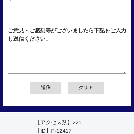
ご意見・ご感想等がございましたら下記をご入力
し送信ください。
【アクセス数】
221
【ID】
P-12417