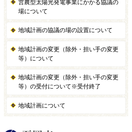
営農型太陽光発電事業にかかる協議の
場について
地域計画の協議の場の設置について
地域計画の変更（除外・担い手の変更
等）について
地域計画の変更（除外・担い手の変更
等）の受付について※受付終了
地域計画について