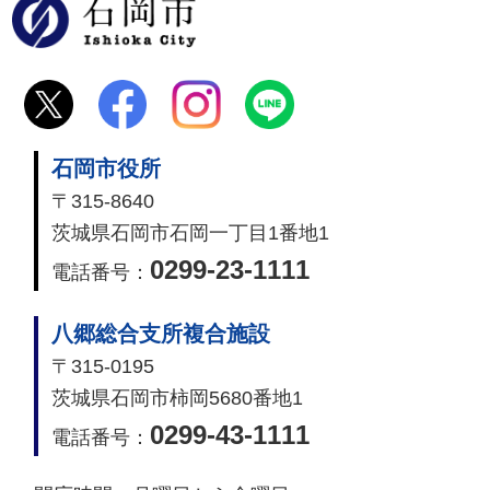
石岡市
石岡市役所
〒315-8640
茨城県石岡市石岡一丁目1番地1
0299-23-1111
電話番号：
八郷総合支所複合施設
〒315-0195
茨城県石岡市柿岡5680番地1
0299-43-1111
電話番号：