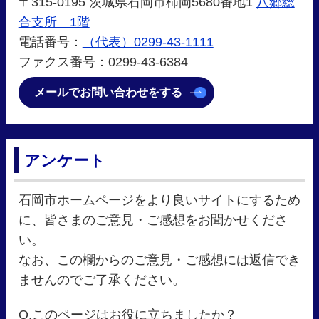
〒315-0195 茨城県石岡市柿岡5680番地1
八郷総
合支所 1階
電話番号：
（代表）0299-43-1111
ファクス番号：0299-43-6384
メールでお問い合わせをする
アンケート
石岡市ホームページをより良いサイトにするため
に、皆さまのご意見・ご感想をお聞かせくださ
い。
なお、この欄からのご意見・ご感想には返信でき
ませんのでご了承ください。
Q.このページはお役に立ちましたか？