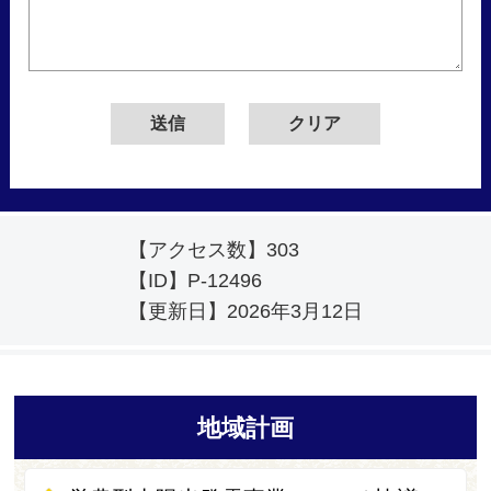
【アクセス数】
303
【ID】
P-12496
【更新日】
2026年3月12日
地域計画