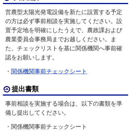
営農型太陽光発電設備を新たに設置する予定
の方は必ず事前相談を実施してください。設
置予定地を明確にしたうえで、農政課および
農業委員会事務局までお越しください。ま
た、チェックリストを基に関係機関へ事前確
認をお願いします。
・
関係機関事前チェックシート
提出書類
事前相談を実施する場合は、以下の書類を準
備し提出してください。
・関係機関事前チェックシート