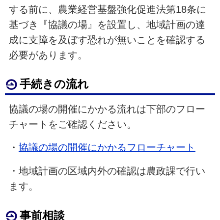
する前に、農業経営基盤強化促進法第18条に
基づき『協議の場』を設置し、地域計画の達
成に支障を及ぼす恐れが無いことを確認する
必要があります。
手続きの流れ
協議の場の開催にかかる流れは下部のフロー
チャートをご確認ください。
・
協議の場の開催にかかるフローチャート
・地域計画の区域内外の確認は農政課で行い
ます。
事前相談