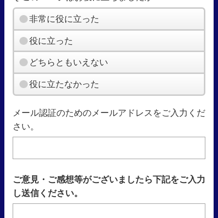
非常に役に立った
役に立った
どちらともいえない
役に立たなかった
メール認証のためのメールアドレスをご入力くだ
さい。
ご意見・ご感想等がございましたら下記をご入力
し送信ください。