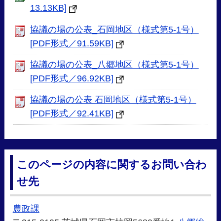
13.13KB]
協議の場の公表_石岡地区（様式第5-1号）
[PDF形式／91.59KB]
協議の場の公表_八郷地区（様式第5-1号）
[PDF形式／96.92KB]
協議の場の公表 石岡地区（様式第5-1号）
[PDF形式／92.41KB]
このページの内容に関するお問い合わ
せ先
農政課