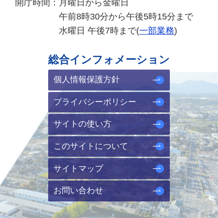
開庁時間：
月曜日から金曜日
午前8時30分から午後5時15分まで
水曜日 午後7時まで(
一部業務
)
総合インフォメーション
個人情報保護方針
プライバシーポリシー
サイトの使い方
このサイトについて
サイトマップ
お問い合わせ