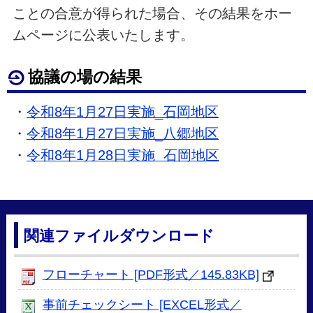
ことの合意が得られた場合、その結果をホー
ムページに公表いたします。
協議の場の結果
・
令和8年1月27日実施_石岡地区
・
令和8年1月27日実施_八郷地区
・
令和8年1月28日実施 石岡地区
関連ファイルダウンロード
フローチャート [PDF形式／145.83KB]
事前チェックシート [EXCEL形式／