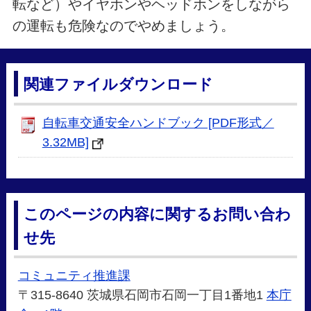
転など）
やイヤホンやヘッドホンをしながら
の運転も危険なのでやめましょう。
関連ファイルダウンロード
自転車交通安全ハンドブック [PDF形式／
3.32MB]
このページの内容に関するお問い合わ
せ先
コミュニティ推進課
〒315-8640 茨城県石岡市石岡一丁目1番地1
本庁