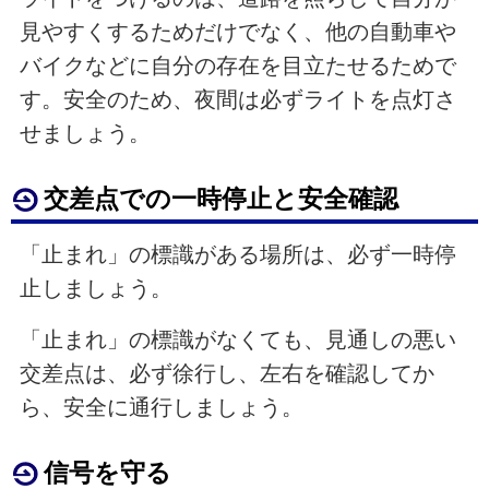
見やすくするためだけでなく、他の自動車や
バイクなどに自分の存在を目立たせるためで
す。安全のため、夜間は必ずライトを点灯さ
せましょう。
交差点での一時停止と安全確認
「止まれ」の標識がある場所は、必ず一時停
止しましょう。
「止まれ」の標識がなくても、見通しの悪い
交差点は、必ず徐行し、左右を確認してか
ら、安全に通行しましょう。
信号を守る