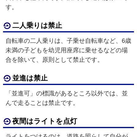
す。
二人乗りは禁止
自転車の二人乗りは、子乗せ自転車など、6歳
未満の子どもを幼児用座席に乗せるなどの場
合を除いて、原則として禁止です。
並進は禁止
「並進可」の標識があるところ以外では、並
んで走ることは禁止です。
夜間はライトを点灯
ライトをつけるのは、道路を照らして自分が