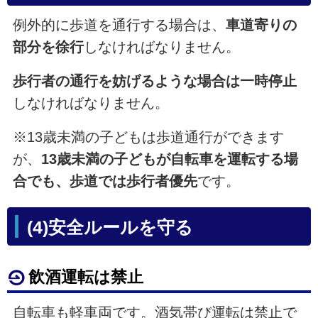
例外的に歩道を通行する場合は、
車道寄りの
部分を徐行
しなければなりません。
歩行者の通行を妨げるような場合は一時停止
しなければなりません。
※13歳未満の子どもは歩道通行ができます
が、
13歳未満の子どもが自転車を運転する場
合でも、歩道では歩行者優先
です。
(4)安全ルールを守る
飲酒運転は禁止
自転車も軽車両です。酒気帯び運転は禁止で