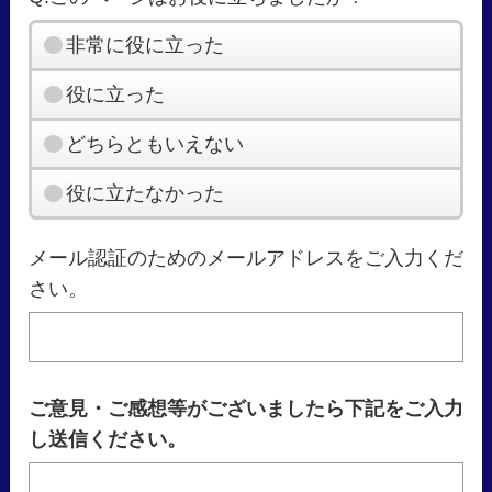
非常に役に立った
役に立った
どちらともいえない
役に立たなかった
メール認証のためのメールアドレスをご入力くだ
さい。
ご意見・ご感想等がございましたら下記をご入力
し送信ください。