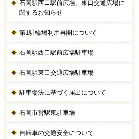
石岡駅西口駅前広場、東口交通広場に
関するお知らせ
第1駐輪場利用再開について
石岡駅西口駅前広場駐車場
石岡駅東口交通広場駐車場
駐車場法に基づく届出について
石岡市営駅東駐車場
自転車の交通安全について