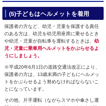
(5)子どもはヘルメットを着用
保護者の方など、幼児・児童を保護する責任
のある方は、幼児を幼児用座席に乗せるとき
や幼児・児童が自転車を運転するときは、
幼
児・児童に乗車用ヘルメットをかぶらせるよ
うにしましょう。
※平成20年6月1日の道路交通法改正により、
保護者の方は、13歳未満の子どもにヘルメッ
トをかぶらせるよう努めなければならないこ
とになっています。
その他、
片手運転（ながらスマホや傘さし運