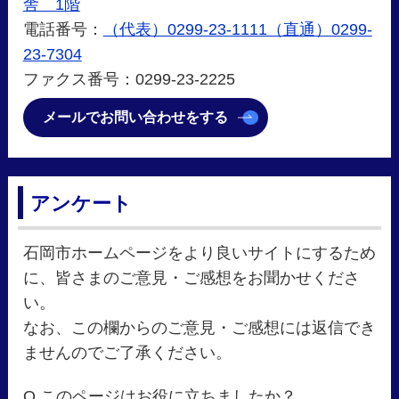
舎 1階
電話番号：
（代表）0299-23-1111（直通）0299-
23-7304
ファクス番号：0299-23-2225
メールでお問い合わせをする
アンケート
石岡市ホームページをより良いサイトにするため
に、皆さまのご意見・ご感想をお聞かせくださ
い。
なお、この欄からのご意見・ご感想には返信でき
ませんのでご了承ください。
Q.このページはお役に立ちましたか？