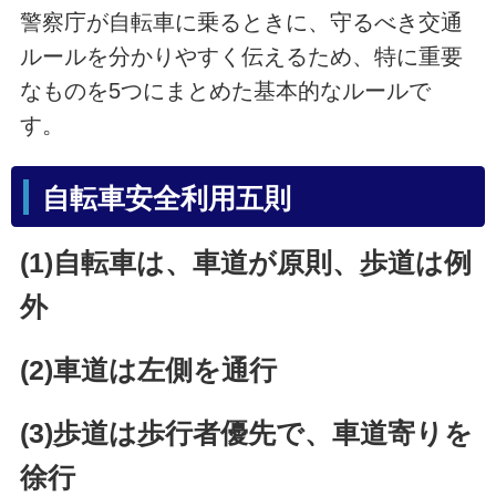
警察庁が自転車に乗るときに、守るべき交通
ルールを分かりやすく伝えるため、特に重要
なものを5つにまとめた基本的なルールで
す。
自転車安全利用五則
(1)自転車は、車道が原則、歩道は例
外
(2)車道は左側を通行
(3)歩道は歩行者優先で、車道寄りを
徐行