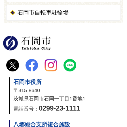
石岡市自転車駐輪場
石岡市
石岡市役所
〒315-8640
茨城県石岡市石岡一丁目1番地1
0299-23-1111
電話番号：
八郷総合支所複合施設