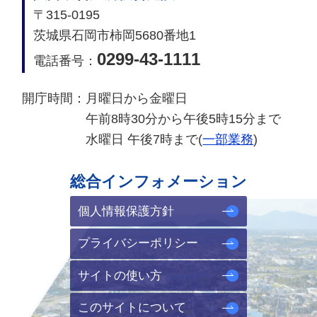
〒315-0195
茨城県石岡市柿岡5680番地1
0299-43-1111
電話番号：
開庁時間：
月曜日から金曜日
午前8時30分から午後5時15分まで
水曜日 午後7時まで(
一部業務
)
総合インフォメーション
個人情報保護方針
プライバシーポリシー
サイトの使い方
このサイトについて