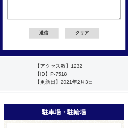
【アクセス数】
1232
【ID】
P-7518
【更新日】
2021年2月3日
駐車場・駐輪場