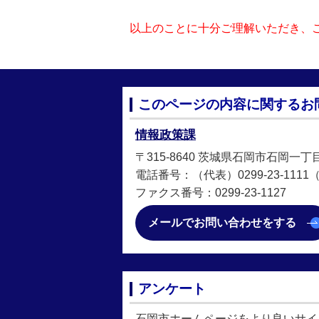
以上のことに十分ご理解いただき、
このページの内容に関するお
情報政策課
〒315-8640 茨城県石岡市石岡一丁
電話番号：（代表）0299-23-1111（直
ファクス番号：0299-23-1127
メールでお問い合わせをする
アンケート
石岡市ホームページをより良いサイ