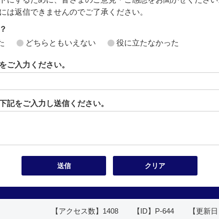
には返信できませんのでご了承ください。
？
た
どちらともいえない
役に立たなかった
をご入力ください。
下記をご入力し送信ください。
【アクセス数】
1408
【ID】
P-644
【更新日