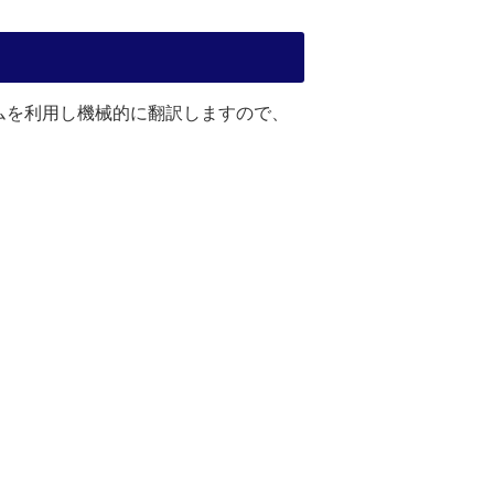
ムを利用し機械的に翻訳しますので、