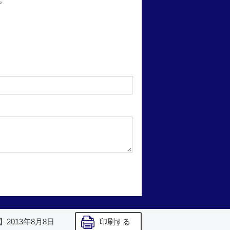
】
2013年8月8日
印刷する