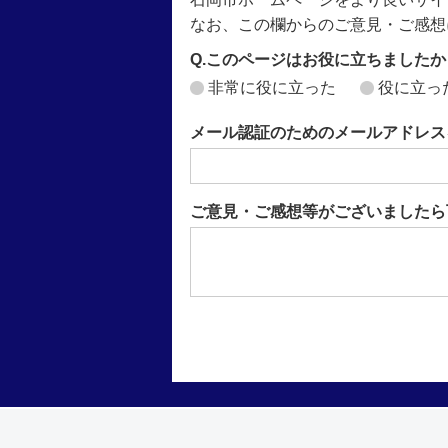
なお、この欄からのご意見・ご感想
Q.このページはお役に立ちましたか
非常に役に立った
役に立っ
メール認証のためのメールアドレス
ご意見・ご感想等がございましたら