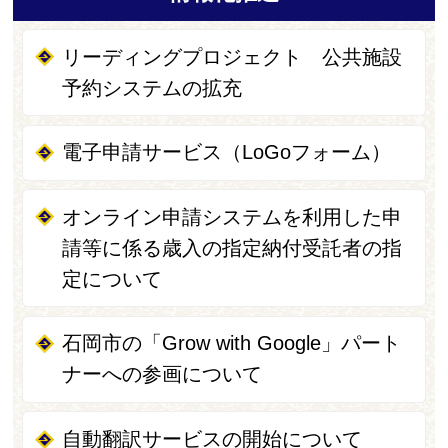
リーディングプロジェクト 公共施設
予約システムの拡充
電子申請サービス（LoGoフォーム）
オンライン申請システムを利用した申
請等に係る歳入の指定納付受託者の指
定について
石岡市の「Grow with Google」パート
ナーへの参画について
自動翻訳サービスの開始について