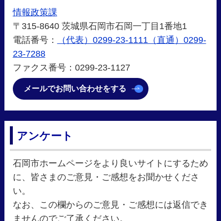
情報政策課
〒315-8640 茨城県石岡市石岡一丁目1番地1
電話番号：
（代表）0299-23-1111（直通）0299-
23-7288
ファクス番号：0299-23-1127
メールでお問い合わせをする
アンケート
石岡市ホームページをより良いサイトにするため
に、皆さまのご意見・ご感想をお聞かせくださ
い。
なお、この欄からのご意見・ご感想には返信でき
ませんのでご了承ください。