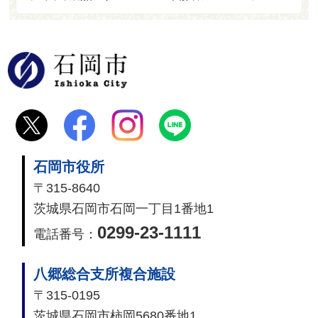
石岡市
石岡市役所
〒315-8640
茨城県石岡市石岡一丁目1番地1
0299-23-1111
電話番号：
八郷総合支所複合施設
〒315-0195
茨城県石岡市柿岡5680番地1