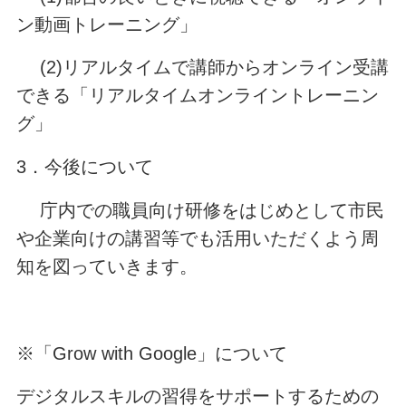
ン動画トレーニング」
(2)リアルタイムで講師からオンライン受講
できる「リアルタイムオンライントレーニン
グ」
3．今後について
庁内での職員向け研修をはじめとして市民
や企業向けの講習等でも活用いただくよう周
知を図っていきます。
※「Grow with Google」について
デジタルスキルの習得をサポートするための