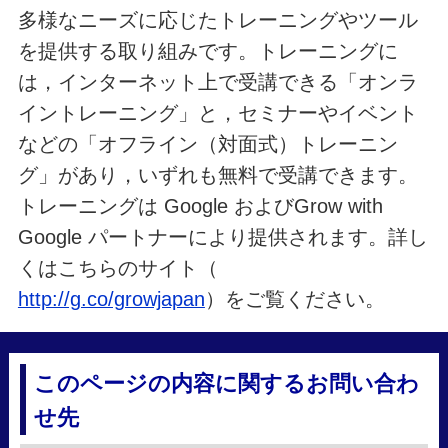
多様なニーズに応じたトレーニングやツール
を提供する取り組みです。トレーニングに
は，インターネット上で受講できる「オンラ
イントレーニング」と，セミナーやイベント
などの「オフライン（対面式）トレーニン
グ」があり，いずれも無料で受講できます。
トレーニングは Google およびGrow with
Google パートナーにより提供されます。詳し
くはこちらのサイト（
http://g.co/growjapan
）をご覧ください。
このページの内容に関するお問い合わ
せ先