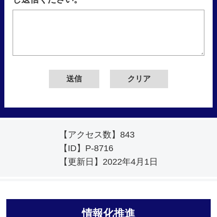
【アクセス数】
843
【ID】
P-8716
【更新日】
2022年4月1日
情報化推進