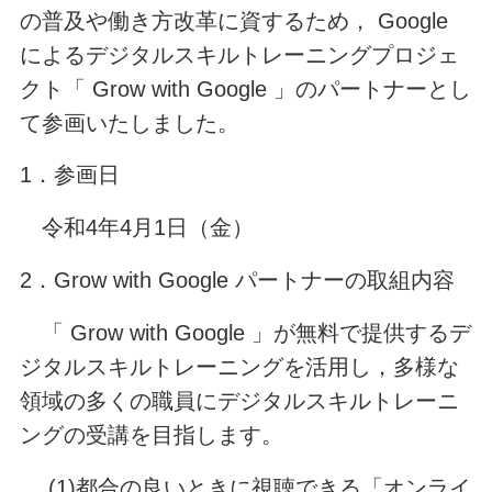
の普及や働き方改革に資するため， Google
によるデジタルスキルトレーニングプロジェ
クト「 Grow with Google 」のパートナーとし
て参画いたしました。
1．参画日
令和4年4月1日（金）
2．Grow with Google パートナーの取組内容
「 Grow with Google 」が無料で提供するデ
ジタルスキルトレーニングを活用し，多様な
領域の多くの職員にデジタルスキルトレーニ
ングの受講を目指します。
(1)都合の良いときに視聴できる「オンライ