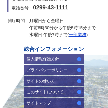
0299-43-1111
電話番号：
開庁時間：
月曜日から金曜日
午前8時30分から午後5時15分まで
水曜日 午後7時まで(
一部業務
)
総合インフォメーション
個人情報保護方針
プライバシーポリシー
サイトの使い方
このサイトについて
サイトマップ