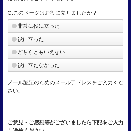
Q.このページはお役に立ちましたか？
非常に役に立った
役に立った
どちらともいえない
役に立たなかった
メール認証のためのメールアドレスをご入力くだ
さい。
ご意見・ご感想等がございましたら下記をご入力
し送信ください。