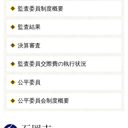
監査委員制度概要
監査結果
決算審査
監査委員交際費の執行状況
公平委員
公平委員会制度概要