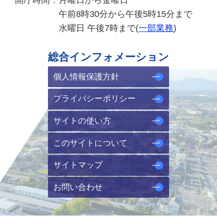
午前8時30分から午後5時15分まで
水曜日 午後7時まで(
一部業務
)
総合インフォメーション
個人情報保護方針
プライバシーポリシー
サイトの使い方
このサイトについて
サイトマップ
お問い合わせ