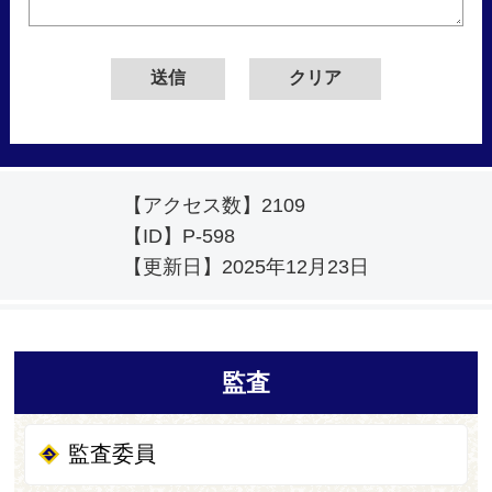
【アクセス数】
2109
【ID】
P-598
【更新日】
2025年12月23日
監査
監査委員