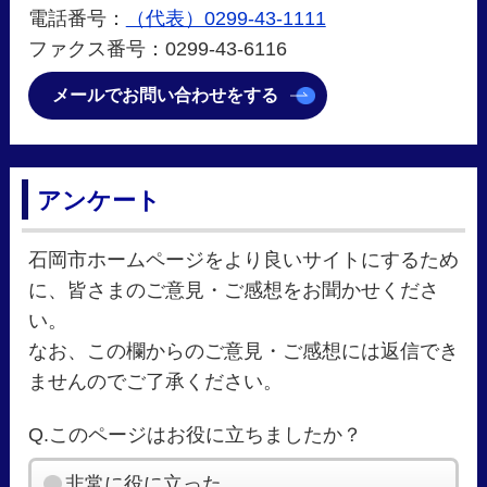
電話番号：
（代表）0299-43-1111
ファクス番号：0299-43-6116
メールでお問い合わせをする
アンケート
石岡市ホームページをより良いサイトにするため
に、皆さまのご意見・ご感想をお聞かせくださ
い。
なお、この欄からのご意見・ご感想には返信でき
ませんのでご了承ください。
Q.このページはお役に立ちましたか？
非常に役に立った