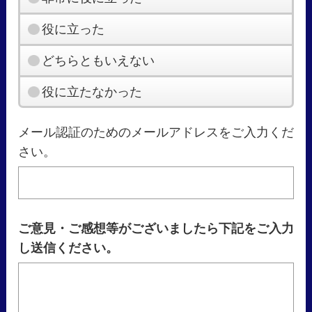
役に立った
どちらともいえない
役に立たなかった
メール認証のためのメールアドレスをご入力くだ
さい。
ご意見・ご感想等がございましたら下記をご入力
し送信ください。