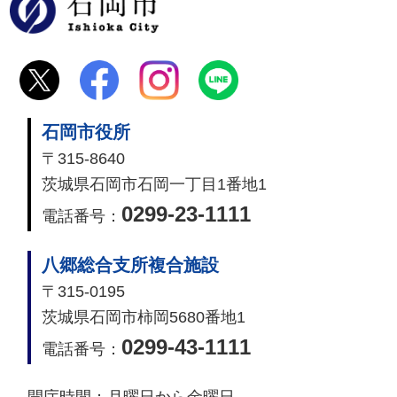
石岡市
石岡市役所
〒315-8640
茨城県石岡市石岡一丁目1番地1
0299-23-1111
電話番号：
八郷総合支所複合施設
〒315-0195
茨城県石岡市柿岡5680番地1
0299-43-1111
電話番号：
開庁時間：
月曜日から金曜日