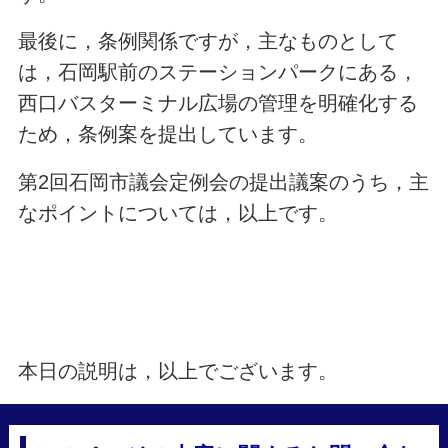
最後に，条例関係ですが，主なものとして
は，石岡駅前のステーションパークにある，
西口バスターミナル広場の管理を明確化する
ため，条例案を提出しています。
第2回石岡市議会定例会の提出議案のうち，主
なポイントについては，以上です。
本日の説明は，以上でございます。