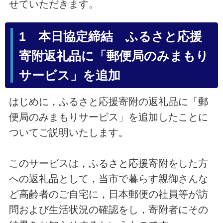
せていただきます。
1 本日協定締結 ふるさと応援
寄附返礼品に「郵便局のみまもり
サービス」を追加
はじめに，ふるさと応援寄附の返礼品に「郵
便局のみまもりサービス」を追加したことに
ついてご説明いたします。
このサービスは，ふるさと応援寄附をした方
への返礼品として，当市で暮らす親御さんな
ど高齢者のご自宅に，日本郵便の社員等が訪
問および生活状況の確認をし，寄附者にその