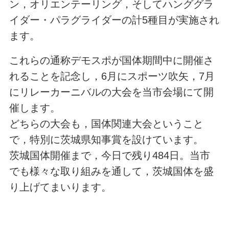
ン，オリエンテーリング，そしてハンググラ
イダー・パラグライダーの計5種目が実施され
ます。
これらの通称デモスポが国体期間中に開催さ
れることを記念し，6月にスポーツ吹矢，7月
にリレーカーニバルの大会を当市会場にて開
催します。
どちらの大会も，国体関連大会ということ
で，特別に茨城県知事賞を設けています。
茨城国体開催まで，今日で残り484日。当市
でも様々な取り組みを通して，茨城国体を盛
り上げてまいります。