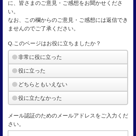
に、皆さまのご意見・ご感想をお聞かせくださ
い。
なお、この欄からのご意見・ご感想には返信でき
ませんのでご了承ください。
Q.このページはお役に立ちましたか？
非常に役に立った
役に立った
どちらともいえない
役に立たなかった
メール認証のためのメールアドレスをご入力くだ
さい。