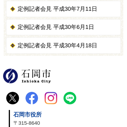
定例記者会見 平成30年7月11日
定例記者会見 平成30年6月1日
定例記者会見 平成30年4月18日
石岡市
石岡市役所
〒315-8640