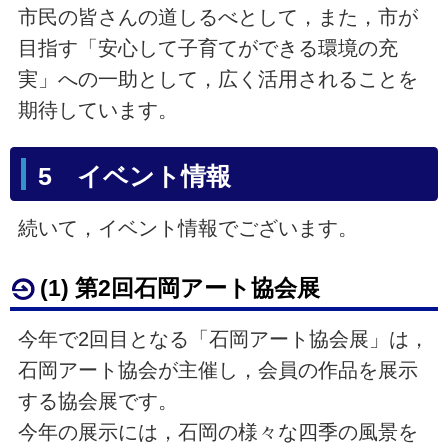
市民の皆さんの道しるべとして，また，市が
目指す「安心して子育てができる環境の充
実」への一助として，広く活用されることを
期待しています。
5 イベント情報
続いて，イベント情報でございます。
(1) 第2回石岡アート協会展
今年で2回目となる「石岡アート協会展」は，
石岡アート協会が主催し，会員の作品を展示
する協会展です。
今年の展示には，石岡の様々な四季の風景を