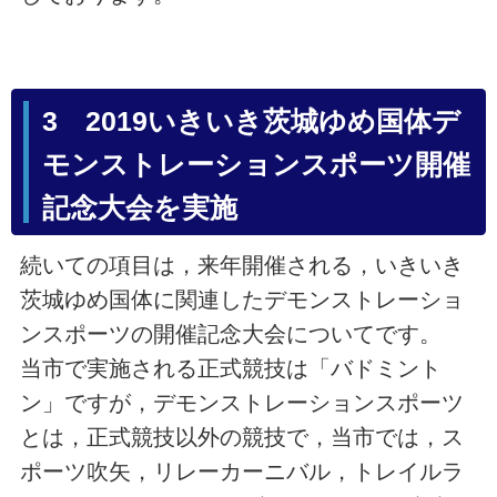
3 2019いきいき茨城ゆめ国体デ
モンストレーションスポーツ開催
記念大会を実施
続いての項目は，来年開催される，いきいき
茨城ゆめ国体に関連したデモンストレーショ
ンスポーツの開催記念大会についてです。
当市で実施される正式競技は「バドミント
ン」ですが，デモンストレーションスポーツ
とは，正式競技以外の競技で，当市では，ス
ポーツ吹矢，リレーカーニバル，トレイルラ