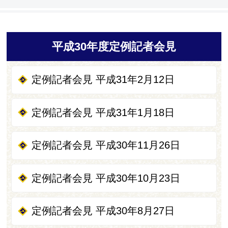
平成30年度定例記者会見
定例記者会見 平成31年2月12日
定例記者会見 平成31年1月18日
定例記者会見 平成30年11月26日
定例記者会見 平成30年10月23日
定例記者会見 平成30年8月27日