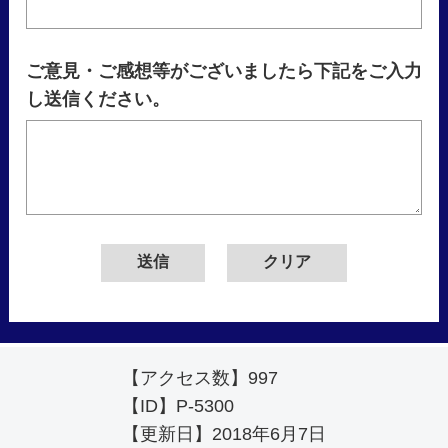
ご意見・ご感想等がございましたら下記をご入力
し送信ください。
【アクセス数】
997
【ID】
P-5300
【更新日】
2018年6月7日