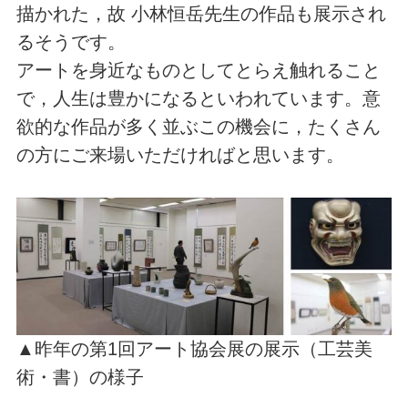
描かれた，故 小林恒岳先生の作品も展示され
るそうです。
アートを身近なものとしてとらえ触れること
で，人生は豊かになるといわれています。意
欲的な作品が多く並ぶこの機会に，たくさん
の方にご来場いただければと思います。
▲昨年の第1回アート協会展の展示（工芸美
術・書）の様子