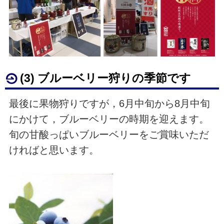
(3) ブルーベリー狩りの季節です
最後に果物狩りですが，6月中旬から8月中旬
にかけて，ブルーベリーの時期を迎えます。
旬の甘酸っぱいブルーベリーをご賞味いただ
ければと思います。