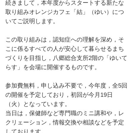
続きまして，本年度からスタートする新たな
取り組みオレンジカフェ「結」（ゆい）につ
いてご説明します。
この取り組みは，認知症への理解を深め，そ
こに係るすべての人が安心して暮らせるまち
づくりを目指し，八郷総合支所2階の「ゆいて
らす」を会場に開催するものです。
参加費無料，申し込み不要で，今年度，全5回
の開催を予定しており，初回が今月19日
（火）となっています。
当日は，保健師など専門職のミニ講和や，レ
クリェーション，情報交換や相談などを予定
しております。