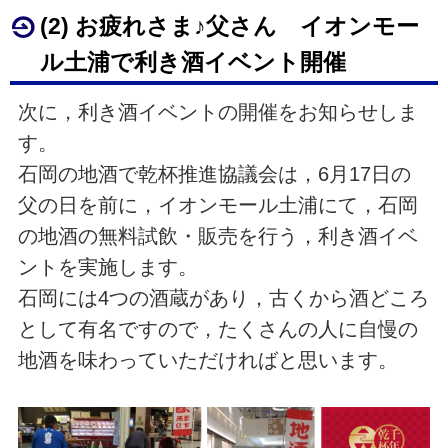
(2) お疲れさま♪父さん イオンモー
ル土浦で利き酒イベント開催
次に，利き酒イベントの開催をお知らせしま
す。
石岡の地酒で乾杯推進協議会は，6月17日の
父の日を前に，イオンモール土浦にて，石岡
の地酒の無料試飲・販売を行う，利き酒イベ
ントを実施します。
石岡には4つの酒蔵があり，古くから酒どころ
として有名ですので，たくさんの人に自慢の
地酒を味わっていただければと思います。