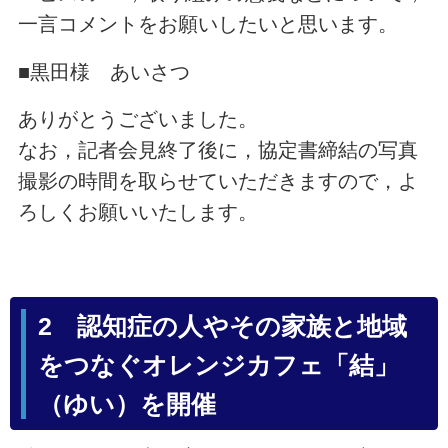
一言コメントをお願いしたいと思います。
■黒田様 あいさつ
ありがとうございました。
なお，記者会見終了後に，協定書締結の写真
撮影の時間を取らせていただきますので，よ
ろしくお願いいたします。
2 認知症の人やその家族と地域
をつなぐオレンジカフェ「結」
（ゆい）を開催