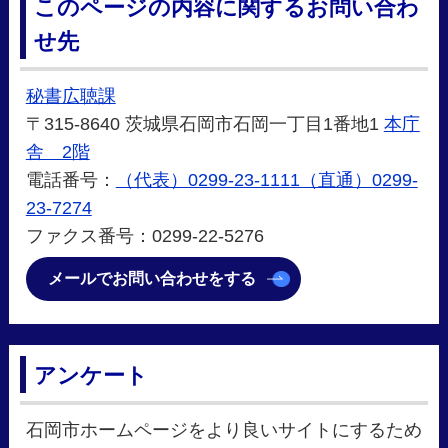
このページの内容に関するお問い合わ
せ先
秘書広聴課
〒315-8640 茨城県石岡市石岡一丁目1番地1
本庁
舎 2階
電話番号：
（代表）0299-23-1111（直通）0299-
23-7274
ファクス番号：0299-22-5276
メールでお問い合わせをする
アンケート
石岡市ホームページをより良いサイトにするため