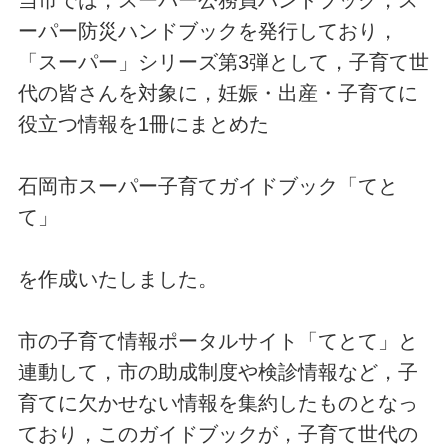
ーパー防災ハンドブックを発行しており，
「スーパー」シリーズ第3弾として，子育て世
代の皆さんを対象に，妊娠・出産・子育てに
役立つ情報を1冊にまとめた
石岡市スーパー子育てガイドブック「てと
て」
を作成いたしました。
市の子育て情報ポータルサイト「てとて」と
連動して，市の助成制度や検診情報など，子
育てに欠かせない情報を集約したものとなっ
ており，このガイドブックが，子育て世代の