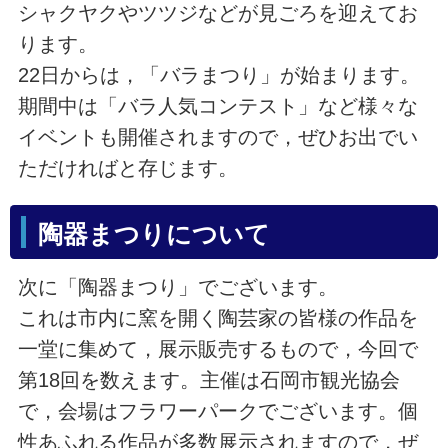
シャクヤクやツツジなどが見ごろを迎えてお
ります。
22日からは，「バラまつり」が始まります。
期間中は「バラ人気コンテスト」など様々な
イベントも開催されますので，ぜひお出でい
ただければと存じます。
陶器まつりについて
次に「陶器まつり」でございます。
これは市内に窯を開く陶芸家の皆様の作品を
一堂に集めて，展示販売するもので，今回で
第18回を数えます。主催は石岡市観光協会
で，会場はフラワーパークでございます。個
性あふれる作品が多数展示されますので，ぜ