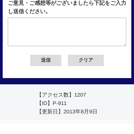
ご意見・ご感想等がございましたら下記をご入力
し送信ください。
【アクセス数】
1207
【ID】
P-911
【更新日】
2013年8月9日