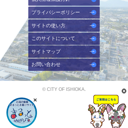
プライバシーポリシー
サイトの使い方
このサイトについて
サイトマップ
お問い合わせ
© CITY OF ISHIOKA.