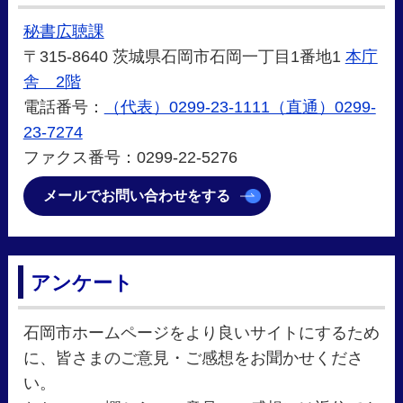
秘書広聴課
〒315-8640 茨城県石岡市石岡一丁目1番地1
本庁
舎 2階
電話番号：
（代表）0299-23-1111（直通）0299-
23-7274
ファクス番号：0299-22-5276
メールでお問い合わせをする
アンケート
石岡市ホームページをより良いサイトにするため
に、皆さまのご意見・ご感想をお聞かせくださ
い。