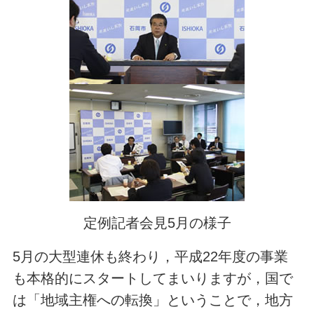
定例記者会見5月の様子
5月の大型連休も終わり，平成22年度の事業
も本格的にスタートしてまいりますが，国で
は「地域主権への転換」ということで，地方