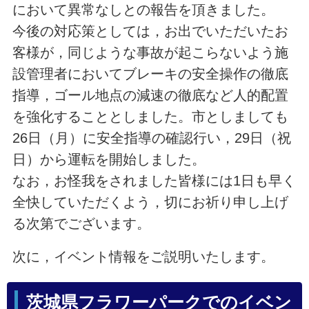
において異常なしとの報告を頂きました。
今後の対応策としては，お出でいただいたお
客様が，同じような事故が起こらないよう施
設管理者においてブレーキの安全操作の徹底
指導，ゴール地点の減速の徹底など人的配置
を強化することとしました。市としましても
26日（月）に安全指導の確認行い，29日（祝
日）から運転を開始しました。
なお，お怪我をされました皆様には1日も早く
全快していただくよう，切にお祈り申し上げ
る次第でございます。
次に，イベント情報をご説明いたします。
茨城県フラワーパークでのイベン