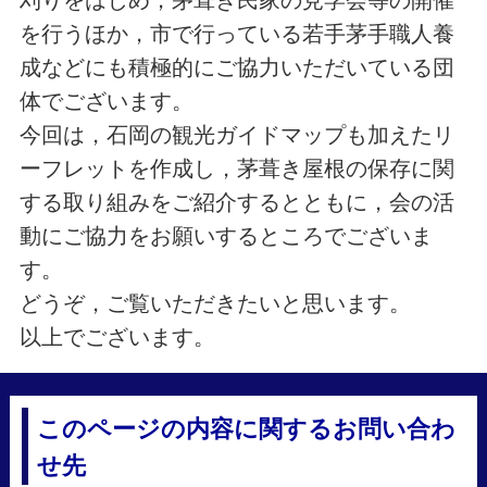
を行うほか，市で行っている若手茅手職人養
成などにも積極的にご協力いただいている団
体でございます。
今回は，石岡の観光ガイドマップも加えたリ
ーフレットを作成し，茅葺き屋根の保存に関
する取り組みをご紹介するとともに，会の活
動にご協力をお願いするところでございま
す。
どうぞ，ご覧いただきたいと思います。
以上でございます。
このページの内容に関するお問い合わ
せ先