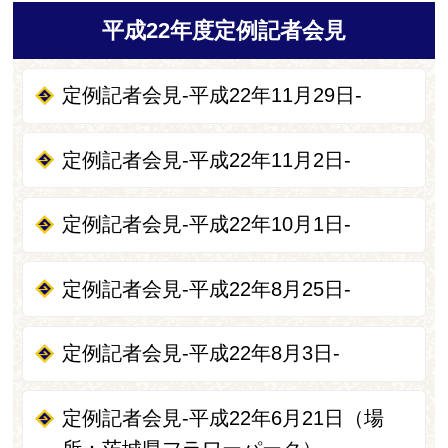
平成22年度定例記者会見
定例記者会見-平成22年11月29日-
定例記者会見-平成22年11月2日-
定例記者会見-平成22年10月1日-
定例記者会見-平成22年8月25日-
定例記者会見-平成22年8月3日-
定例記者会見-平成22年6月21日（場