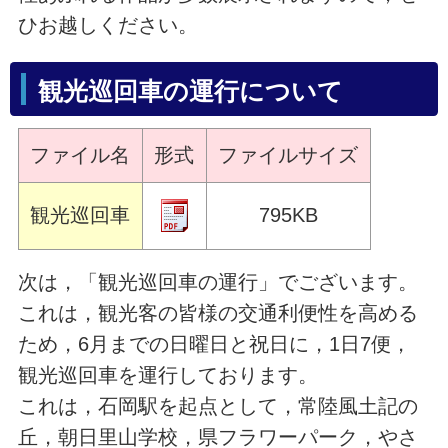
ひお越しください。
観光巡回車の運行について
ファイル名
形式
ファイルサイズ
観光巡回車
795KB
次は，「観光巡回車の運行」でございます。
これは，観光客の皆様の交通利便性を高める
ため，6月までの日曜日と祝日に，1日7便，
観光巡回車を運行しております。
これは，石岡駅を起点として，常陸風土記の
丘，朝日里山学校，県フラワーパーク，やさ