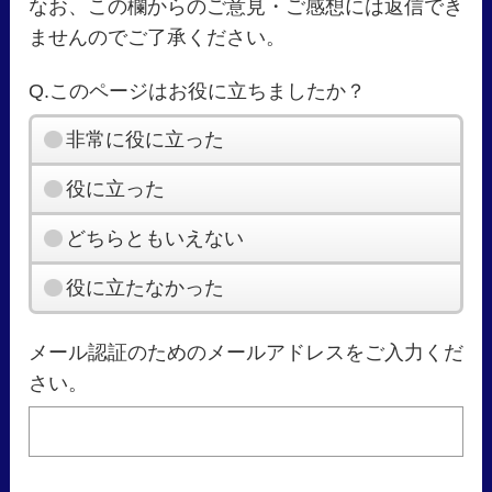
なお、この欄からのご意見・ご感想には返信でき
ませんのでご了承ください。
Q.このページはお役に立ちましたか？
非常に役に立った
役に立った
どちらともいえない
役に立たなかった
メール認証のためのメールアドレスをご入力くだ
さい。