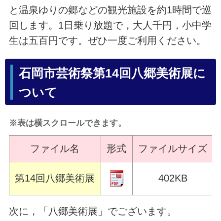
と温泉ゆりの郷などの観光施設を約1時間で巡
回します。1日乗り放題で，大人千円，小中学
生は五百円です。ぜひ一度ご利用ください。
石岡市芸術祭第14回八郷美術展に
ついて
※表は横スクロールできます。
ファイル名
形式
ファイルサイズ
第14回八郷美術展
402KB
次に，「八郷美術展」でございます。