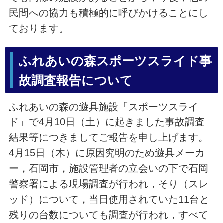
民間への協力も積極的に呼びかけることにし
ております。
ふれあいの森スポーツスライド事
故調査報告について
ふれあいの森の遊具施設「スポーツスライ
ド」で4月10日（土）に起きました事故調査
結果等につきましてご報告を申し上げます。
4月15日（木）に原因究明のため遊具メーカ
ー，石岡市，施設管理者の立会いの下で石岡
警察署による現場調査が行われ，そり（スレ
ッド）について，当日使用されていた11台と
残りの台数についても調査が行われ，すべて