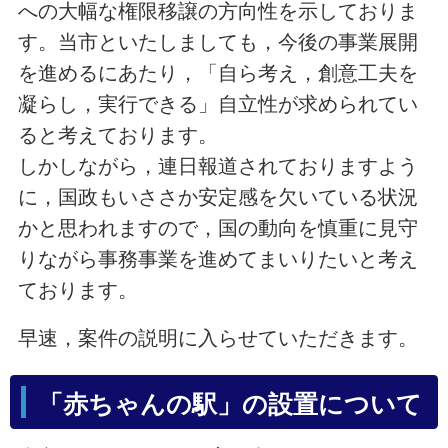
への大幅な権限移譲の方向性を示しておりま
す。当市といたしましても，今後の事業展開
を進めるにあたり，「自ら考え，創意工夫を
凝らし，実行できる」自立性が求められてい
ると考えております。
しかしながら，連日報道されておりますよう
に，国政もいささか安定感を欠いている状況
かと思われますので，国の動向を慎重に見守
りながら事務事業を進めてまいりたいと考え
ております。
早速，案件の説明に入らせていただきます。
「赤ちゃんの駅」の設置について