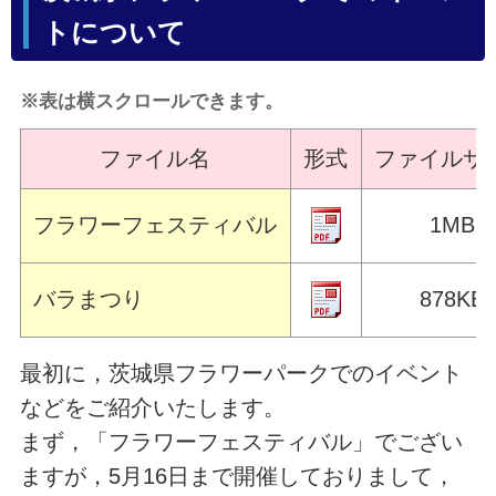
トについて
※表は横スクロールできます。
ファイル名
形式
ファイルサ
フラワーフェスティバル
1MB
バラまつり
878KB
最初に，茨城県フラワーパークでのイベント
などをご紹介いたします。
まず，「フラワーフェスティバル」でござい
ますが，5月16日まで開催しておりまして，