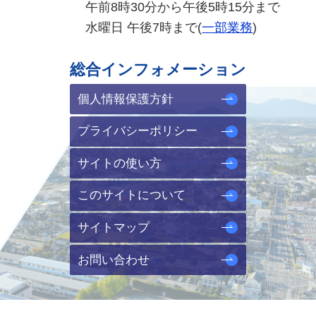
午前8時30分から午後5時15分まで
水曜日 午後7時まで(
一部業務
)
総合インフォメーション
個人情報保護方針
プライバシーポリシー
サイトの使い方
このサイトについて
サイトマップ
お問い合わせ