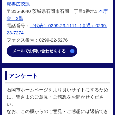
秘書広聴課
〒315-8640 茨城県石岡市石岡一丁目1番地1
本庁
舎 2階
電話番号：
（代表）0299-23-1111（直通）0299-
23-7274
ファクス番号：0299-22-5276
メールでお問い合わせをする
アンケート
石岡市ホームページをより良いサイトにするため
に、皆さまのご意見・ご感想をお聞かせくださ
い。
なお、この欄からのご意見・ご感想には返信でき