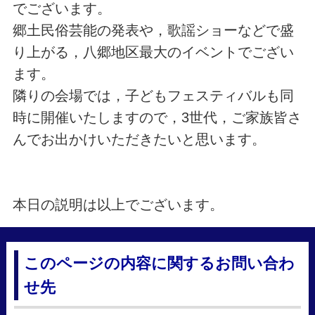
でございます。
郷土民俗芸能の発表や，歌謡ショーなどで盛
り上がる，八郷地区最大のイベントでござい
ます。
隣りの会場では，子どもフェスティバルも同
時に開催いたしますので，3世代，ご家族皆さ
んでお出かけいただきたいと思います。
本日の説明は以上でございます。
このページの内容に関するお問い合わ
せ先