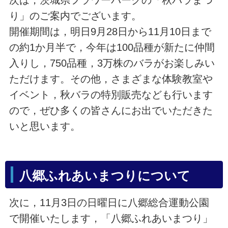
り」のご案内でございます。
開催期間は，明日9月28日から11月10日まで
の約1か月半で，今年は100品種が新たに仲間
入りし，750品種，3万株のバラがお楽しみい
ただけます。その他，さまざまな体験教室や
イベント，秋バラの特別販売なども行います
ので，ぜひ多くの皆さんにお出でいただきた
いと思います。
八郷ふれあいまつりについて
次に，11月3日の日曜日に八郷総合運動公園
で開催いたします，「八郷ふれあいまつり」