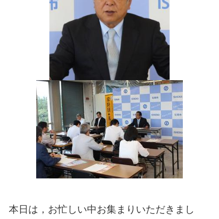
本日は，お忙しい中お集まりいただきまし