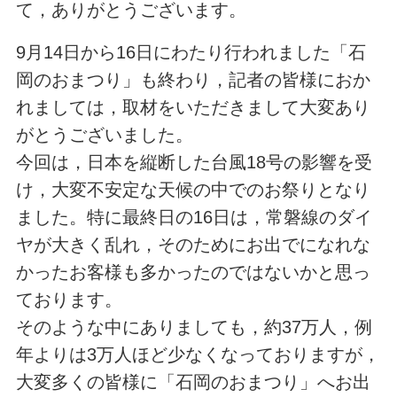
て，ありがとうございます。
9月14日から16日にわたり行われました「石
岡のおまつり」も終わり，記者の皆様におか
れましては，取材をいただきまして大変あり
がとうございました。
今回は，日本を縦断した台風18号の影響を受
け，大変不安定な天候の中でのお祭りとなり
ました。特に最終日の16日は，常磐線のダイ
ヤが大きく乱れ，そのためにお出でになれな
かったお客様も多かったのではないかと思っ
ております。
そのような中にありましても，約37万人，例
年よりは3万人ほど少なくなっておりますが，
大変多くの皆様に「石岡のおまつり」へお出