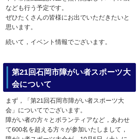
なども行う予定です。
ぜひたくさんの皆様にお出でいただきたいと
思います。
続いて，イベント情報でございます。
第21回石岡市障がい者スポーツ大
会について
まず，「第21回石岡市障がい者スポーツ大
会」についてでございます。
障がい者の方々とボランティアなど，あわせ
て600名を超える方々が参加いたしまして，
障がい者スポーツ大会が，10月5日（土）に