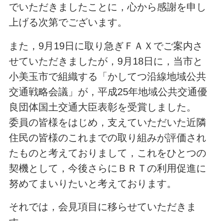
でいただきましたことに，心から感謝を申し
上げる次第でございます。
また，9月19日に取り急ぎＦＡＸでご案内さ
せていただきましたが，9月18日に，当市と
小美玉市で組織する「かしてつ沿線地域公共
交通戦略会議」が，平成25年地域公共交通優
良団体国土交通大臣表彰を受賞しました。
委員の皆様をはじめ，支えていただいた近隣
住民の皆様のこれまでの取り組みが評価され
たものと考えておりまして，これをひとつの
契機として，今後さらにＢＲＴの利用促進に
努めてまいりたいと考えております。
それでは，会見項目に移らせていただきま