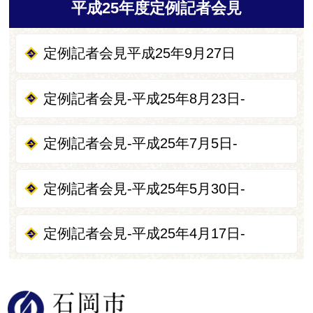
平成25年度定例記者会見
定例記者会見平成25年9月27日
定例記者会見-平成25年8月23日-
定例記者会見-平成25年7月5日-
定例記者会見-平成25年5月30日-
定例記者会見-平成25年4月17日-
石岡市