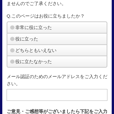
ませんのでご了承ください。
Q.このページはお役に立ちましたか？
非常に役に立った
役に立った
どちらともいえない
役に立たなかった
メール認証のためのメールアドレスをご入力くだ
さい。
ご意見・ご感想等がございましたら下記をご入力