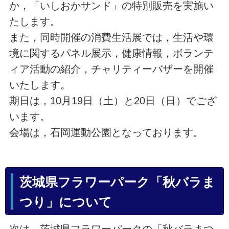
か，「いしおかサンド」の特別販売を実施い
たします。
また，同時開催の消費生活展では，生活や環
境に関するパネル展示，健康情報，ボランテ
ィア活動の紹介，チャリティーバザーを開催
いたします。
期日は，10月19日（土）と20日（日）でござ
います。
会場は，石岡運動公園となっております。
茨城県フラワーパーク「秋バラま
つり」について
次は，茨城県フラワーパークの「秋バラまつ