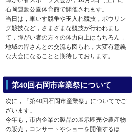
石岡運動公園体育館で開催されます。
当日は，車いす競争や玉入れ競技，ボウリン
グ競技など，さまざまな競技が行われまし
て，障がい者の方々の体力向上はもちろん，
地域の皆さんとの交流も図られ，大変有意義
な大会になることと期待しております。
第40回石岡市産業祭について
次に，「第40回石岡市産業祭」についてでご
ざいます。
今年も，市内企業の製品の展示即売や農産物
の販売，コンサートやショーを開催するほ