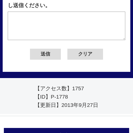
し送信ください。
【アクセス数】
1757
【ID】
P-1778
【更新日】
2013年9月27日