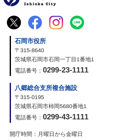
石岡市役所
〒315-8640
茨城県石岡市石岡一丁目1番地1
0299-23-1111
電話番号：
八郷総合支所複合施設
〒315-0195
茨城県石岡市柿岡5680番地1
0299-43-1111
電話番号：
開庁時間：
月曜日から金曜日