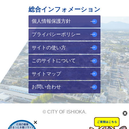
総合インフォメーション
個人情報保護方針
プライバシーポリシー
サイトの使い方
このサイトについて
サイトマップ
お問い合わせ
© CITY OF ISHIOKA.