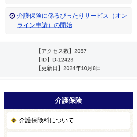
介護保険に係るぴったりサービス（オン
ライン申請）の開始
【アクセス数】
2057
【ID】
D-12423
【更新日】
2024年10月8日
介護保険
介護保険料について