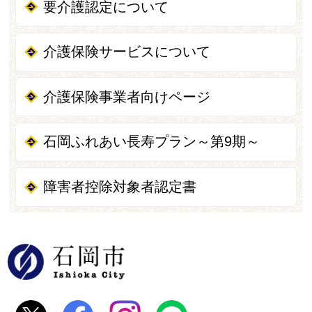
要介護認定について
介護保険サービスについて
介護保険事業者向けページ
石岡ふれあい長寿プラン～第9期～
障害者控除対象者認定書
石岡市