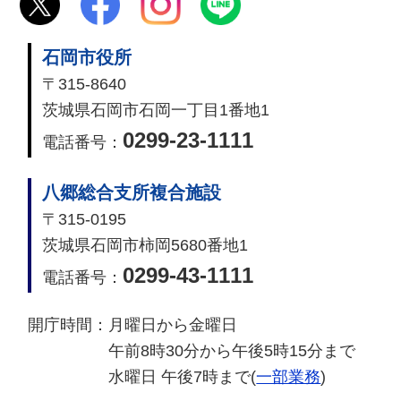
石岡市役所
〒315-8640
茨城県石岡市石岡一丁目1番地1
0299-23-1111
電話番号：
八郷総合支所複合施設
〒315-0195
茨城県石岡市柿岡5680番地1
0299-43-1111
電話番号：
開庁時間：
月曜日から金曜日
午前8時30分から午後5時15分まで
水曜日 午後7時まで(
一部業務
)