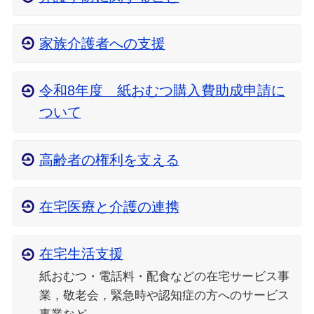
家族介護者への支援
令和8年度 紙おむつ購入費助成申請に
ついて
高齢者の権利を支える
在宅医療と介護の連携
在宅生活支援
紙おむつ・電話料・配食などの在宅サービス事
業，敬老会，緊急時や認知症の方へのサービス