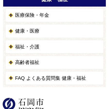
医療保険・年金
健康・医療
福祉・介護
高齢者福祉
FAQ よくある質問集 健康・福祉
石岡市