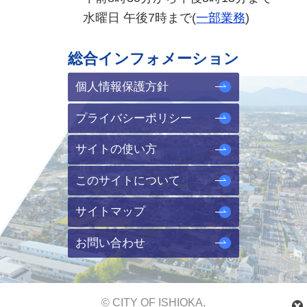
水曜日 午後7時まで(
一部業務
)
総合インフォメーション
個人情報保護方針
プライバシーポリシー
サイトの使い方
このサイトについて
サイトマップ
お問い合わせ
© CITY OF ISHIOKA.