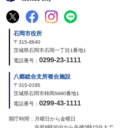
石岡市役所
〒315-8640
茨城県石岡市石岡一丁目1番地1
0299-23-1111
電話番号：
八郷総合支所複合施設
〒315-0195
茨城県石岡市柿岡5680番地1
0299-43-1111
電話番号：
開庁時間：
月曜日から金曜日
午前8時30分から午後5時15分まで