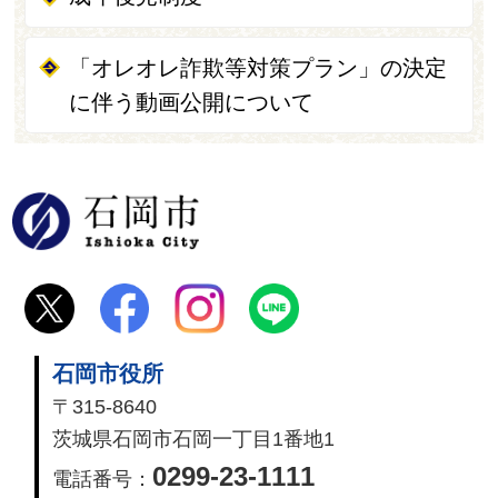
「オレオレ詐欺等対策プラン」の決定
に伴う動画公開について
石岡市
石岡市役所
〒315-8640
茨城県石岡市石岡一丁目1番地1
0299-23-1111
電話番号：