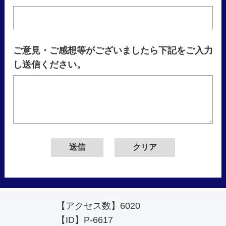
ご意見・ご感想等がございましたら下記をご入力
し送信ください。
【アクセス数】
6020
【ID】
P-6617