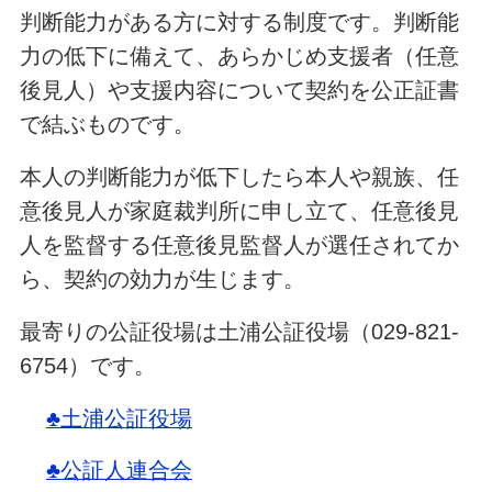
判断能力がある方に対する制度です。判断能
力の低下に備えて、あらかじめ支援者（任意
後見人）や支援内容について契約を公正証書
で結ぶものです。
本人の判断能力が低下したら本人や親族、任
意後見人が家庭裁判所に申し立て、任意後見
人を監督する任意後見監督人が選任されてか
ら、契約の効力が生じます。
最寄りの公証役場は土浦公証役場（029-821-
6754）です。
♣土浦公証役場
♣公証人連合会