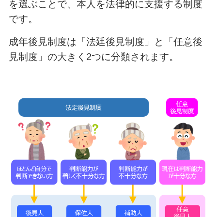
を選ぶことで、本人を法律的に支援する制度
です。
成年後見制度は「法廷後見制度」と「任意後
見制度」の大きく2つに分類されます。