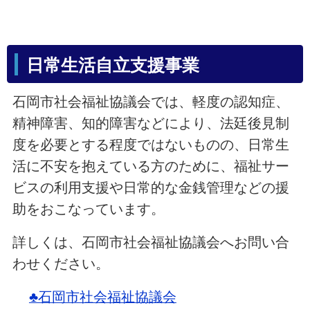
日常生活自立支援事業
石岡市社会福祉協議会では、軽度の認知症、
精神障害、知的障害などにより、法廷後見制
度を必要とする程度ではないものの、日常生
活に不安を抱えている方のために、福祉サー
ビスの利用支援や日常的な金銭管理などの援
助をおこなっています。
詳しくは、石岡市社会福祉協議会へお問い合
わせください。
♣石岡市社会福祉協議会