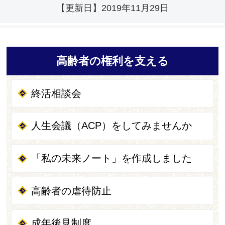
【更新日】
2019年11月29日
高齢者の権利を支える
終活相談会
人生会議（ACP）をしてみませんか
「私の未来ノート」を作成しました
高齢者の虐待防止
成年後見制度