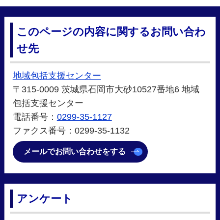
このページの内容に関するお問い合わ
せ先
地域包括支援センター
〒315-0009 茨城県石岡市大砂10527番地6 地域
包括支援センター
電話番号：
0299-35-1127
ファクス番号：0299-35-1132
メールでお問い合わせをする
アンケート