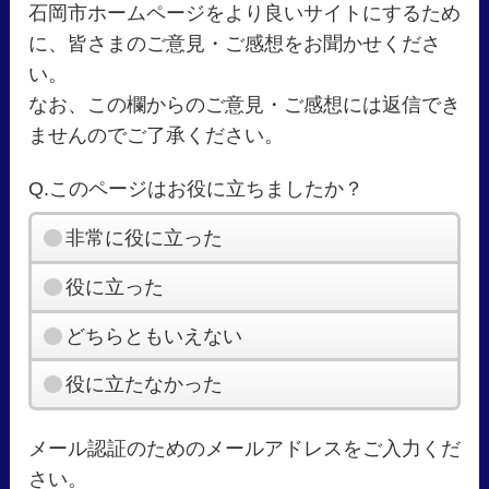
石岡市ホームページをより良いサイトにするため
に、皆さまのご意見・ご感想をお聞かせくださ
い。
なお、この欄からのご意見・ご感想には返信でき
ませんのでご了承ください。
Q.このページはお役に立ちましたか？
非常に役に立った
役に立った
どちらともいえない
役に立たなかった
メール認証のためのメールアドレスをご入力くだ
さい。