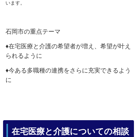
います。
石岡市の重点テーマ
♦在宅医療と介護の希望者が増え、希望が叶え
られるように
♦今ある多職種の連携をさらに充実できるよう
に
在宅医療と介護についての相談