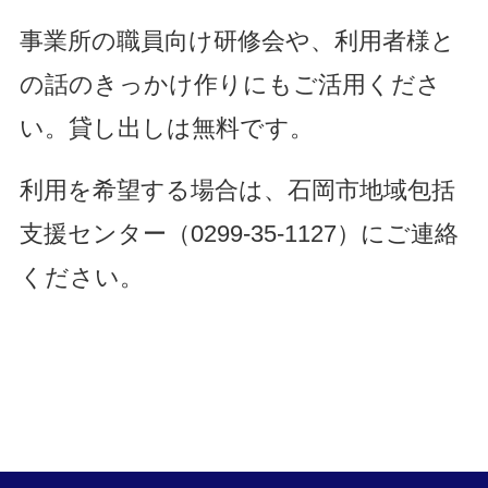
事業所の職員向け研修会や、利用者様と
の話のきっかけ作りにもご活用くださ
い。
貸し出しは無料です。
利用を希望する場合は、石岡市地域包括
支援センター（0299-35-1127）にご連絡
ください。