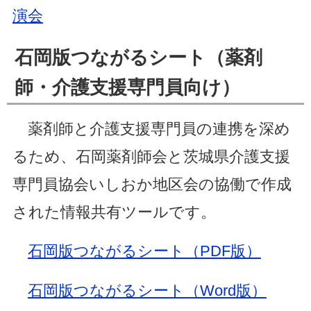
演
会
石岡版つながるシート（薬剤
師・介護支援専門員向け）
薬剤師と介護支援専門員の連携を深め
るため、石岡薬剤師会と茨城県介護支援
専門員協会いしおか地区会の協働で作成
された情報共有ツールです。
石岡版つながるシート（PDF版）
石岡版つながるシート（Word版）