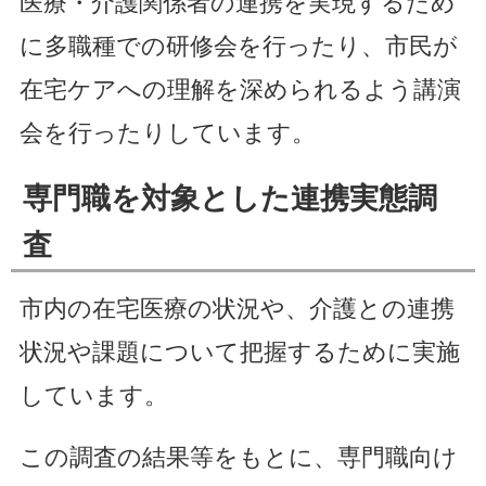
医療・介護関係者の連携を実現するため
に多職種での研修会を行ったり、市民が
在宅ケアへの理解を深められるよう講演
会を行ったりしています。
専門職を対象とした連携実態調
査
市内の在宅医療の状況や、介護との連携
状況や課題について把握するために実施
しています。
この調査の結果等をもとに、専門職向け