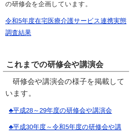
の研修会を企画しています。
令和5年度在宅医療介護サービス連携実態
調査結果
これまでの研修会や講演会
研修会や講演会の様子を掲載して
います。
♣平成28～29年度の研修会や講演会
♣平成30年度～令和5年度の研修会や
講