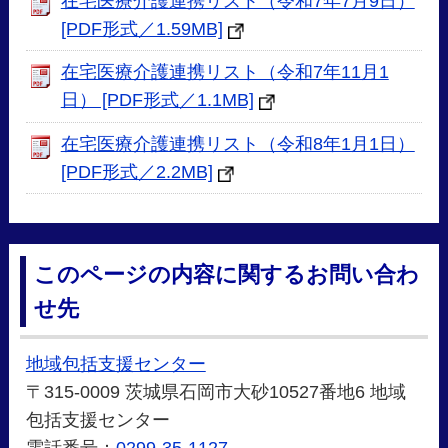
在宅医療介護連携リスト（令和7年7月9日）
[PDF形式／1.59MB]
在宅医療介護連携リスト（令和7年11月1
日） [PDF形式／1.1MB]
在宅医療介護連携リスト（令和8年1月1日）
[PDF形式／2.2MB]
このページの内容に関するお問い合わ
せ先
地域包括支援センター
〒315-0009 茨城県石岡市大砂10527番地6 地域
包括支援センター