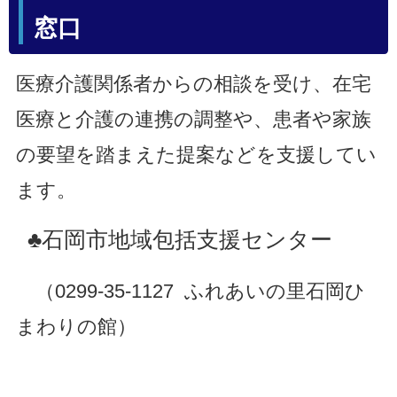
窓口
医療介護関係者からの相談を受け、在宅
医療と介護の連携の調整や、患者や家族
の要望を踏まえた提案などを支援してい
ます。
♣石岡市地域包括支援センター
（0299-35-1127 ふれあいの里石岡ひ
まわりの館）