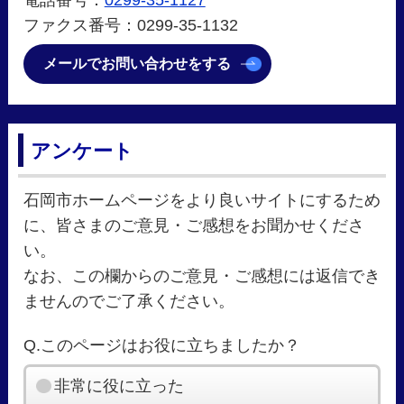
電話番号：
0299-35-1127
ファクス番号：0299-35-1132
メールでお問い合わせをする
アンケート
石岡市ホームページをより良いサイトにするため
に、皆さまのご意見・ご感想をお聞かせくださ
い。
なお、この欄からのご意見・ご感想には返信でき
ませんのでご了承ください。
Q.このページはお役に立ちましたか？
非常に役に立った