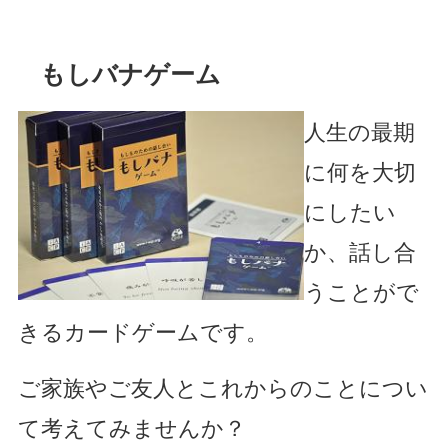
もしバナゲーム
人生の最期
に何を大切
にしたい
か、話し合
うことがで
きるカードゲームです。
ご家族やご友人とこれからのことについ
て考えてみませんか？