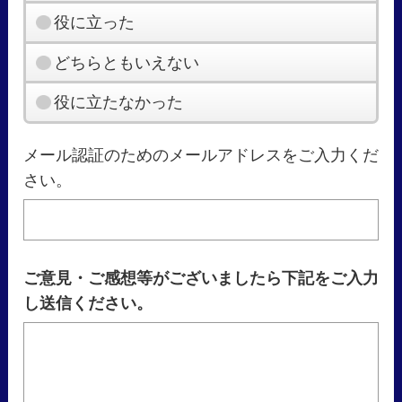
役に立った
どちらともいえない
役に立たなかった
メール認証のためのメールアドレスをご入力くだ
さい。
ご意見・ご感想等がございましたら下記をご入力
し送信ください。