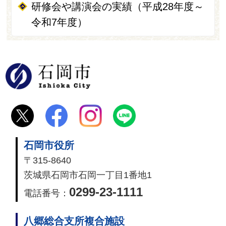
研修会や講演会の実績（平成28年度～
令和7年度）
石岡市
石岡市役所
〒315-8640
茨城県石岡市石岡一丁目1番地1
0299-23-1111
電話番号：
八郷総合支所複合施設