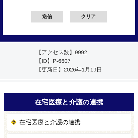
【アクセス数】
9992
【ID】
P-6607
【更新日】
2026年1月19日
在宅医療と介護の連携
在宅医療と介護の連携