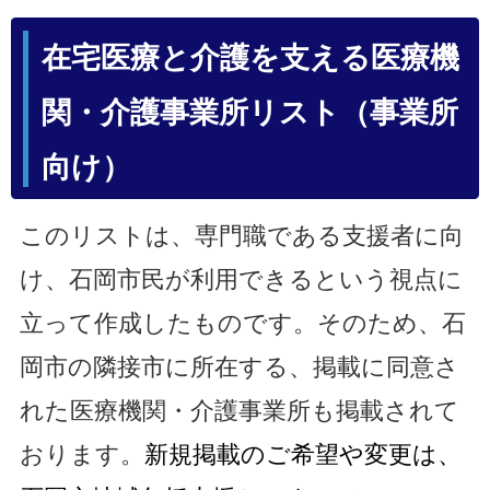
在宅医療と介護を支える医療機
関・介護事業所リスト（事業所
向け）
このリストは、専門職である支援者に向
け、石岡市民が利用できるという視点に
立って作成したものです。そのため、石
岡市の隣接市に所在する、掲載に同意さ
れた医療機関・介護事業所も掲載されて
おります。
新規掲載のご希望や変更は、