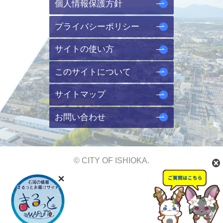
個人情報保護方針
プライバシーポリシー
サイトの使い方
このサイトについて
サイトマップ
お問い合わせ
© CITY OF ISHIOKA.