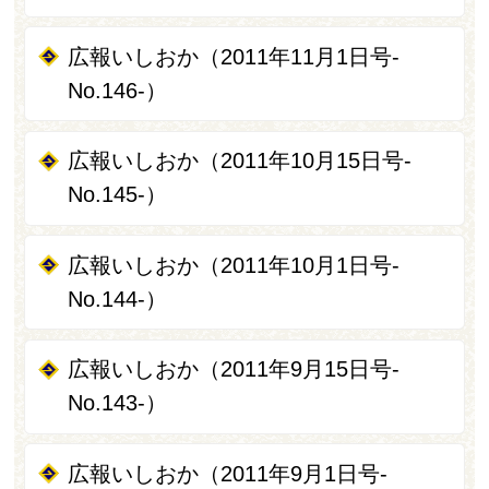
広報いしおか（2011年11月1日号-
No.146-）
広報いしおか（2011年10月15日号-
No.145-）
広報いしおか（2011年10月1日号-
No.144-）
広報いしおか（2011年9月15日号-
No.143-）
広報いしおか（2011年9月1日号-