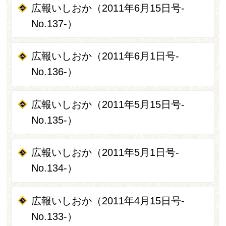
広報いしおか（2011年6月15日号-
No.137-）
広報いしおか（2011年6月1日号-
No.136-）
広報いしおか（2011年5月15日号-
No.135-）
広報いしおか（2011年5月1日号-
No.134-）
広報いしおか（2011年4月15日号-
No.133-）