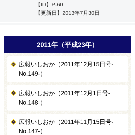
【ID】
P-60
【更新日】
2013年7月30日
2011年（平成23年）
広報いしおか（2011年12月15日号-
No.149-）
広報いしおか（2011年12月1日号-
No.148-）
広報いしおか（2011年11月15日号-
No.147-）