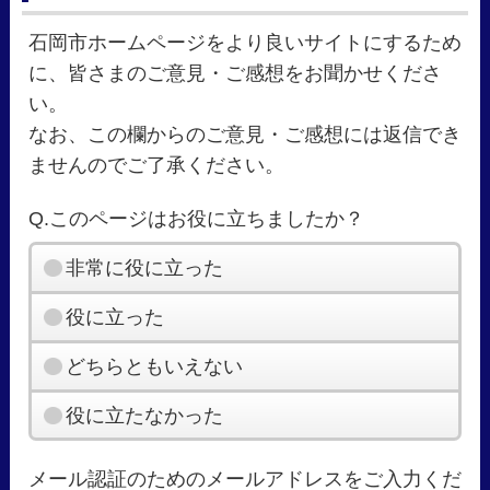
石岡市ホームページをより良いサイトにするため
に、皆さまのご意見・ご感想をお聞かせくださ
い。
なお、この欄からのご意見・ご感想には返信でき
ませんのでご了承ください。
Q.このページはお役に立ちましたか？
非常に役に立った
役に立った
どちらともいえない
役に立たなかった
メール認証のためのメールアドレスをご入力くだ