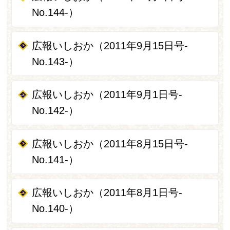
No.144-）
広報いしおか（2011年9月15日号-
No.143-）
広報いしおか（2011年9月1日号-
No.142-）
広報いしおか（2011年8月15日号-
No.141-）
広報いしおか（2011年8月1日号-
No.140-）