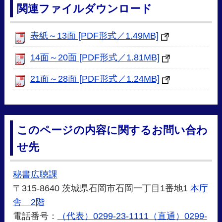
関連ファイルダウンロード
表紙～13面 [PDF形式／1.49MB]
14面～20面 [PDF形式／1.81MB]
21面～28面 [PDF形式／1.24MB]
このページの内容に関するお問い合わ
せ先
秘書広聴課
〒315-8640 茨城県石岡市石岡一丁目1番地1
本庁
舎 2階
電話番号：
（代表）0299-23-1111（直通）0299-