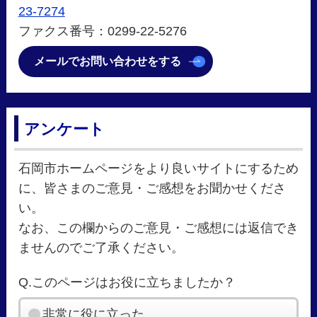
23-7274
ファクス番号：0299-22-5276
メールでお問い合わせをする
アンケート
石岡市ホームページをより良いサイトにするため
に、皆さまのご意見・ご感想をお聞かせくださ
い。
なお、この欄からのご意見・ご感想には返信でき
ませんのでご了承ください。
Q.このページはお役に立ちましたか？
非常に役に立った