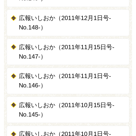
広報いしおか（2011年12月1日号-
No.148-）
広報いしおか（2011年11月15日号-
No.147-）
広報いしおか（2011年11月1日号-
No.146-）
広報いしおか（2011年10月15日号-
No.145-）
広報いしおか（2011年10月1日号-