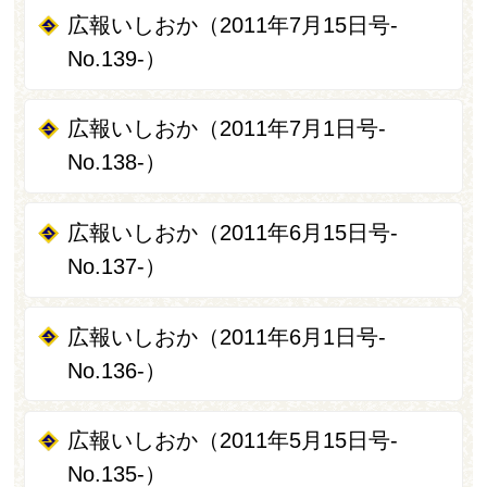
広報いしおか（2011年7月15日号-
No.139-）
広報いしおか（2011年7月1日号-
No.138-）
広報いしおか（2011年6月15日号-
No.137-）
広報いしおか（2011年6月1日号-
No.136-）
広報いしおか（2011年5月15日号-
No.135-）