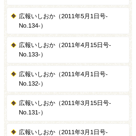
広報いしおか（2011年5月1日号-
No.134-）
広報いしおか（2011年4月15日号-
No.133-）
広報いしおか（2011年4月1日号-
No.132-）
広報いしおか（2011年3月15日号-
No.131-）
広報いしおか（2011年3月1日号-