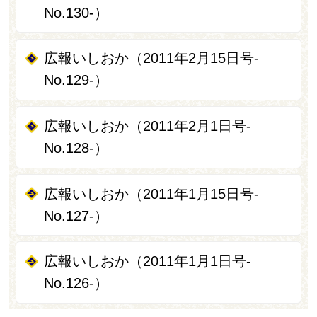
No.130-）
広報いしおか（2011年2月15日号-
No.129-）
広報いしおか（2011年2月1日号-
No.128-）
広報いしおか（2011年1月15日号-
No.127-）
広報いしおか（2011年1月1日号-
No.126-）