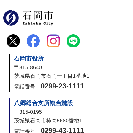
石岡市
石岡市役所
〒315-8640
茨城県石岡市石岡一丁目1番地1
0299-23-1111
電話番号：
八郷総合支所複合施設
〒315-0195
茨城県石岡市柿岡5680番地1
0299-43-1111
電話番号：