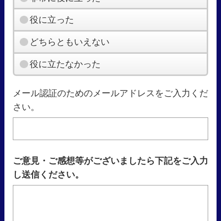
役に立った
どちらともいえない
役に立たなかった
メール認証のためのメールアドレスをご入力くだ
さい。
ご意見・ご感想等がございましたら下記をご入力
し送信ください。