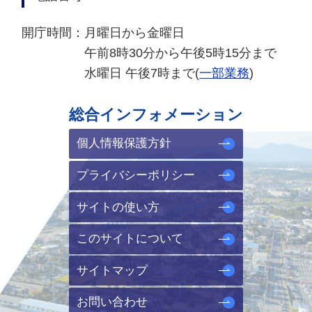
開庁時間：
月曜日から金曜日
午前8時30分から午後5時15分まで
水曜日 午後7時まで(
一部業務
)
総合インフォメーション
個人情報保護方針
プライバシーポリシー
サイトの使い方
このサイトについて
サイトマップ
お問い合わせ