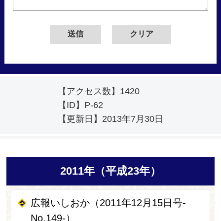
【アクセス数】
1420
【ID】
P-62
【更新日】
2013年7月30日
2011年（平成23年）
広報いしおか（2011年12月15日号-
No.149-）