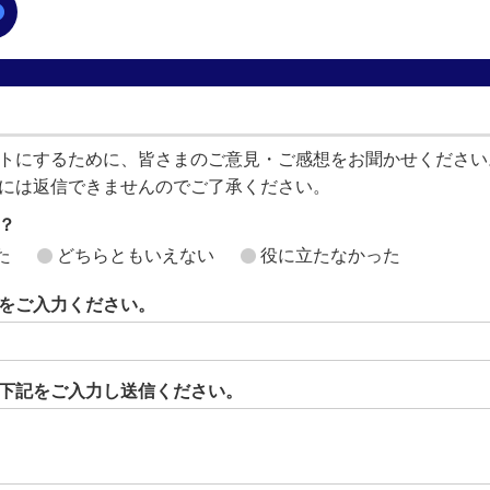
トにするために、皆さまのご意見・ご感想をお聞かせください
には返信できませんのでご了承ください。
？
た
どちらともいえない
役に立たなかった
をご入力ください。
下記をご入力し送信ください。