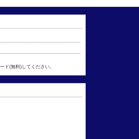
ード(無料)してください。