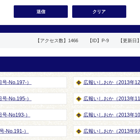
【アクセス数】
1466
【ID】
P-9
【更新日
-No.197-）
広報いしおか（2013年12月
‐No.195‐）
広報いしおか（2013年11月
号‐No193-）
広報いしおか（2013年10月
No.191-）
広報いしおか（2013年9月1