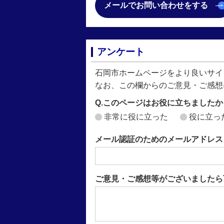
メールでお問い合わせをする
アンケート
石岡市ホームページをより良いサイ
なお、この欄からのご意見・ご感想
Q.このページはお役に立ちましたか
非常に役に立った
役に立っ
メール認証のためのメールアドレス
ご意見・ご感想等がございましたら