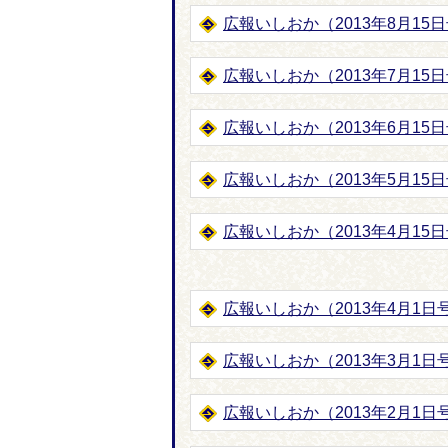
広報いしおか（2013年8月15日号-
広報いしおか（2013年7月15日号-
広報いしおか（2013年6月15日号-
広報いしおか（2013年5月15日号-
広報いしおか（2013年4月15日号-
広報いしおか（2013年4月1日号-
広報いしおか（2013年3月1日号-
広報いしおか（2013年2月1日号-