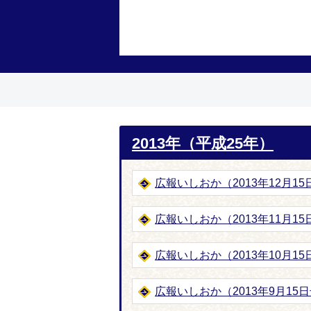
2013年（平成25年）
広報いしおか（2013年12月15日号
広報いしおか（2013年11月15日号
広報いしおか（2013年10月15日
広報いしおか（2013年9月15日号-