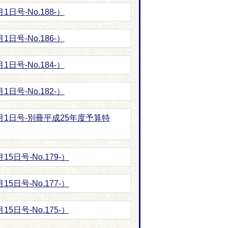
日号-No.188-）
日号-No.186-）
日号-No.184-）
日号-No.182-）
月1日号-別冊平成25年度予算特
5日号-No.179-）
5日号-No.177-）
5日号-No.175-）