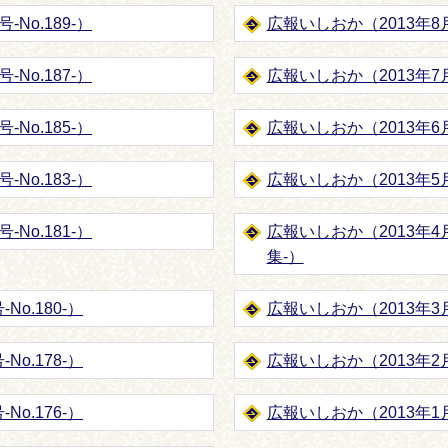
No.189-）
広報いしおか（2013年8月1
No.187-）
広報いしおか（2013年7月1
No.185-）
広報いしおか（2013年6月1
No.183-）
広報いしおか（2013年5月1
No.181-）
広報いしおか（2013年4
集-）
No.180-）
広報いしおか（2013年3月1
No.178-）
広報いしおか（2013年2月1
No.176-）
広報いしおか（2013年1月1