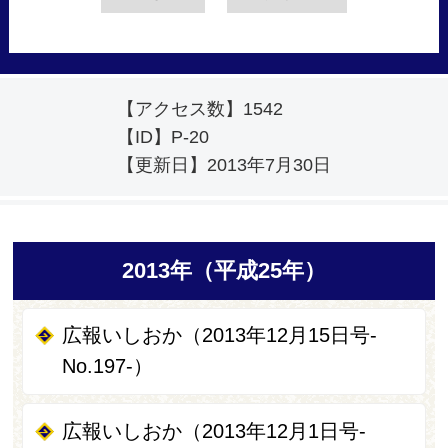
【アクセス数】
1542
【ID】
P-20
【更新日】
2013年7月30日
2013年（平成25年）
広報いしおか（2013年12月15日号-
No.197-）
広報いしおか（2013年12月1日号-