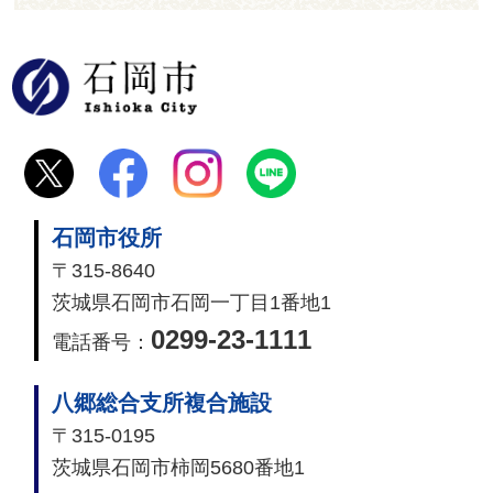
石岡市
石岡市役所
〒315-8640
茨城県石岡市石岡一丁目1番地1
0299-23-1111
電話番号：
八郷総合支所複合施設
〒315-0195
茨城県石岡市柿岡5680番地1