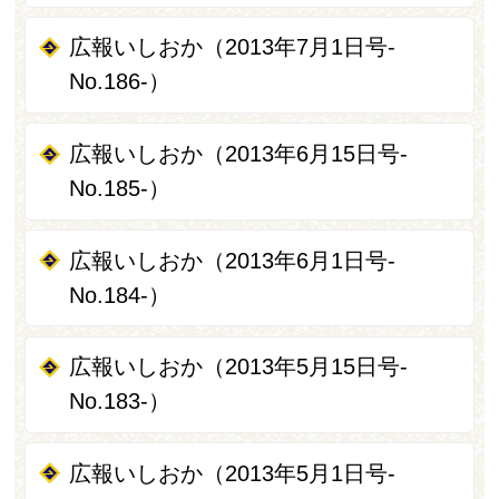
広報いしおか（2013年7月1日号-
No.186-）
広報いしおか（2013年6月15日号-
No.185-）
広報いしおか（2013年6月1日号-
No.184-）
広報いしおか（2013年5月15日号-
No.183-）
広報いしおか（2013年5月1日号-