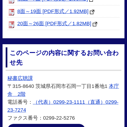
8面～19面 [PDF形式／1.92MB]
20面～26面 [PDF形式／1.82MB]
このページの内容に関するお問い合わ
せ先
秘書広聴課
〒315-8640 茨城県石岡市石岡一丁目1番地1
本庁
舎 2階
電話番号：
（代表）0299-23-1111（直通）0299-
23-7274
ファクス番号：0299-22-5276