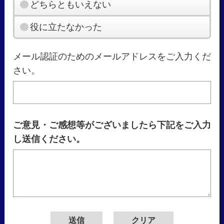
どちらともいえない
役に立たなかった
メール認証のためのメールアドレスをご入力くだ
さい。
ご意見・ご感想等がございましたら下記をご入力
し送信ください。