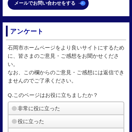
メールでお問い合わせをする
アンケート
石岡市ホームページをより良いサイトにするため
に、皆さまのご意見・ご感想をお聞かせくださ
い。
なお、この欄からのご意見・ご感想には返信でき
ませんのでご了承ください。
Q.このページはお役に立ちましたか？
非常に役に立った
役に立った