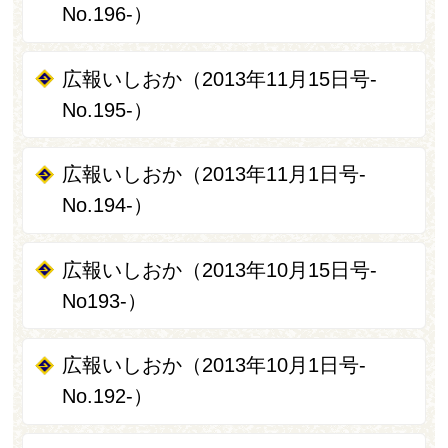
No.196-）
広報いしおか（2013年11月15日号‐
No.195‐）
広報いしおか（2013年11月1日号‐
No.194‐）
広報いしおか（2013年10月15日号‐
No193-）
広報いしおか（2013年10月1日号-
No.192-）