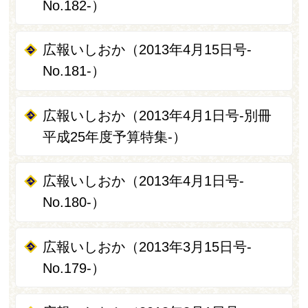
No.182-）
広報いしおか（2013年4月15日号-
No.181-）
広報いしおか（2013年4月1日号-別冊
平成25年度予算特集-）
広報いしおか（2013年4月1日号-
No.180-）
広報いしおか（2013年3月15日号-
No.179-）