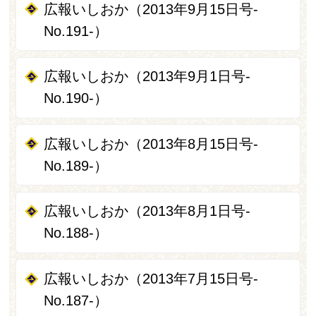
広報いしおか（2013年9月15日号-
No.191-）
広報いしおか（2013年9月1日号-
No.190-）
広報いしおか（2013年8月15日号-
No.189-）
広報いしおか（2013年8月1日号-
No.188-）
広報いしおか（2013年7月15日号-
No.187-）