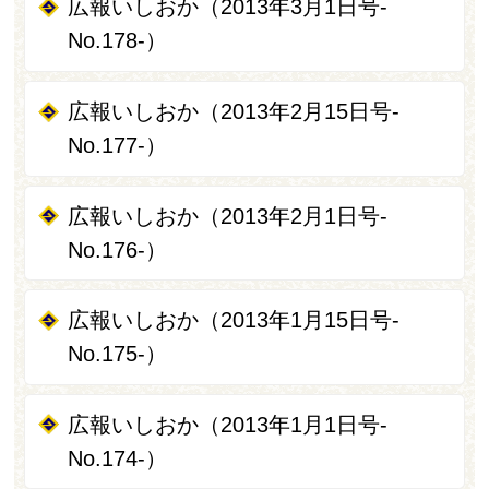
広報いしおか（2013年3月1日号-
No.178-）
広報いしおか（2013年2月15日号-
No.177-）
広報いしおか（2013年2月1日号-
No.176-）
広報いしおか（2013年1月15日号-
No.175-）
広報いしおか（2013年1月1日号-
No.174-）