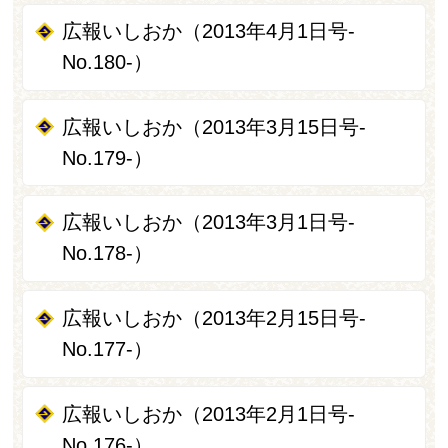
広報いしおか（2013年4月1日号-
No.180-）
広報いしおか（2013年3月15日号-
No.179-）
広報いしおか（2013年3月1日号-
No.178-）
広報いしおか（2013年2月15日号-
No.177-）
広報いしおか（2013年2月1日号-
No.176-）