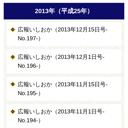
2013年（平成25年）
広報いしおか（2013年12月15日号-
No.197-）
広報いしおか（2013年12月1日号-
No.196-）
広報いしおか（2013年11月15日号‐
No.195‐）
広報いしおか（2013年11月1日号‐
No.194‐）