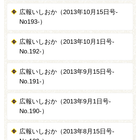
広報いしおか（2013年10月15日号‐
No193-）
広報いしおか（2013年10月1日号-
No.192-）
広報いしおか（2013年9月15日号-
No.191-）
広報いしおか（2013年9月1日号-
No.190-）
広報いしおか（2013年8月15日号-