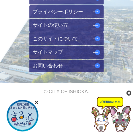
プライバシーポリシー
サイトの使い方
このサイトについて
サイトマップ
お問い合わせ
© CITY OF ISHIOKA.