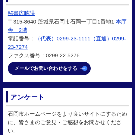
秘書広聴課
〒315-8640 茨城県石岡市石岡一丁目1番地1
本庁
舎 2階
電話番号：
（代表）0299-23-1111（直通）0299-
23-7274
ファクス番号：0299-22-5276
メールでお問い合わせをする
アンケート
石岡市ホームページをより良いサイトにするため
に、皆さまのご意見・ご感想をお聞かせくださ
い。