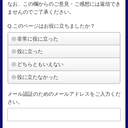
なお、この欄からのご意見・ご感想には返信でき
ませんのでご了承ください。
Q.このページはお役に立ちましたか？
非常に役に立った
役に立った
どちらともいえない
役に立たなかった
メール認証のためのメールアドレスをご入力くだ
さい。