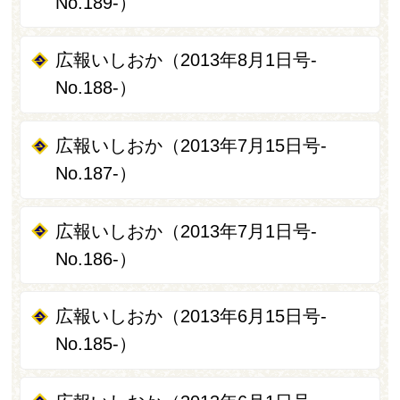
No.189-）
広報いしおか（2013年8月1日号-
No.188-）
広報いしおか（2013年7月15日号-
No.187-）
広報いしおか（2013年7月1日号-
No.186-）
広報いしおか（2013年6月15日号-
No.185-）