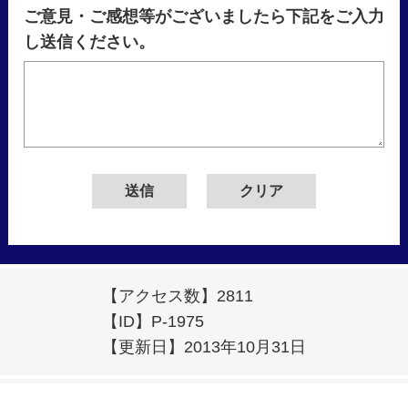
ご意見・ご感想等がございましたら下記をご入力
し送信ください。
【アクセス数】
2811
【ID】
P-1975
【更新日】
2013年10月31日