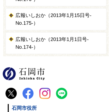
広報いしおか（2013年1月15日号-
No.175-）
広報いしおか（2013年1月1日号-
No.174-）
石岡市
石岡市役所