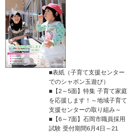
■表紙（子育て支援センター
でのシャボン玉遊び）
■【2～5面】特集 子育て家庭
を応援します！～地域子育て
支援センターの取り組み～
■【6～7面】石岡市職員採用
試験 受付期間6月4日～21