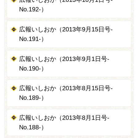
No.192-）
広報いしおか（2013年9月15日号-
No.191-）
広報いしおか（2013年9月1日号-
No.190-）
広報いしおか（2013年8月15日号-
No.189-）
広報いしおか（2013年8月1日号-
No.188-）