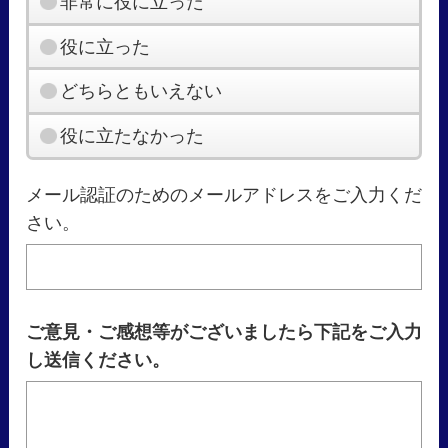
非常に役に立った
役に立った
どちらともいえない
役に立たなかった
メール認証のためのメールアドレスをご入力くだ
さい。
ご意見・ご感想等がございましたら下記をご入力
し送信ください。