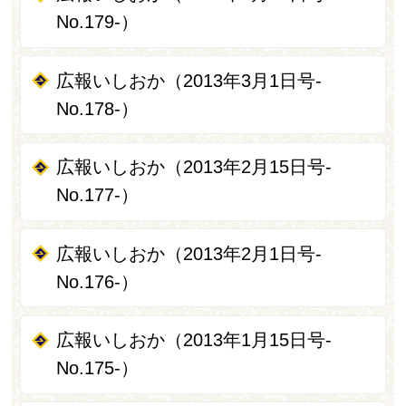
No.179-）
広報いしおか（2013年3月1日号-
No.178-）
広報いしおか（2013年2月15日号-
No.177-）
広報いしおか（2013年2月1日号-
No.176-）
広報いしおか（2013年1月15日号-
No.175-）