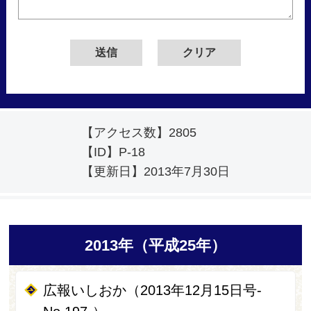
【アクセス数】
2805
【ID】
P-18
【更新日】
2013年7月30日
2013年（平成25年）
広報いしおか（2013年12月15日号-