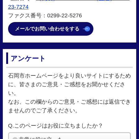
23-7274
ファクス番号：0299-22-5276
メールでお問い合わせをする
アンケート
石岡市ホームページをより良いサイトにするため
に、皆さまのご意見・ご感想をお聞かせくださ
い。
なお、この欄からのご意見・ご感想には返信でき
ませんのでご了承ください。
Q.このページはお役に立ちましたか？