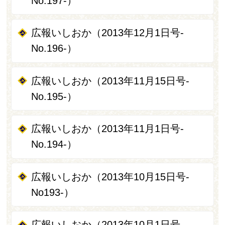
No.197-）
広報いしおか（2013年12月1日号-
No.196-）
広報いしおか（2013年11月15日号‐
No.195‐）
広報いしおか（2013年11月1日号‐
No.194‐）
広報いしおか（2013年10月15日号‐
No193-）
広報いしおか（2013年10月1日号-