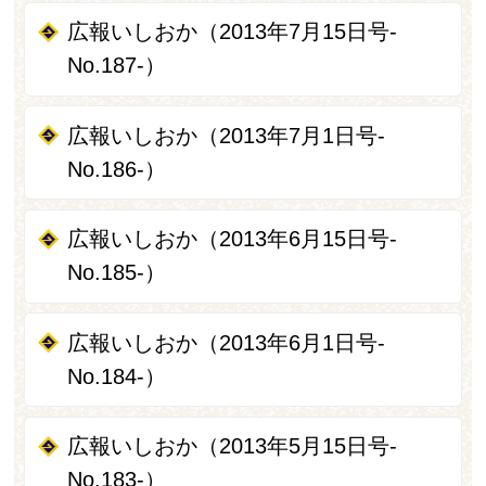
広報いしおか（2013年7月15日号-
No.187-）
広報いしおか（2013年7月1日号-
No.186-）
広報いしおか（2013年6月15日号-
No.185-）
広報いしおか（2013年6月1日号-
No.184-）
広報いしおか（2013年5月15日号-
No.183-）