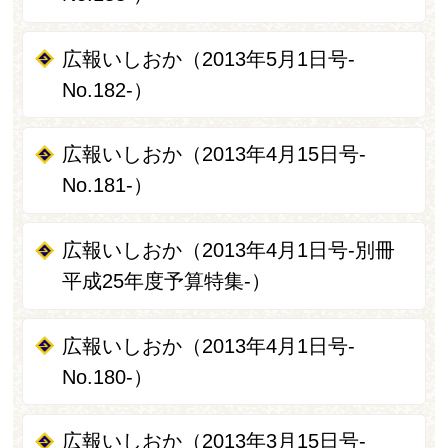
広報いしおか（2013年5月1日号-
No.182-）
広報いしおか（2013年4月15日号-
No.181-）
広報いしおか（2013年4月1日号-別冊
平成25年度予算特集-）
広報いしおか（2013年4月1日号-
No.180-）
広報いしおか（2013年3月15日号-