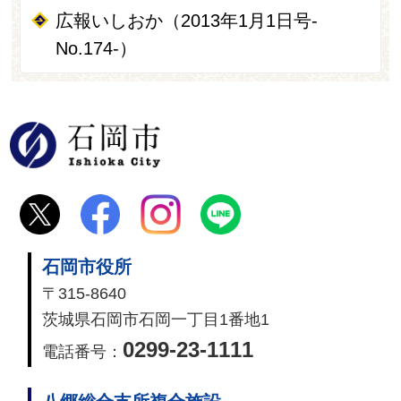
広報いしおか（2013年1月1日号-
No.174-）
石岡市
石岡市役所
〒315-8640
茨城県石岡市石岡一丁目1番地1
0299-23-1111
電話番号：